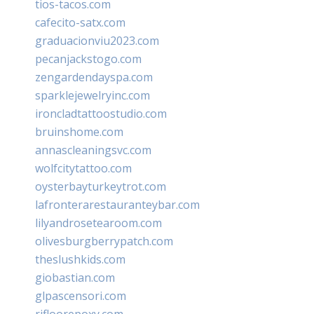
tios-tacos.com
cafecito-satx.com
graduacionviu2023.com
pecanjackstogo.com
zengardendayspa.com
sparklejewelryinc.com
ironcladtattoostudio.com
bruinshome.com
annascleaningsvc.com
wolfcitytattoo.com
oysterbayturkeytrot.com
lafronterarestauranteybar.com
lilyandrosetearoom.com
olivesburgberrypatch.com
theslushkids.com
giobastian.com
glpascensori.com
rifloorepoxy.com