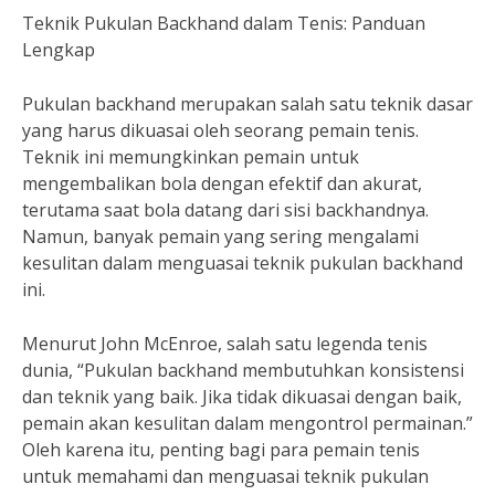
Teknik Pukulan Backhand dalam Tenis: Panduan
Lengkap
Pukulan backhand merupakan salah satu teknik dasar
yang harus dikuasai oleh seorang pemain tenis.
Teknik ini memungkinkan pemain untuk
mengembalikan bola dengan efektif dan akurat,
terutama saat bola datang dari sisi backhandnya.
Namun, banyak pemain yang sering mengalami
kesulitan dalam menguasai teknik pukulan backhand
ini.
Menurut John McEnroe, salah satu legenda tenis
dunia, “Pukulan backhand membutuhkan konsistensi
dan teknik yang baik. Jika tidak dikuasai dengan baik,
pemain akan kesulitan dalam mengontrol permainan.”
Oleh karena itu, penting bagi para pemain tenis
untuk memahami dan menguasai teknik pukulan