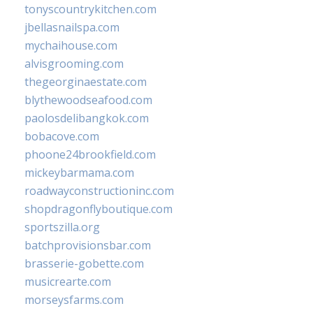
tonyscountrykitchen.com
jbellasnailspa.com
mychaihouse.com
alvisgrooming.com
thegeorginaestate.com
blythewoodseafood.com
paolosdelibangkok.com
bobacove.com
phoone24brookfield.com
mickeybarmama.com
roadwayconstructioninc.com
shopdragonflyboutique.com
sportszilla.org
batchprovisionsbar.com
brasserie-gobette.com
musicrearte.com
morseysfarms.com