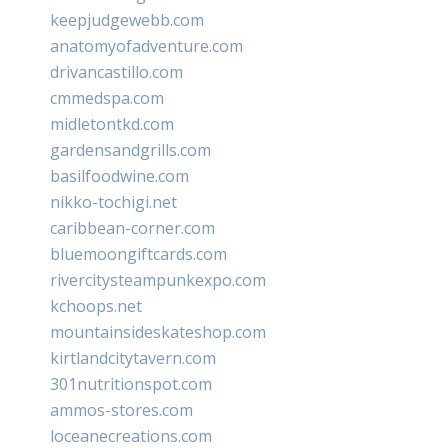
keepjudgewebb.com
anatomyofadventure.com
drivancastillo.com
cmmedspa.com
midletontkd.com
gardensandgrills.com
basilfoodwine.com
nikko-tochigi.net
caribbean-corner.com
bluemoongiftcards.com
rivercitysteampunkexpo.com
kchoops.net
mountainsideskateshop.com
kirtlandcitytavern.com
301nutritionspot.com
ammos-stores.com
loceanecreations.com