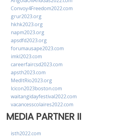
AngolaOilAndGas2022.com
Convoy4Freedom2022.com
grur2023.org
hkhk2023.org
napm2023.org
apsdfd2023.org
forumausape2023.com
imkl2023.com
careerfaircsd2023.com
apsth2023.com
MedItRio2023.org
lcicon2023boston.com
waitangidayfestival2022.com
vacancesscolaires2022.com
MEDIA PARTNER II
isth2022.com