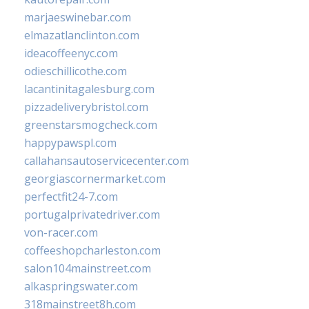
marjaeswinebar.com
elmazatlanclinton.com
ideacoffeenyc.com
odieschillicothe.com
lacantinitagalesburg.com
pizzadeliverybristol.com
greenstarsmogcheck.com
happypawspl.com
callahansautoservicecenter.com
georgiascornermarket.com
perfectfit24-7.com
portugalprivatedriver.com
von-racer.com
coffeeshopcharleston.com
salon104mainstreet.com
alkaspringswater.com
318mainstreet8h.com