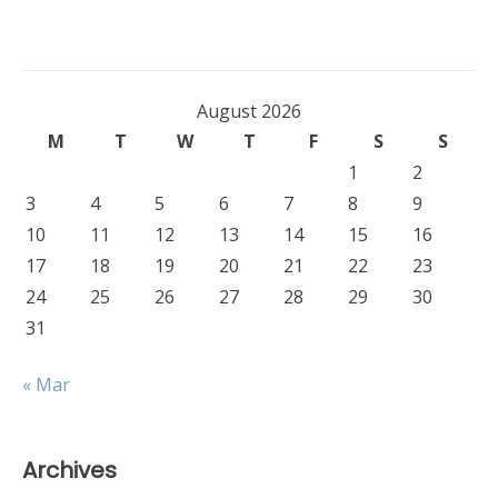
August 2026
M
T
W
T
F
S
S
1
2
3
4
5
6
7
8
9
10
11
12
13
14
15
16
17
18
19
20
21
22
23
24
25
26
27
28
29
30
31
« Mar
Archives