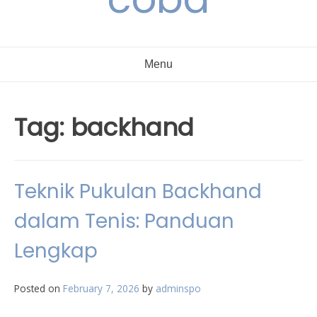
Menu
Tag:
backhand
Teknik Pukulan Backhand
dalam Tenis: Panduan
Lengkap
Posted on
February 7, 2026
by
adminspo