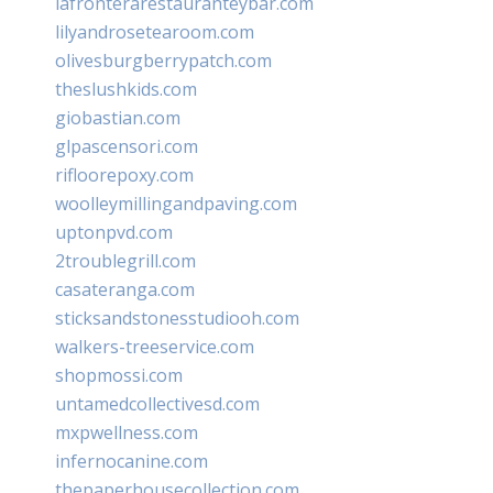
lafronterarestauranteybar.com
lilyandrosetearoom.com
olivesburgberrypatch.com
theslushkids.com
giobastian.com
glpascensori.com
rifloorepoxy.com
woolleymillingandpaving.com
uptonpvd.com
2troublegrill.com
casateranga.com
sticksandstonesstudiooh.com
walkers-treeservice.com
shopmossi.com
untamedcollectivesd.com
mxpwellness.com
infernocanine.com
thepaperhousecollection.com