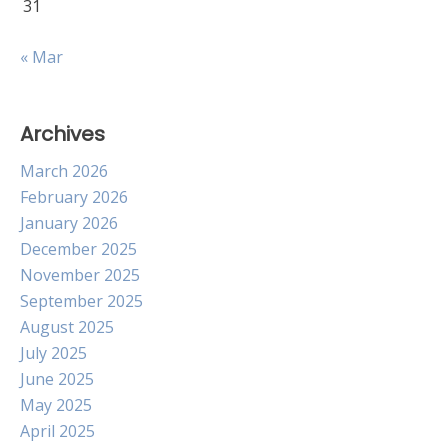
31
« Mar
Archives
March 2026
February 2026
January 2026
December 2025
November 2025
September 2025
August 2025
July 2025
June 2025
May 2025
April 2025