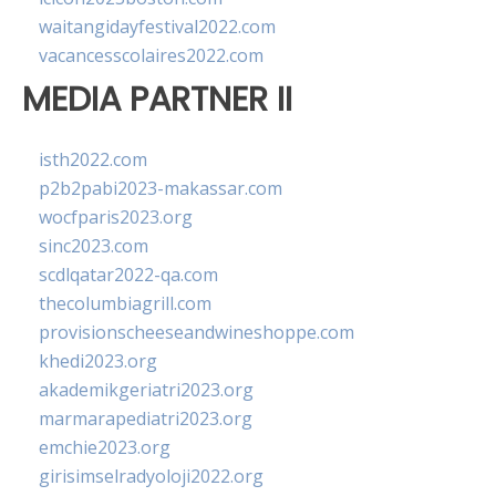
waitangidayfestival2022.com
vacancesscolaires2022.com
MEDIA PARTNER II
isth2022.com
p2b2pabi2023-makassar.com
wocfparis2023.org
sinc2023.com
scdlqatar2022-qa.com
thecolumbiagrill.com
provisionscheeseandwineshoppe.com
khedi2023.org
akademikgeriatri2023.org
marmarapediatri2023.org
emchie2023.org
girisimselradyoloji2022.org