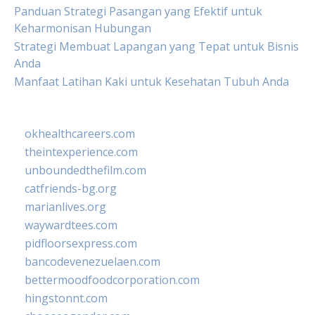
Panduan Strategi Pasangan yang Efektif untuk
Keharmonisan Hubungan
Strategi Membuat Lapangan yang Tepat untuk Bisnis
Anda
Manfaat Latihan Kaki untuk Kesehatan Tubuh Anda
okhealthcareers.com
theintexperience.com
unboundedthefilm.com
catfriends-bg.org
marianlives.org
waywardtees.com
pidfloorsexpress.com
bancodevenezuelaen.com
bettermoodfoodcorporation.com
hingstonnt.com