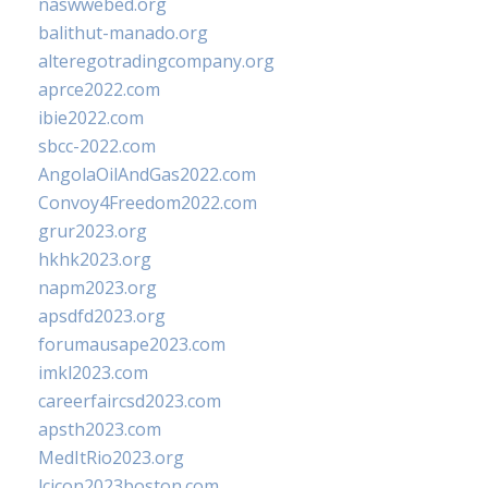
naswwebed.org
balithut-manado.org
alteregotradingcompany.org
aprce2022.com
ibie2022.com
sbcc-2022.com
AngolaOilAndGas2022.com
Convoy4Freedom2022.com
grur2023.org
hkhk2023.org
napm2023.org
apsdfd2023.org
forumausape2023.com
imkl2023.com
careerfaircsd2023.com
apsth2023.com
MedItRio2023.org
lcicon2023boston.com