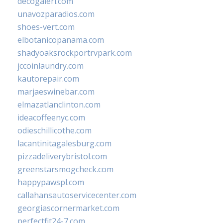
decogaleri.com
unavozparadios.com
shoes-vert.com
elbotanicopanama.com
shadyoaksrockportrvpark.com
jccoinlaundry.com
kautorepair.com
marjaeswinebar.com
elmazatlanclinton.com
ideacoffeenyc.com
odieschillicothe.com
lacantinitagalesburg.com
pizzadeliverybristol.com
greenstarsmogcheck.com
happypawspl.com
callahansautoservicecenter.com
georgiascornermarket.com
perfectfit24-7.com