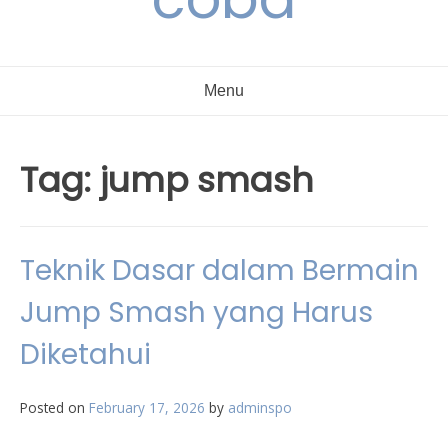
Menu
Tag:
jump smash
Teknik Dasar dalam Bermain
Jump Smash yang Harus
Diketahui
Posted on
February 17, 2026
by
adminspo