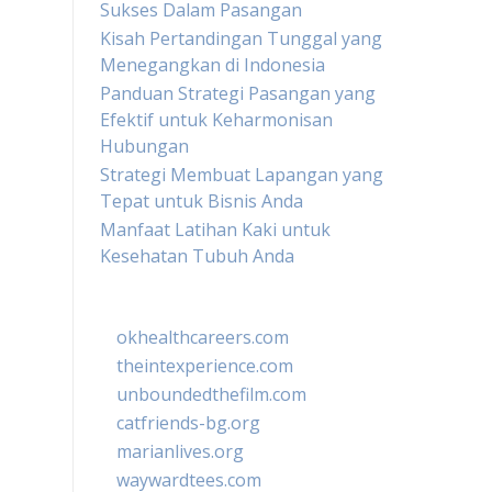
Sukses Dalam Pasangan
Kisah Pertandingan Tunggal yang
Menegangkan di Indonesia
Panduan Strategi Pasangan yang
Efektif untuk Keharmonisan
Hubungan
Strategi Membuat Lapangan yang
Tepat untuk Bisnis Anda
Manfaat Latihan Kaki untuk
Kesehatan Tubuh Anda
okhealthcareers.com
theintexperience.com
unboundedthefilm.com
catfriends-bg.org
marianlives.org
waywardtees.com