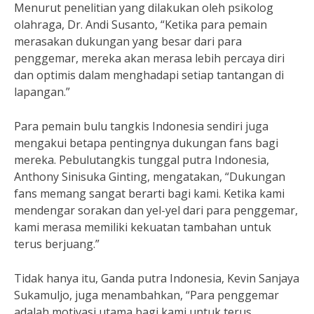
Menurut penelitian yang dilakukan oleh psikolog
olahraga, Dr. Andi Susanto, “Ketika para pemain
merasakan dukungan yang besar dari para
penggemar, mereka akan merasa lebih percaya diri
dan optimis dalam menghadapi setiap tantangan di
lapangan.”
Para pemain bulu tangkis Indonesia sendiri juga
mengakui betapa pentingnya dukungan fans bagi
mereka. Pebulutangkis tunggal putra Indonesia,
Anthony Sinisuka Ginting, mengatakan, “Dukungan
fans memang sangat berarti bagi kami. Ketika kami
mendengar sorakan dan yel-yel dari para penggemar,
kami merasa memiliki kekuatan tambahan untuk
terus berjuang.”
Tidak hanya itu, Ganda putra Indonesia, Kevin Sanjaya
Sukamuljo, juga menambahkan, “Para penggemar
adalah motivasi utama bagi kami untuk terus