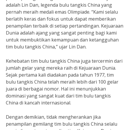
adalah Lin Dan, legenda bulu tangkis China yang
pernah meraih medali emas Olimpiade. “Kami selalu
berlatih keras dan fokus untuk dapat memberikan
penampilan terbaik di setiap pertandingan. Kejuaraan
Dunia adalah ajang yang sangat penting bagi kami
untuk membuktikan kemampuan dan ketangguhan
tim bulu tangkis China,” ujar Lin Dan.
Kehebatan tim bulu tangkis China juga tercermin dari
jumlah gelar yang mereka raih di Kejuaraan Dunia.
Sejak pertama kali diadakan pada tahun 1977, tim
bulu tangkis China telah meraih lebih dari 100 gelar
juara di berbagai nomor. Hal ini menunjukkan
dominasi yang sangat kuat dari tim bulu tangkis
China di kancah internasional.
Dengan demikian, tidak mengherankan jika
penampilan gemilang tim bulu tangkis China selalu