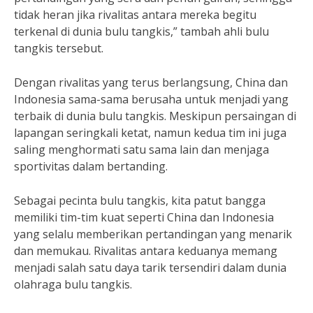
tidak heran jika rivalitas antara mereka begitu
terkenal di dunia bulu tangkis,” tambah ahli bulu
tangkis tersebut.
Dengan rivalitas yang terus berlangsung, China dan
Indonesia sama-sama berusaha untuk menjadi yang
terbaik di dunia bulu tangkis. Meskipun persaingan di
lapangan seringkali ketat, namun kedua tim ini juga
saling menghormati satu sama lain dan menjaga
sportivitas dalam bertanding.
Sebagai pecinta bulu tangkis, kita patut bangga
memiliki tim-tim kuat seperti China dan Indonesia
yang selalu memberikan pertandingan yang menarik
dan memukau. Rivalitas antara keduanya memang
menjadi salah satu daya tarik tersendiri dalam dunia
olahraga bulu tangkis.