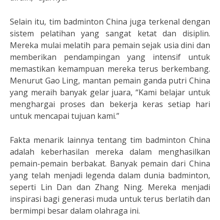
Selain itu, tim badminton China juga terkenal dengan
sistem pelatihan yang sangat ketat dan disiplin.
Mereka mulai melatih para pemain sejak usia dini dan
memberikan pendampingan yang intensif untuk
memastikan kemampuan mereka terus berkembang.
Menurut Gao Ling, mantan pemain ganda putri China
yang meraih banyak gelar juara, “Kami belajar untuk
menghargai proses dan bekerja keras setiap hari
untuk mencapai tujuan kami.”
Fakta menarik lainnya tentang tim badminton China
adalah keberhasilan mereka dalam menghasilkan
pemain-pemain berbakat. Banyak pemain dari China
yang telah menjadi legenda dalam dunia badminton,
seperti Lin Dan dan Zhang Ning. Mereka menjadi
inspirasi bagi generasi muda untuk terus berlatih dan
bermimpi besar dalam olahraga ini.