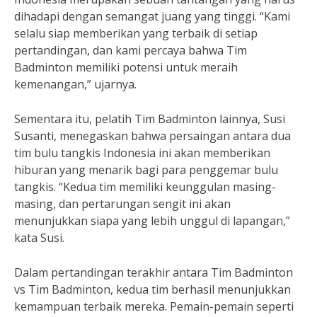
dihadapi dengan semangat juang yang tinggi. “Kami
selalu siap memberikan yang terbaik di setiap
pertandingan, dan kami percaya bahwa Tim
Badminton memiliki potensi untuk meraih
kemenangan,” ujarnya.
Sementara itu, pelatih Tim Badminton lainnya, Susi
Susanti, menegaskan bahwa persaingan antara dua
tim bulu tangkis Indonesia ini akan memberikan
hiburan yang menarik bagi para penggemar bulu
tangkis. “Kedua tim memiliki keunggulan masing-
masing, dan pertarungan sengit ini akan
menunjukkan siapa yang lebih unggul di lapangan,”
kata Susi.
Dalam pertandingan terakhir antara Tim Badminton
vs Tim Badminton, kedua tim berhasil menunjukkan
kemampuan terbaik mereka. Pemain-pemain seperti