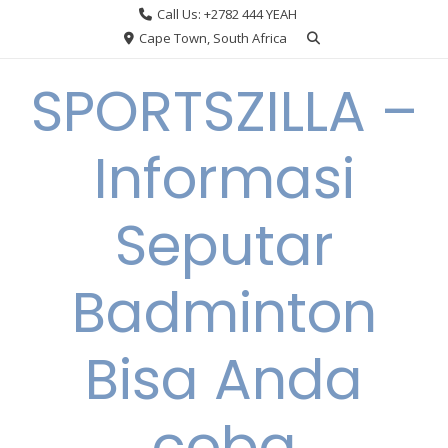
Skip
Call Us: +2782 444 YEAH
to
Cape Town, South Africa
content
SPORTSZILLA –
Informasi
Seputar
Badminton
Bisa Anda
coba