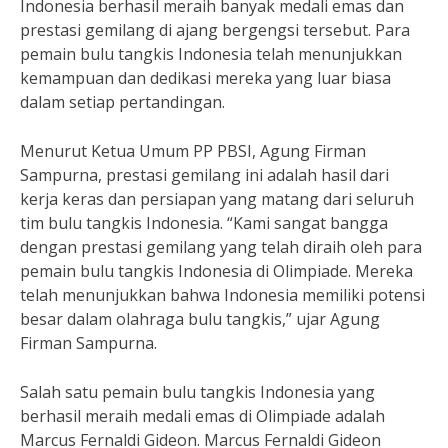
Indonesia berhasil meraih banyak medali emas dan
prestasi gemilang di ajang bergengsi tersebut. Para
pemain bulu tangkis Indonesia telah menunjukkan
kemampuan dan dedikasi mereka yang luar biasa
dalam setiap pertandingan.
Menurut Ketua Umum PP PBSI, Agung Firman
Sampurna, prestasi gemilang ini adalah hasil dari
kerja keras dan persiapan yang matang dari seluruh
tim bulu tangkis Indonesia. “Kami sangat bangga
dengan prestasi gemilang yang telah diraih oleh para
pemain bulu tangkis Indonesia di Olimpiade. Mereka
telah menunjukkan bahwa Indonesia memiliki potensi
besar dalam olahraga bulu tangkis,” ujar Agung
Firman Sampurna.
Salah satu pemain bulu tangkis Indonesia yang
berhasil meraih medali emas di Olimpiade adalah
Marcus Fernaldi Gideon. Marcus Fernaldi Gideon