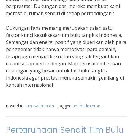
berprestasi. Dukungan dari mereka membuat kami
merasa di rumah sendiri di setiap pertandingan.”
Dukungan fans memang merupakan salah satu
faktor kunci kesuksesan tim bulu tangkis Indonesia.
Semangat dan energi positif yang diberikan oleh para
penggemar tidak hanya memotivasi para pemain,
tetapi juga menjadi kekuatan yang tak tergantikan
dalam setiap pertandingan. Mari terus memberikan
dukungan yang besar untuk tim bulu tangkis
Indonesia agar prestasi mereka semakin gemilang di
kancah internasional!
Posted in
Tim Badminton
Tagged
tim badminton
Pertarungan Sengit Tim Bulu