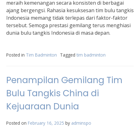
meraih kemenangan secara konsisten di berbagai
ajang bergengsi. Rahasia kesuksesan tim bulu tangkis
Indonesia memang tidak terlepas dari faktor-faktor
tersebut. Semoga prestasi gemilang terus menghiasi
dunia bulu tangkis Indonesia di masa depan.
Posted in
Tim Badminton
Tagged
tim badminton
Penampilan Gemilang Tim
Bulu Tangkis China di
Kejuaraan Dunia
Posted on
February 16, 2025
by
adminspo