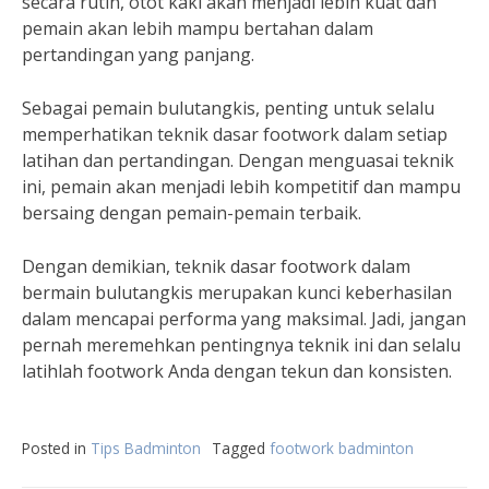
secara rutin, otot kaki akan menjadi lebih kuat dan
pemain akan lebih mampu bertahan dalam
pertandingan yang panjang.
Sebagai pemain bulutangkis, penting untuk selalu
memperhatikan teknik dasar footwork dalam setiap
latihan dan pertandingan. Dengan menguasai teknik
ini, pemain akan menjadi lebih kompetitif dan mampu
bersaing dengan pemain-pemain terbaik.
Dengan demikian, teknik dasar footwork dalam
bermain bulutangkis merupakan kunci keberhasilan
dalam mencapai performa yang maksimal. Jadi, jangan
pernah meremehkan pentingnya teknik ini dan selalu
latihlah footwork Anda dengan tekun dan konsisten.
Posted in
Tips Badminton
Tagged
footwork badminton