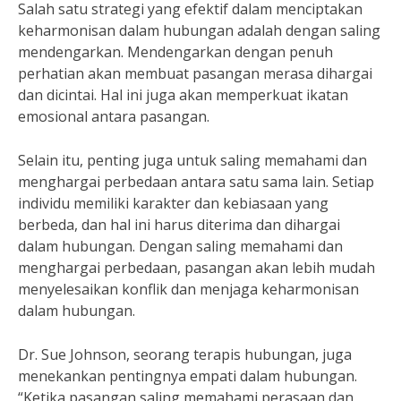
Salah satu strategi yang efektif dalam menciptakan
keharmonisan dalam hubungan adalah dengan saling
mendengarkan. Mendengarkan dengan penuh
perhatian akan membuat pasangan merasa dihargai
dan dicintai. Hal ini juga akan memperkuat ikatan
emosional antara pasangan.
Selain itu, penting juga untuk saling memahami dan
menghargai perbedaan antara satu sama lain. Setiap
individu memiliki karakter dan kebiasaan yang
berbeda, dan hal ini harus diterima dan dihargai
dalam hubungan. Dengan saling memahami dan
menghargai perbedaan, pasangan akan lebih mudah
menyelesaikan konflik dan menjaga keharmonisan
dalam hubungan.
Dr. Sue Johnson, seorang terapis hubungan, juga
menekankan pentingnya empati dalam hubungan.
“Ketika pasangan saling memahami perasaan dan