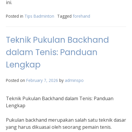
ini.
Posted in
Tips Badminton
Tagged
forehand
Teknik Pukulan Backhand
dalam Tenis: Panduan
Lengkap
Posted on
February 7, 2026
by
adminspo
Teknik Pukulan Backhand dalam Tenis: Panduan
Lengkap
Pukulan backhand merupakan salah satu teknik dasar
yang harus dikuasai oleh seorang pemain tenis.