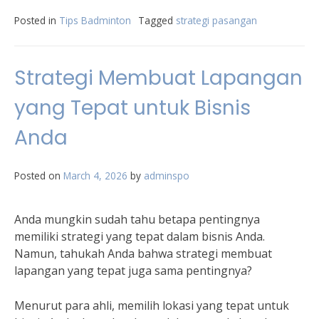
Posted in
Tips Badminton
Tagged
strategi pasangan
Strategi Membuat Lapangan
yang Tepat untuk Bisnis
Anda
Posted on
March 4, 2026
by
adminspo
Anda mungkin sudah tahu betapa pentingnya
memiliki strategi yang tepat dalam bisnis Anda.
Namun, tahukah Anda bahwa strategi membuat
lapangan yang tepat juga sama pentingnya?
Menurut para ahli, memilih lokasi yang tepat untuk