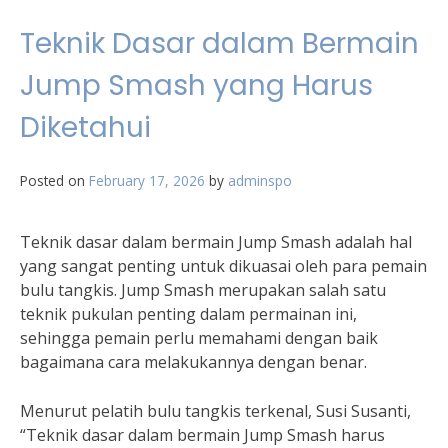
Teknik Dasar dalam Bermain
Jump Smash yang Harus
Diketahui
Posted on
February 17, 2026
by
adminspo
Teknik dasar dalam bermain Jump Smash adalah hal
yang sangat penting untuk dikuasai oleh para pemain
bulu tangkis. Jump Smash merupakan salah satu
teknik pukulan penting dalam permainan ini,
sehingga pemain perlu memahami dengan baik
bagaimana cara melakukannya dengan benar.
Menurut pelatih bulu tangkis terkenal, Susi Susanti,
“Teknik dasar dalam bermain Jump Smash harus