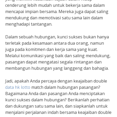
cenderung lebih mudah untuk bekerja sama dalam
mencapai impian bersama. Mereka juga dapat saling
mendukung dan memotivasi satu sama lain dalam
menghadapi tantangan.
Dalam sebuah hubungan, kunci sukses bukan hanya
terletak pada kesamaan antara dua orang, namun
juga pada komitmen dan kerja sama yang kuat.
Melalui komunikasi yang baik dan saling mendukung,
pasangan dapat mengatasi segala rintangan dan
membangun hubungan yang langgeng dan bahagia.
Jadi, apakah Anda percaya dengan keajaiban double
data hk lotto
match dalam hubungan pasangan?
Bagaimana Anda dan pasangan Anda menciptakan
kunci sukses dalam hubungan? Berikanlah perhatian
dan dukungan satu sama lain, dan siapkanlah untuk
menjalani perjalanan indah bersama keajaiban double