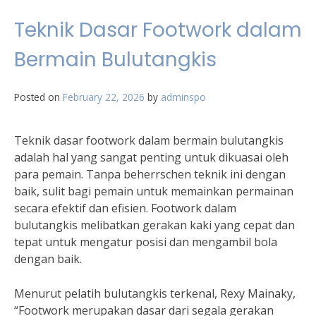
Teknik Dasar Footwork dalam
Bermain Bulutangkis
Posted on
February 22, 2026
by
adminspo
Teknik dasar footwork dalam bermain bulutangkis
adalah hal yang sangat penting untuk dikuasai oleh
para pemain. Tanpa beherrschen teknik ini dengan
baik, sulit bagi pemain untuk memainkan permainan
secara efektif dan efisien. Footwork dalam
bulutangkis melibatkan gerakan kaki yang cepat dan
tepat untuk mengatur posisi dan mengambil bola
dengan baik.
Menurut pelatih bulutangkis terkenal, Rexy Mainaky,
“Footwork merupakan dasar dari segala gerakan