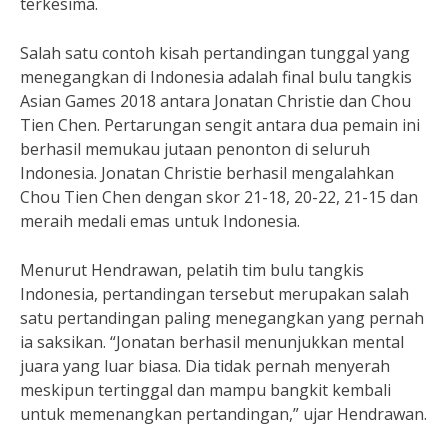
terkesima.
Salah satu contoh kisah pertandingan tunggal yang
menegangkan di Indonesia adalah final bulu tangkis
Asian Games 2018 antara Jonatan Christie dan Chou
Tien Chen. Pertarungan sengit antara dua pemain ini
berhasil memukau jutaan penonton di seluruh
Indonesia. Jonatan Christie berhasil mengalahkan
Chou Tien Chen dengan skor 21-18, 20-22, 21-15 dan
meraih medali emas untuk Indonesia.
Menurut Hendrawan, pelatih tim bulu tangkis
Indonesia, pertandingan tersebut merupakan salah
satu pertandingan paling menegangkan yang pernah
ia saksikan. “Jonatan berhasil menunjukkan mental
juara yang luar biasa. Dia tidak pernah menyerah
meskipun tertinggal dan mampu bangkit kembali
untuk memenangkan pertandingan,” ujar Hendrawan.