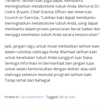
Terakhir, latihan kaki juga dapat membantu
meningkatkan metabolisme tubuh Anda. Menurut Dr.
Cedric Bryant, Chief Science Officer dari American
Council on Exercise, “Latihan kaki dapat membantu
meningkatkan metabolisme tubuh Anda, yang dapat
membantu dalam proses penurunan berat badan dan
menjaga kesehatan tubuh Anda secara keseluruhan.”
Jadi, jangan ragu untuk mulai melibatkan latihan kaki
dalam rutinitas olahraga Anda. Manfaat latihan kaki
untuk kesehatan tubuh Anda sungguh luar biasa.
Semoga informasi ini bermanfaat dan jangan lupa
untuk selalu berkonsultasi dengan dokter atau ahli
olahraga sebelum memulai program latihan kaki.
Tetap sehat dan bahagia!
Posted in
Tips Badminton
Tagged
latihan kaki