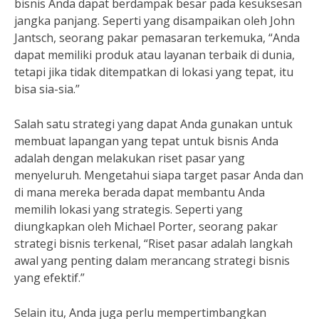
bisnis Anda dapat berdampak besar pada kesuksesan
jangka panjang. Seperti yang disampaikan oleh John
Jantsch, seorang pakar pemasaran terkemuka, “Anda
dapat memiliki produk atau layanan terbaik di dunia,
tetapi jika tidak ditempatkan di lokasi yang tepat, itu
bisa sia-sia.”
Salah satu strategi yang dapat Anda gunakan untuk
membuat lapangan yang tepat untuk bisnis Anda
adalah dengan melakukan riset pasar yang
menyeluruh. Mengetahui siapa target pasar Anda dan
di mana mereka berada dapat membantu Anda
memilih lokasi yang strategis. Seperti yang
diungkapkan oleh Michael Porter, seorang pakar
strategi bisnis terkenal, “Riset pasar adalah langkah
awal yang penting dalam merancang strategi bisnis
yang efektif.”
Selain itu, Anda juga perlu mempertimbangkan