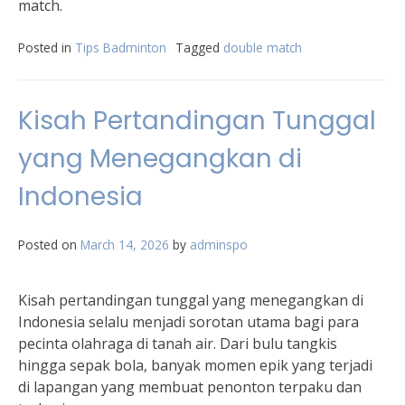
match.
Posted in
Tips Badminton
Tagged
double match
Kisah Pertandingan Tunggal
yang Menegangkan di
Indonesia
Posted on
March 14, 2026
by
adminspo
Kisah pertandingan tunggal yang menegangkan di
Indonesia selalu menjadi sorotan utama bagi para
pecinta olahraga di tanah air. Dari bulu tangkis
hingga sepak bola, banyak momen epik yang terjadi
di lapangan yang membuat penonton terpaku dan