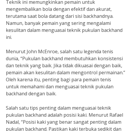
Teknik ini memungkinkan pemain untuk
mengembalikan bola dengan efektif dan akurat,
terutama saat bola datang dari sisi backhandnya.
Namun, banyak pemain yang sering mengalami
kesulitan dalam menguasai teknik pukulan backhand
ini.
Menurut John McEnroe, salah satu legenda tenis
dunia, “Pukulan backhand membutuhkan konsistensi
dan teknik yang baik. Jika tidak dikuasai dengan baik,
pemain akan kesulitan dalam mengontrol permainan.”
Oleh karena itu, penting bagi para pemain tenis
untuk memahami dan menguasai teknik pukulan
backhand dengan baik.
Salah satu tips penting dalam menguasai teknik
pukulan backhand adalah posisi kaki. Menurut Rafael
Nadal, “Posisi kaki yang benar sangat penting dalam
pukulan backhand. Pastikan kaki terbuka sedikit dan