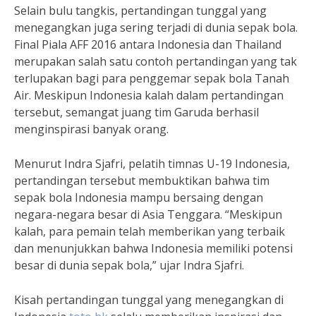
Selain bulu tangkis, pertandingan tunggal yang
menegangkan juga sering terjadi di dunia sepak bola.
Final Piala AFF 2016 antara Indonesia dan Thailand
merupakan salah satu contoh pertandingan yang tak
terlupakan bagi para penggemar sepak bola Tanah
Air. Meskipun Indonesia kalah dalam pertandingan
tersebut, semangat juang tim Garuda berhasil
menginspirasi banyak orang.
Menurut Indra Sjafri, pelatih timnas U-19 Indonesia,
pertandingan tersebut membuktikan bahwa tim
sepak bola Indonesia mampu bersaing dengan
negara-negara besar di Asia Tenggara. “Meskipun
kalah, para pemain telah memberikan yang terbaik
dan menunjukkan bahwa Indonesia memiliki potensi
besar di dunia sepak bola,” ujar Indra Sjafri.
Kisah pertandingan tunggal yang menegangkan di