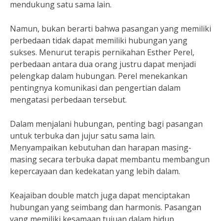
mendukung satu sama lain.
Namun, bukan berarti bahwa pasangan yang memiliki
perbedaan tidak dapat memiliki hubungan yang
sukses. Menurut terapis pernikahan Esther Perel,
perbedaan antara dua orang justru dapat menjadi
pelengkap dalam hubungan. Perel menekankan
pentingnya komunikasi dan pengertian dalam
mengatasi perbedaan tersebut.
Dalam menjalani hubungan, penting bagi pasangan
untuk terbuka dan jujur satu sama lain.
Menyampaikan kebutuhan dan harapan masing-
masing secara terbuka dapat membantu membangun
kepercayaan dan kedekatan yang lebih dalam.
Keajaiban double match juga dapat menciptakan
hubungan yang seimbang dan harmonis. Pasangan
yang memiliki kesamaan tujuan dalam hidup