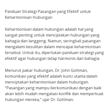
Panduan Strategi Pasangan yang Efektif untuk
Keharmonisan Hubungan
Keharmonisan dalam hubungan adalah hal yang
sangat penting untuk menciptakan hubungan yang
bahagia dan langgeng. Namun, seringkali pasangan
mengalami kesulitan dalam mencapai keharmonisan
tersebut. Untuk itu, diperlukan panduan strategi yang
efektif agar hubungan tetap harmonis dan bahagia.
Menurut pakar hubungan, Dr. John Gottman,
komunikasi yang efektif adalah kunci utama dalam
menciptakan keharmonisan dalam hubungan.
“Pasangan yang mampu berkomunikasi dengan baik
akan lebih mudah mengatasi konflik dan memperkuat
hubungan mereka,” ujar Dr. Gottman.