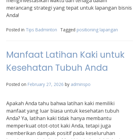
menginvestasikan waktu dan tenaga dalam
merancang strategi yang tepat untuk lapangan bisnis
Anda!
Posted in
Tips Badminton
Tagged
positioning lapangan
Manfaat Latihan Kaki untuk
Kesehatan Tubuh Anda
Posted on
February 27, 2026
by
adminspo
Apakah Anda tahu bahwa latihan kaki memiliki
manfaat yang luar biasa untuk kesehatan tubuh
Anda? Ya, latihan kaki tidak hanya membantu
memperkuat otot-otot kaki Anda, tetapi juga
memberikan dampak positif pada keseluruhan