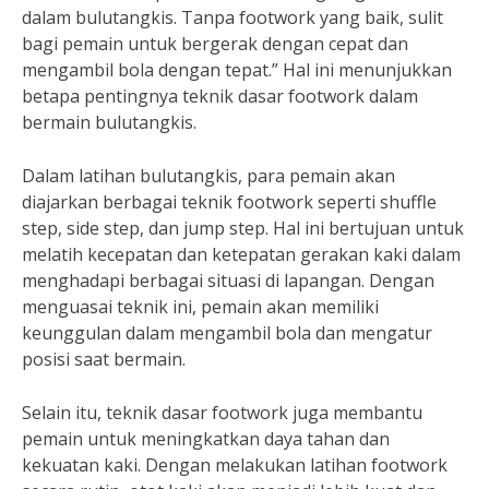
dalam bulutangkis. Tanpa footwork yang baik, sulit
bagi pemain untuk bergerak dengan cepat dan
mengambil bola dengan tepat.” Hal ini menunjukkan
betapa pentingnya teknik dasar footwork dalam
bermain bulutangkis.
Dalam latihan bulutangkis, para pemain akan
diajarkan berbagai teknik footwork seperti shuffle
step, side step, dan jump step. Hal ini bertujuan untuk
melatih kecepatan dan ketepatan gerakan kaki dalam
menghadapi berbagai situasi di lapangan. Dengan
menguasai teknik ini, pemain akan memiliki
keunggulan dalam mengambil bola dan mengatur
posisi saat bermain.
Selain itu, teknik dasar footwork juga membantu
pemain untuk meningkatkan daya tahan dan
kekuatan kaki. Dengan melakukan latihan footwork