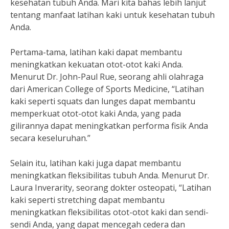
kesehatan tubuh Anda. Mari kita bahas lebih lanjut
tentang manfaat latihan kaki untuk kesehatan tubuh
Anda.
Pertama-tama, latihan kaki dapat membantu
meningkatkan kekuatan otot-otot kaki Anda.
Menurut Dr. John-Paul Rue, seorang ahli olahraga
dari American College of Sports Medicine, “Latihan
kaki seperti squats dan lunges dapat membantu
memperkuat otot-otot kaki Anda, yang pada
gilirannya dapat meningkatkan performa fisik Anda
secara keseluruhan.”
Selain itu, latihan kaki juga dapat membantu
meningkatkan fleksibilitas tubuh Anda. Menurut Dr.
Laura Inverarity, seorang dokter osteopati, “Latihan
kaki seperti stretching dapat membantu
meningkatkan fleksibilitas otot-otot kaki dan sendi-
sendi Anda, yang dapat mencegah cedera dan