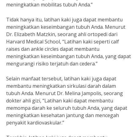
meningkatkan mobilitas tubuh Anda.”
Tidak hanya itu, latihan kaki juga dapat membantu
meningkatkan keseimbangan tubuh Anda. Menurut
Dr. Elizabeth Matzkin, seorang ahli ortopedi dari
Harvard Medical School, “Latihan kaki seperti calf
raises dan ankle circles dapat membantu
meningkatkan keseimbangan tubuh Anda, yang dapat
mengurangi risiko terjatuh dan cedera.”
Selain manfaat tersebut, latihan kaki juga dapat
membantu meningkatkan sirkulasi darah dalam
tubuh Anda. Menurut Dr. Melina Jampolis, seorang
dokter ahli gizi, “Latihan kaki dapat membantu
memompa darah ke seluruh tubuh Anda, yang dapat
meningkatkan kesehatan jantung dan mencegah
penyakit kardiovaskular.”