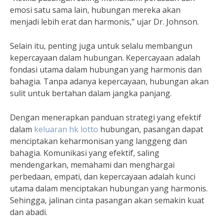
emosi satu sama lain, hubungan mereka akan
menjadi lebih erat dan harmonis,” ujar Dr. Johnson.
Selain itu, penting juga untuk selalu membangun
kepercayaan dalam hubungan. Kepercayaan adalah
fondasi utama dalam hubungan yang harmonis dan
bahagia. Tanpa adanya kepercayaan, hubungan akan
sulit untuk bertahan dalam jangka panjang.
Dengan menerapkan panduan strategi yang efektif
dalam
keluaran hk lotto
hubungan, pasangan dapat
menciptakan keharmonisan yang langgeng dan
bahagia. Komunikasi yang efektif, saling
mendengarkan, memahami dan menghargai
perbedaan, empati, dan kepercayaan adalah kunci
utama dalam menciptakan hubungan yang harmonis.
Sehingga, jalinan cinta pasangan akan semakin kuat
dan abadi.