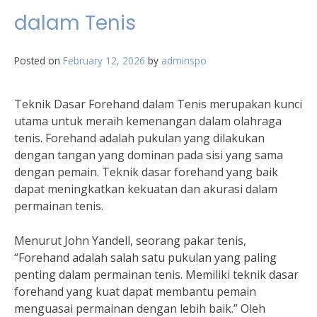
dalam Tenis
Posted on
February 12, 2026
by
adminspo
Teknik Dasar Forehand dalam Tenis merupakan kunci
utama untuk meraih kemenangan dalam olahraga
tenis. Forehand adalah pukulan yang dilakukan
dengan tangan yang dominan pada sisi yang sama
dengan pemain. Teknik dasar forehand yang baik
dapat meningkatkan kekuatan dan akurasi dalam
permainan tenis.
Menurut John Yandell, seorang pakar tenis,
“Forehand adalah salah satu pukulan yang paling
penting dalam permainan tenis. Memiliki teknik dasar
forehand yang kuat dapat membantu pemain
menguasai permainan dengan lebih baik.” Oleh