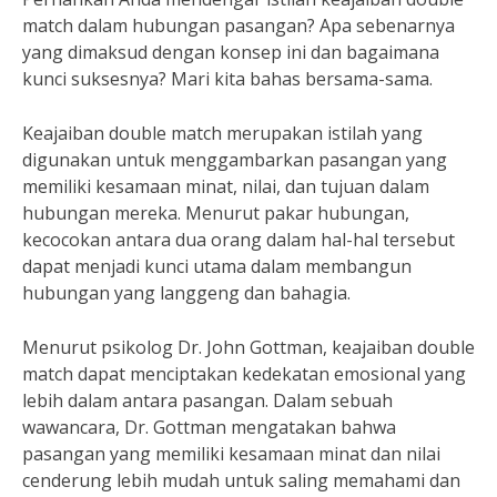
match dalam hubungan pasangan? Apa sebenarnya
yang dimaksud dengan konsep ini dan bagaimana
kunci suksesnya? Mari kita bahas bersama-sama.
Keajaiban double match merupakan istilah yang
digunakan untuk menggambarkan pasangan yang
memiliki kesamaan minat, nilai, dan tujuan dalam
hubungan mereka. Menurut pakar hubungan,
kecocokan antara dua orang dalam hal-hal tersebut
dapat menjadi kunci utama dalam membangun
hubungan yang langgeng dan bahagia.
Menurut psikolog Dr. John Gottman, keajaiban double
match dapat menciptakan kedekatan emosional yang
lebih dalam antara pasangan. Dalam sebuah
wawancara, Dr. Gottman mengatakan bahwa
pasangan yang memiliki kesamaan minat dan nilai
cenderung lebih mudah untuk saling memahami dan