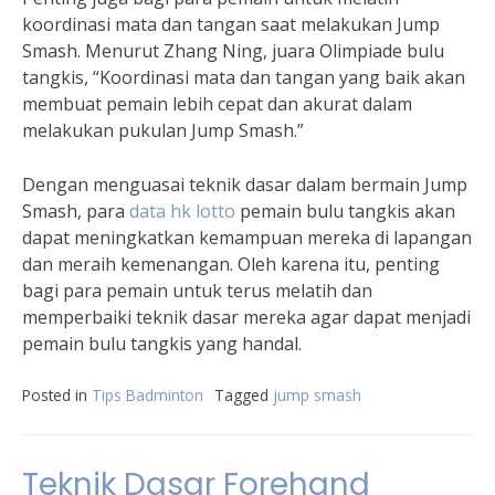
koordinasi mata dan tangan saat melakukan Jump
Smash. Menurut Zhang Ning, juara Olimpiade bulu
tangkis, “Koordinasi mata dan tangan yang baik akan
membuat pemain lebih cepat dan akurat dalam
melakukan pukulan Jump Smash.”
Dengan menguasai teknik dasar dalam bermain Jump
Smash, para
data hk lotto
pemain bulu tangkis akan
dapat meningkatkan kemampuan mereka di lapangan
dan meraih kemenangan. Oleh karena itu, penting
bagi para pemain untuk terus melatih dan
memperbaiki teknik dasar mereka agar dapat menjadi
pemain bulu tangkis yang handal.
Posted in
Tips Badminton
Tagged
jump smash
Teknik Dasar Forehand