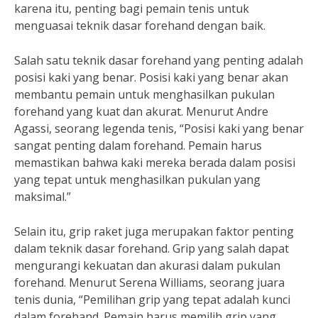
karena itu, penting bagi pemain tenis untuk
menguasai teknik dasar forehand dengan baik.
Salah satu teknik dasar forehand yang penting adalah
posisi kaki yang benar. Posisi kaki yang benar akan
membantu pemain untuk menghasilkan pukulan
forehand yang kuat dan akurat. Menurut Andre
Agassi, seorang legenda tenis, “Posisi kaki yang benar
sangat penting dalam forehand. Pemain harus
memastikan bahwa kaki mereka berada dalam posisi
yang tepat untuk menghasilkan pukulan yang
maksimal.”
Selain itu, grip raket juga merupakan faktor penting
dalam teknik dasar forehand. Grip yang salah dapat
mengurangi kekuatan dan akurasi dalam pukulan
forehand. Menurut Serena Williams, seorang juara
tenis dunia, “Pemilihan grip yang tepat adalah kunci
dalam forehand. Pemain harus memilih grip yang