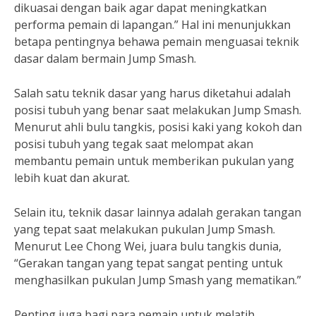
dikuasai dengan baik agar dapat meningkatkan
performa pemain di lapangan.” Hal ini menunjukkan
betapa pentingnya behawa pemain menguasai teknik
dasar dalam bermain Jump Smash.
Salah satu teknik dasar yang harus diketahui adalah
posisi tubuh yang benar saat melakukan Jump Smash.
Menurut ahli bulu tangkis, posisi kaki yang kokoh dan
posisi tubuh yang tegak saat melompat akan
membantu pemain untuk memberikan pukulan yang
lebih kuat dan akurat.
Selain itu, teknik dasar lainnya adalah gerakan tangan
yang tepat saat melakukan pukulan Jump Smash.
Menurut Lee Chong Wei, juara bulu tangkis dunia,
“Gerakan tangan yang tepat sangat penting untuk
menghasilkan pukulan Jump Smash yang mematikan.”
Penting juga bagi para pemain untuk melatih