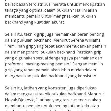
berat badan terdistribusi merata untuk mendapatkan
tenaga yang optimal dalam pukulan.” Hal ini akan
membantu pemain untuk menghasilkan pukulan
backhand yang kuat dan akurat.
Selain itu, teknik grip juga memainkan peran penting
dalam pukulan backhand. Menurut Serena Williams,
“Pemilihan grip yang tepat akan memudahkan pemain
dalam mengontrol pukulan backhand. Pastikan grip
yang digunakan sesuai dengan gaya permainan dan
preferensi masing-masing pemain.” Dengan memilih
grip yang tepat, pemain akan lebih mudah dalam
menghasilkan pukulan backhand yang konsisten.
Selain itu, latihan yang konsisten juga diperlukan
dalam menguasai teknik pukulan backhand. Menurut
Novak Djokovic, “Latihan yang terus-menerus akan
membantu pemain untuk meningkatkan kekuatan