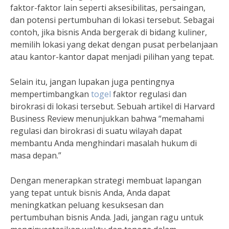
faktor-faktor lain seperti aksesibilitas, persaingan,
dan potensi pertumbuhan di lokasi tersebut. Sebagai
contoh, jika bisnis Anda bergerak di bidang kuliner,
memilih lokasi yang dekat dengan pusat perbelanjaan
atau kantor-kantor dapat menjadi pilihan yang tepat.
Selain itu, jangan lupakan juga pentingnya
mempertimbangkan
togel
faktor regulasi dan
birokrasi di lokasi tersebut. Sebuah artikel di Harvard
Business Review menunjukkan bahwa “memahami
regulasi dan birokrasi di suatu wilayah dapat
membantu Anda menghindari masalah hukum di
masa depan.”
Dengan menerapkan strategi membuat lapangan
yang tepat untuk bisnis Anda, Anda dapat
meningkatkan peluang kesuksesan dan
pertumbuhan bisnis Anda. Jadi, jangan ragu untuk