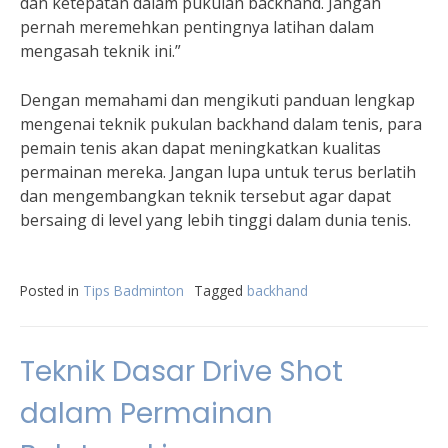
dan ketepatan dalam pukulan backhand. Jangan
pernah meremehkan pentingnya latihan dalam
mengasah teknik ini.”
Dengan memahami dan mengikuti panduan lengkap
mengenai teknik pukulan backhand dalam tenis, para
pemain tenis akan dapat meningkatkan kualitas
permainan mereka. Jangan lupa untuk terus berlatih
dan mengembangkan teknik tersebut agar dapat
bersaing di level yang lebih tinggi dalam dunia tenis.
Posted in
Tips Badminton
Tagged
backhand
Teknik Dasar Drive Shot
dalam Permainan