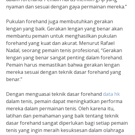
nyaman dan sesuai dengan gaya permainan mereka.”
Pukulan forehand juga membutuhkan gerakan
lengan yang baik. Gerakan lengan yang benar akan
membantu pemain untuk menghasilkan pukulan
forehand yang kuat dan akurat. Menurut Rafael
Nadal, seorang pemain tenis profesional, “Gerakan
lengan yang benar sangat penting dalam forehand.
Pemain harus memastikan bahwa gerakan lengan
mereka sesuai dengan teknik dasar forehand yang
benar.”
Dengan menguasai teknik dasar forehand
data hk
dalam tenis, pemain dapat meningkatkan performa
mereka dalam permainan tenis. Oleh karena itu,
latihan dan pemahaman yang baik tentang teknik
dasar forehand sangat diperlukan bagi setiap pemain
tenis yang ingin meraih kesuksesan dalam olahraga