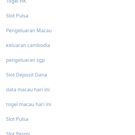
Togel HK
Slot Pulsa
Pengeluaran Macau
keluaran cambodia
pengeluaran sgp
Slot Deposit Dana
data macau hari ini
togel macau hari ini
Slot Pulsa
Slot Resmi