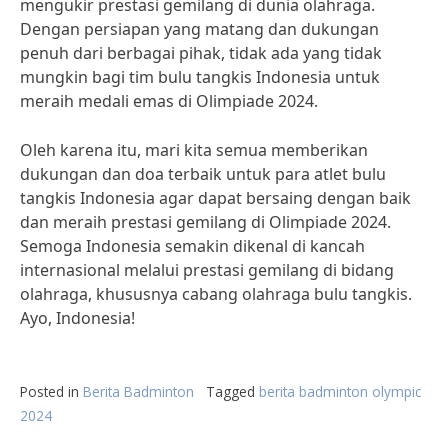
mengukir prestasi gemilang di dunia olahraga.
Dengan persiapan yang matang dan dukungan
penuh dari berbagai pihak, tidak ada yang tidak
mungkin bagi tim bulu tangkis Indonesia untuk
meraih medali emas di Olimpiade 2024.
Oleh karena itu, mari kita semua memberikan
dukungan dan doa terbaik untuk para atlet bulu
tangkis Indonesia agar dapat bersaing dengan baik
dan meraih prestasi gemilang di Olimpiade 2024.
Semoga Indonesia semakin dikenal di kancah
internasional melalui prestasi gemilang di bidang
olahraga, khususnya cabang olahraga bulu tangkis.
Ayo, Indonesia!
Posted in
Berita Badminton
Tagged
berita badminton olympic
2024