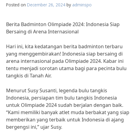
Posted on
December 26, 2024
by
adminspo
Berita Badminton Olimpiade 2024: Indonesia Siap
Bersaing di Arena Internasional
Hari ini, kita kedatangan berita badminton terbaru
yang menggembirakan! Indonesia siap bersaing di
arena internasional pada Olimpiade 2024. Kabar ini
tentu menjadi sorotan utama bagi para pecinta bulu
tangkis di Tanah Air.
Menurut Susy Susanti, legenda bulu tangkis
Indonesia, persiapan tim bulu tangkis Indonesia
untuk Olimpiade 2024 sudah berjalan dengan baik.
“Kami memiliki banyak atlet muda berbakat yang siap
memberikan yang terbaik untuk Indonesia di ajang
bergengsi ini,” ujar Susy.