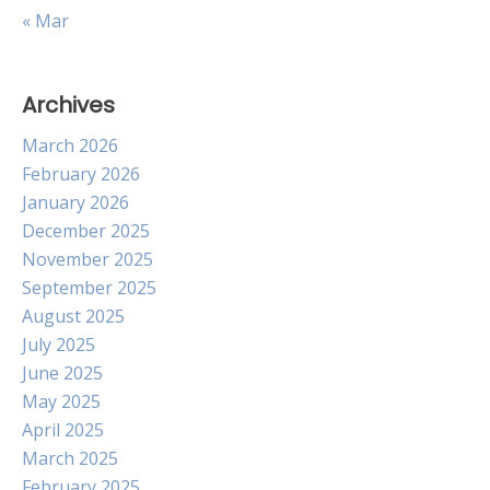
« Mar
Archives
March 2026
February 2026
January 2026
December 2025
November 2025
September 2025
August 2025
July 2025
June 2025
May 2025
April 2025
March 2025
February 2025