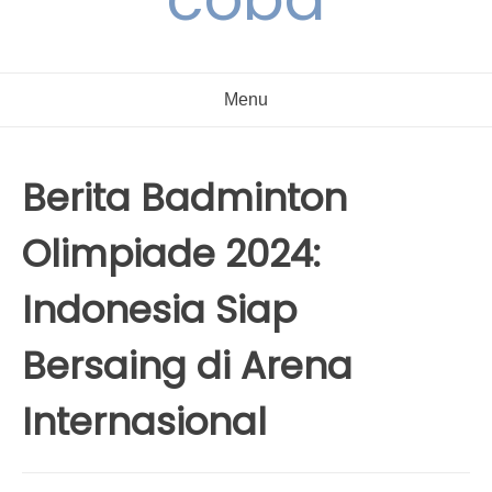
Menu
Berita Badminton
Olimpiade 2024:
Indonesia Siap
Bersaing di Arena
Internasional