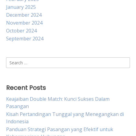
January 2025
December 2024
November 2024
October 2024
September 2024
Search
for:
Recent Posts
Keajaiban Double Match: Kunci Sukses Dalam
Pasangan
Kisah Pertandingan Tunggal yang Menegangkan di
Indonesia
Panduan Strategi Pasangan yang Efektif untuk