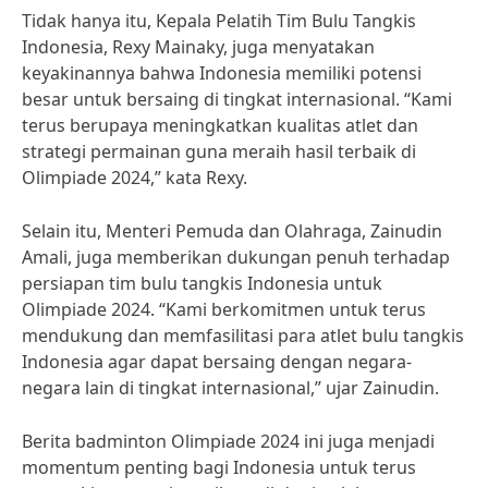
Tidak hanya itu, Kepala Pelatih Tim Bulu Tangkis
Indonesia, Rexy Mainaky, juga menyatakan
keyakinannya bahwa Indonesia memiliki potensi
besar untuk bersaing di tingkat internasional. “Kami
terus berupaya meningkatkan kualitas atlet dan
strategi permainan guna meraih hasil terbaik di
Olimpiade 2024,” kata Rexy.
Selain itu, Menteri Pemuda dan Olahraga, Zainudin
Amali, juga memberikan dukungan penuh terhadap
persiapan tim bulu tangkis Indonesia untuk
Olimpiade 2024. “Kami berkomitmen untuk terus
mendukung dan memfasilitasi para atlet bulu tangkis
Indonesia agar dapat bersaing dengan negara-
negara lain di tingkat internasional,” ujar Zainudin.
Berita badminton Olimpiade 2024 ini juga menjadi
momentum penting bagi Indonesia untuk terus