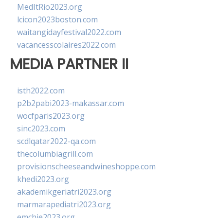
MedItRio2023.org
lcicon2023boston.com
waitangidayfestival2022.com
vacancesscolaires2022.com
MEDIA PARTNER II
isth2022.com
p2b2pabi2023-makassar.com
wocfparis2023.org
sinc2023.com
scdlqatar2022-qa.com
thecolumbiagrill.com
provisionscheeseandwineshoppe.com
khedi2023.org
akademikgeriatri2023.org
marmarapediatri2023.org
emchie2023.org