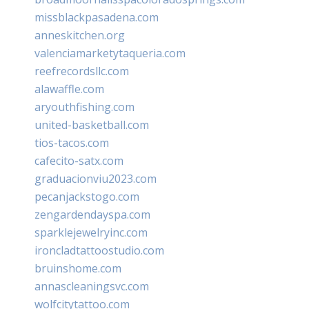
missblackpasadena.com
anneskitchen.org
valenciamarketytaqueria.com
reefrecordsllc.com
alawaffle.com
aryouthfishing.com
united-basketball.com
tios-tacos.com
cafecito-satx.com
graduacionviu2023.com
pecanjackstogo.com
zengardendayspa.com
sparklejewelryinc.com
ironcladtattoostudio.com
bruinshome.com
annascleaningsvc.com
wolfcitytattoo.com