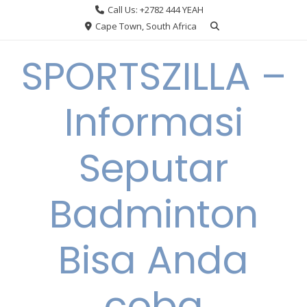
Skip
Call Us: +2782 444 YEAH
to
Cape Town, South Africa
content
SPORTSZILLA –
Informasi
Seputar
Badminton
Bisa Anda
coba