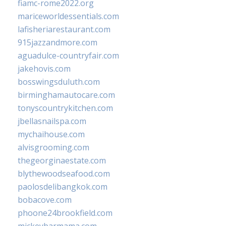
fiamc-rome2022.org
mariceworldessentials.com
lafisheriarestaurant.com
915jazzandmore.com
aguadulce-countryfair.com
jakehovis.com
bosswingsduluth.com
birminghamautocare.com
tonyscountrykitchen.com
jbellasnailspa.com
mychaihouse.com
alvisgrooming.com
thegeorginaestate.com
blythewoodseafood.com
paolosdelibangkok.com
bobacove.com
phoone24brookfield.com