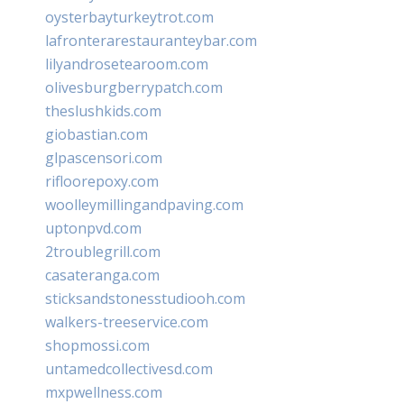
oysterbayturkeytrot.com
lafronterarestauranteybar.com
lilyandrosetearoom.com
olivesburgberrypatch.com
theslushkids.com
giobastian.com
glpascensori.com
rifloorepoxy.com
woolleymillingandpaving.com
uptonpvd.com
2troublegrill.com
casateranga.com
sticksandstonesstudiooh.com
walkers-treeservice.com
shopmossi.com
untamedcollectivesd.com
mxpwellness.com