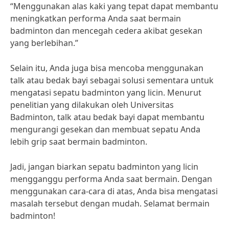
“Menggunakan alas kaki yang tepat dapat membantu
meningkatkan performa Anda saat bermain
badminton dan mencegah cedera akibat gesekan
yang berlebihan.”
Selain itu, Anda juga bisa mencoba menggunakan
talk atau bedak bayi sebagai solusi sementara untuk
mengatasi sepatu badminton yang licin. Menurut
penelitian yang dilakukan oleh Universitas
Badminton, talk atau bedak bayi dapat membantu
mengurangi gesekan dan membuat sepatu Anda
lebih grip saat bermain badminton.
Jadi, jangan biarkan sepatu badminton yang licin
mengganggu performa Anda saat bermain. Dengan
menggunakan cara-cara di atas, Anda bisa mengatasi
masalah tersebut dengan mudah. Selamat bermain
badminton!