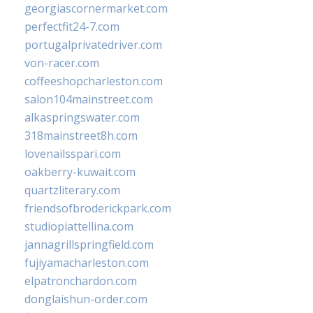
georgiascornermarket.com
perfectfit24-7.com
portugalprivatedriver.com
von-racer.com
coffeeshopcharleston.com
salon104mainstreet.com
alkaspringswater.com
318mainstreet8h.com
lovenailsspari.com
oakberry-kuwait.com
quartzliterary.com
friendsofbroderickpark.com
studiopiattellina.com
jannagrillspringfield.com
fujiyamacharleston.com
elpatronchardon.com
donglaishun-order.com