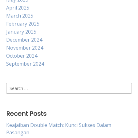
April 2025
March 2025
February 2025
January 2025
December 2024
November 2024
October 2024
September 2024
Search
for:
Recent Posts
Keajaiban Double Match: Kunci Sukses Dalam
Pasangan