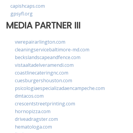
capishcaps.com
gpsyfl.org
MEDIA PARTNER III
vwrepairarlington.com
cleaningservicebaltimore-md.com
beckslandscapeandfence.com
vistaaltadelveramendi.com
coastlinecateringnc.com
cuesburgershouston.com
psicologiaespecializadaencampeche.com
dmtacos.com
crescentstreetprinting.com
hornopizza.com
driveadragster.com
hematologa.com