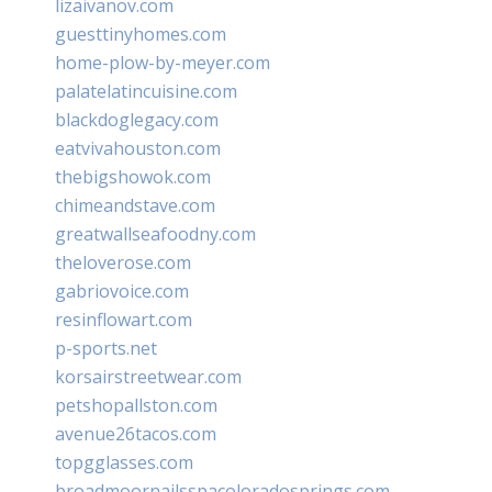
lizaivanov.com
guesttinyhomes.com
home-plow-by-meyer.com
palatelatincuisine.com
blackdoglegacy.com
eatvivahouston.com
thebigshowok.com
chimeandstave.com
greatwallseafoodny.com
theloverose.com
gabriovoice.com
resinflowart.com
p-sports.net
korsairstreetwear.com
petshopallston.com
avenue26tacos.com
topgglasses.com
broadmoornailsspacoloradosprings.com