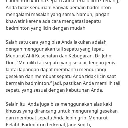
badminton karena sepatu Anda terlalu licin? Tenang,
Anda tidak sendirian! Banyak pemain badminton
mengalami masalah yang sama. Namun, jangan
khawatir karena ada cara mengatasi sepatu
badminton yang licin dengan mudah.
Salah satu cara yang bisa Anda lakukan adalah
dengan menggunakan tali sepatu yang tepat.
Menurut Ahli Kesehatan dan Kebugaran, Dr. John
Doe, “Memilih tali sepatu yang sesuai dengan jenis
lantai lapangan dapat membantu mengurangi
gesekan dan membuat sepatu Anda tidak licin saat
bermain badminton.” Jadi, pastikan Anda memilih tali
sepatu yang sesuai dengan kebutuhan Anda.
Selain itu, Anda juga bisa menggunakan alas kaki
khusus yang dirancang untuk mengurangi gesekan
dan membuat sepatu Anda lebih grip. Menurut
Pelatih Badminton terkenal, Jane Smith,