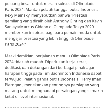
peluang besar untuk meraih sukses di Olimpiade
Paris 2024. Mantan pelatih tunggal putra Indonesia,
Rexy Mainaky, menyebutkan bahwa “Prestasi
gemilang yang diraih oleh Anthony Ginting dan Kevin
Sanjaya/Marcus Gideon di Olimpiade Tokyo 2020
memberikan inspirasi bagi para pemain muda untuk
mengejar prestasi yang lebih tinggi di Olimpiade
Paris 2024.”
Meski demikian, perjalanan menuju Olimpiade Paris
2024 tidaklah mudah. Diperlukan kerja keras,
dedikasi, dan dukungan dari berbagai pihak agar
harapan tinggi pada Tim Badminton Indonesia dapat
terwujud. Pelatih ganda putra Indonesia, Herry Iman
Pierngadi, menekankan pentingnya persiapan yang
matang untuk menghadapi persaingan yang semakin
ketat di level internasional.