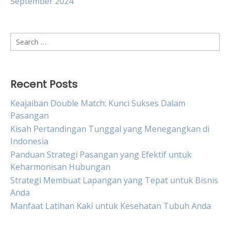
September 2024
Search
for:
Recent Posts
Keajaiban Double Match: Kunci Sukses Dalam
Pasangan
Kisah Pertandingan Tunggal yang Menegangkan di
Indonesia
Panduan Strategi Pasangan yang Efektif untuk
Keharmonisan Hubungan
Strategi Membuat Lapangan yang Tepat untuk Bisnis
Anda
Manfaat Latihan Kaki untuk Kesehatan Tubuh Anda