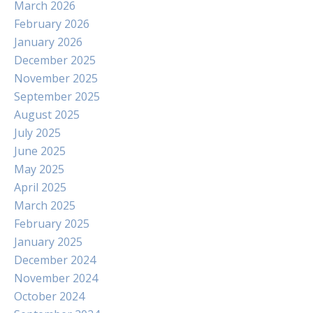
March 2026
February 2026
January 2026
December 2025
November 2025
September 2025
August 2025
July 2025
June 2025
May 2025
April 2025
March 2025
February 2025
January 2025
December 2024
November 2024
October 2024