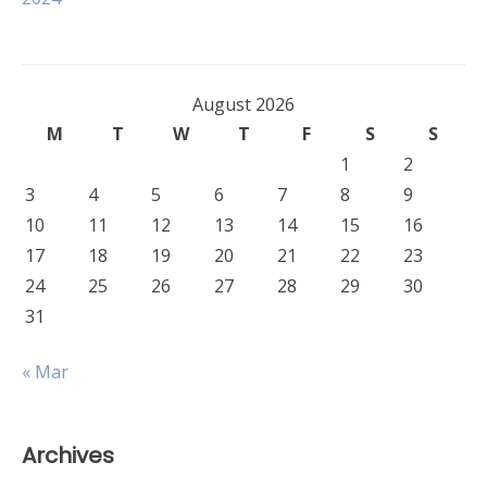
August 2026
M
T
W
T
F
S
S
1
2
3
4
5
6
7
8
9
10
11
12
13
14
15
16
17
18
19
20
21
22
23
24
25
26
27
28
29
30
31
« Mar
Archives