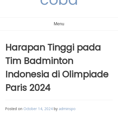
Menu
Harapan Tinggi pada
Tim Badminton
Indonesia di Olimpiade
Paris 2024
Posted on
October 14, 2024
by
adminspo