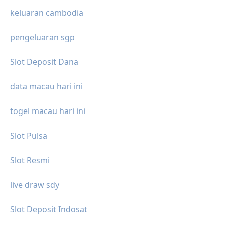
keluaran cambodia
pengeluaran sgp
Slot Deposit Dana
data macau hari ini
togel macau hari ini
Slot Pulsa
Slot Resmi
live draw sdy
Slot Deposit Indosat