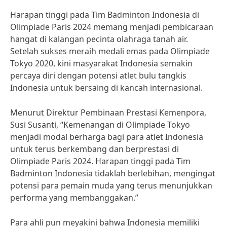
Harapan tinggi pada Tim Badminton Indonesia di
Olimpiade Paris 2024 memang menjadi pembicaraan
hangat di kalangan pecinta olahraga tanah air.
Setelah sukses meraih medali emas pada Olimpiade
Tokyo 2020, kini masyarakat Indonesia semakin
percaya diri dengan potensi atlet bulu tangkis
Indonesia untuk bersaing di kancah internasional.
Menurut Direktur Pembinaan Prestasi Kemenpora,
Susi Susanti, “Kemenangan di Olimpiade Tokyo
menjadi modal berharga bagi para atlet Indonesia
untuk terus berkembang dan berprestasi di
Olimpiade Paris 2024. Harapan tinggi pada Tim
Badminton Indonesia tidaklah berlebihan, mengingat
potensi para pemain muda yang terus menunjukkan
performa yang membanggakan.”
Para ahli pun meyakini bahwa Indonesia memiliki