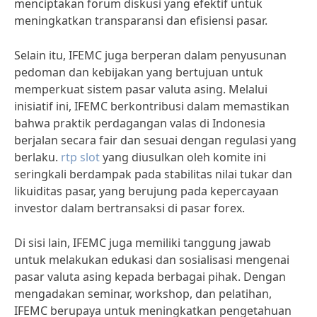
menciptakan forum diskusi yang efektif untuk
meningkatkan transparansi dan efisiensi pasar.
Selain itu, IFEMC juga berperan dalam penyusunan
pedoman dan kebijakan yang bertujuan untuk
memperkuat sistem pasar valuta asing. Melalui
inisiatif ini, IFEMC berkontribusi dalam memastikan
bahwa praktik perdagangan valas di Indonesia
berjalan secara fair dan sesuai dengan regulasi yang
berlaku.
rtp slot
yang diusulkan oleh komite ini
seringkali berdampak pada stabilitas nilai tukar dan
likuiditas pasar, yang berujung pada kepercayaan
investor dalam bertransaksi di pasar forex.
Di sisi lain, IFEMC juga memiliki tanggung jawab
untuk melakukan edukasi dan sosialisasi mengenai
pasar valuta asing kepada berbagai pihak. Dengan
mengadakan seminar, workshop, dan pelatihan,
IFEMC berupaya untuk meningkatkan pengetahuan