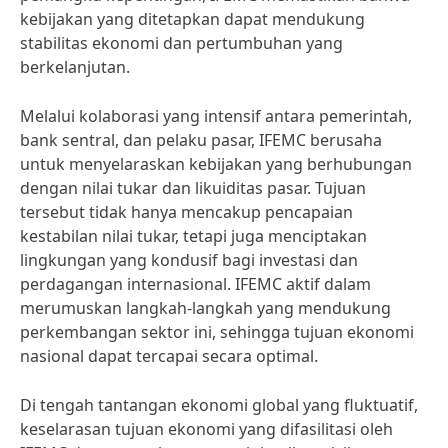
kebijakan yang ditetapkan dapat mendukung
stabilitas ekonomi dan pertumbuhan yang
berkelanjutan.
Melalui kolaborasi yang intensif antara pemerintah,
bank sentral, dan pelaku pasar, IFEMC berusaha
untuk menyelaraskan kebijakan yang berhubungan
dengan nilai tukar dan likuiditas pasar. Tujuan
tersebut tidak hanya mencakup pencapaian
kestabilan nilai tukar, tetapi juga menciptakan
lingkungan yang kondusif bagi investasi dan
perdagangan internasional. IFEMC aktif dalam
merumuskan langkah-langkah yang mendukung
perkembangan sektor ini, sehingga tujuan ekonomi
nasional dapat tercapai secara optimal.
Di tengah tantangan ekonomi global yang fluktuatif,
keselarasan tujuan ekonomi yang difasilitasi oleh