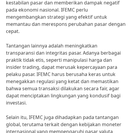
kestabilan pasar dan memberikan dampak negatif
pada ekonomi nasional. IFEMC perlu
mengembangkan strategi yang efektif untuk
memantau dan merespons perubahan pasar dengan
cepat.
Tantangan lainnya adalah meningkatkan
transparansi dan integritas pasar. Adanya berbagai
praktik tidak etis, seperti manipulasi harga dan
insider trading, dapat merusak kepercayaan para
pelaku pasar. IFEMC harus berusaha keras untuk
menegakkan regulasi yang ketat dan memastikan
bahwa semua transaksi dilakukan secara fair, agar
dapat menciptakan lingkungan yang kondusif bagi
investasi.
Selain itu, IFEMC juga dihadapkan pada tantangan
global, terutama terkait dengan kebijakan moneter
internasional yang mempengaruhi pasar valuta