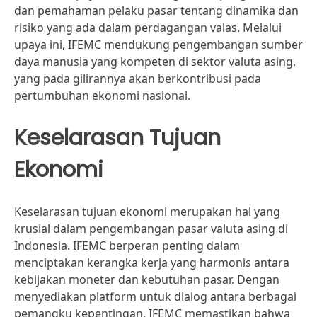
dan pemahaman pelaku pasar tentang dinamika dan
risiko yang ada dalam perdagangan valas. Melalui
upaya ini, IFEMC mendukung pengembangan sumber
daya manusia yang kompeten di sektor valuta asing,
yang pada gilirannya akan berkontribusi pada
pertumbuhan ekonomi nasional.
Keselarasan Tujuan
Ekonomi
Keselarasan tujuan ekonomi merupakan hal yang
krusial dalam pengembangan pasar valuta asing di
Indonesia. IFEMC berperan penting dalam
menciptakan kerangka kerja yang harmonis antara
kebijakan moneter dan kebutuhan pasar. Dengan
menyediakan platform untuk dialog antara berbagai
pemangku kepentingan, IFEMC memastikan bahwa