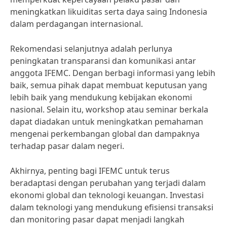
meningkatkan likuiditas serta daya saing Indonesia
dalam perdagangan internasional.
Rekomendasi selanjutnya adalah perlunya
peningkatan transparansi dan komunikasi antar
anggota IFEMC. Dengan berbagi informasi yang lebih
baik, semua pihak dapat membuat keputusan yang
lebih baik yang mendukung kebijakan ekonomi
nasional. Selain itu, workshop atau seminar berkala
dapat diadakan untuk meningkatkan pemahaman
mengenai perkembangan global dan dampaknya
terhadap pasar dalam negeri.
Akhirnya, penting bagi IFEMC untuk terus
beradaptasi dengan perubahan yang terjadi dalam
ekonomi global dan teknologi keuangan. Investasi
dalam teknologi yang mendukung efisiensi transaksi
dan monitoring pasar dapat menjadi langkah