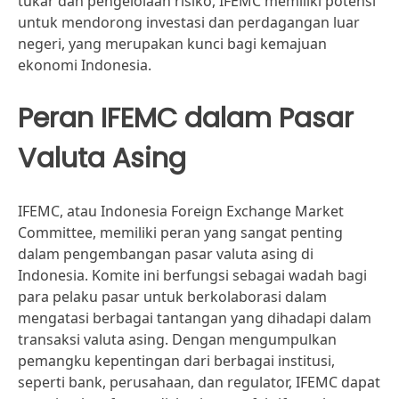
tukar dan pengelolaan risiko, IFEMC memiliki potensi
untuk mendorong investasi dan perdagangan luar
negeri, yang merupakan kunci bagi kemajuan
ekonomi Indonesia.
Peran IFEMC dalam Pasar
Valuta Asing
IFEMC, atau Indonesia Foreign Exchange Market
Committee, memiliki peran yang sangat penting
dalam pengembangan pasar valuta asing di
Indonesia. Komite ini berfungsi sebagai wadah bagi
para pelaku pasar untuk berkolaborasi dalam
mengatasi berbagai tantangan yang dihadapi dalam
transaksi valuta asing. Dengan mengumpulkan
pemangku kepentingan dari berbagai institusi,
seperti bank, perusahaan, dan regulator, IFEMC dapat