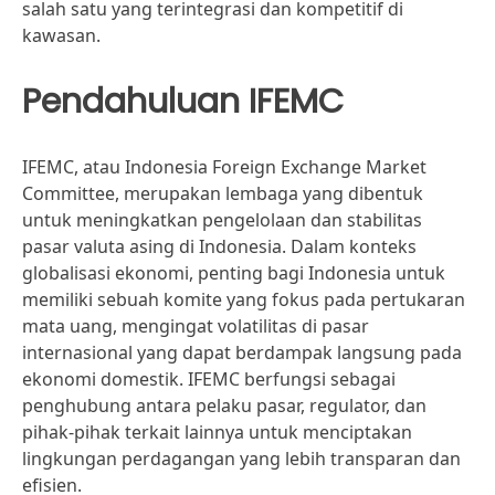
salah satu yang terintegrasi dan kompetitif di
kawasan.
Pendahuluan IFEMC
IFEMC, atau Indonesia Foreign Exchange Market
Committee, merupakan lembaga yang dibentuk
untuk meningkatkan pengelolaan dan stabilitas
pasar valuta asing di Indonesia. Dalam konteks
globalisasi ekonomi, penting bagi Indonesia untuk
memiliki sebuah komite yang fokus pada pertukaran
mata uang, mengingat volatilitas di pasar
internasional yang dapat berdampak langsung pada
ekonomi domestik. IFEMC berfungsi sebagai
penghubung antara pelaku pasar, regulator, dan
pihak-pihak terkait lainnya untuk menciptakan
lingkungan perdagangan yang lebih transparan dan
efisien.