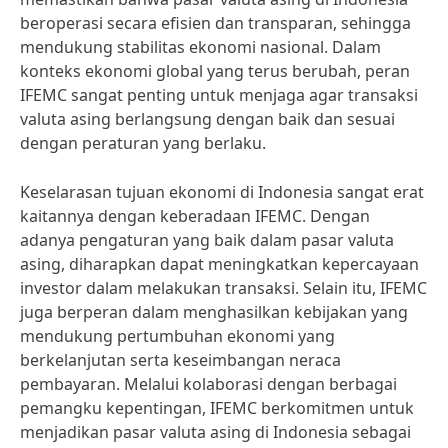
beroperasi secara efisien dan transparan, sehingga
mendukung stabilitas ekonomi nasional. Dalam
konteks ekonomi global yang terus berubah, peran
IFEMC sangat penting untuk menjaga agar transaksi
valuta asing berlangsung dengan baik dan sesuai
dengan peraturan yang berlaku.
Keselarasan tujuan ekonomi di Indonesia sangat erat
kaitannya dengan keberadaan IFEMC. Dengan
adanya pengaturan yang baik dalam pasar valuta
asing, diharapkan dapat meningkatkan kepercayaan
investor dalam melakukan transaksi. Selain itu, IFEMC
juga berperan dalam menghasilkan kebijakan yang
mendukung pertumbuhan ekonomi yang
berkelanjutan serta keseimbangan neraca
pembayaran. Melalui kolaborasi dengan berbagai
pemangku kepentingan, IFEMC berkomitmen untuk
menjadikan pasar valuta asing di Indonesia sebagai