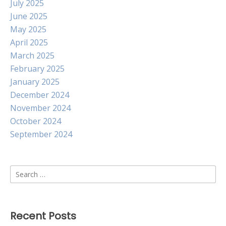
July 2025
June 2025
May 2025
April 2025
March 2025
February 2025
January 2025
December 2024
November 2024
October 2024
September 2024
Search
for:
Recent Posts