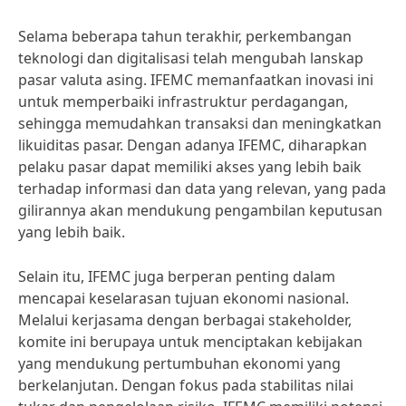
Selama beberapa tahun terakhir, perkembangan
teknologi dan digitalisasi telah mengubah lanskap
pasar valuta asing. IFEMC memanfaatkan inovasi ini
untuk memperbaiki infrastruktur perdagangan,
sehingga memudahkan transaksi dan meningkatkan
likuiditas pasar. Dengan adanya IFEMC, diharapkan
pelaku pasar dapat memiliki akses yang lebih baik
terhadap informasi dan data yang relevan, yang pada
gilirannya akan mendukung pengambilan keputusan
yang lebih baik.
Selain itu, IFEMC juga berperan penting dalam
mencapai keselarasan tujuan ekonomi nasional.
Melalui kerjasama dengan berbagai stakeholder,
komite ini berupaya untuk menciptakan kebijakan
yang mendukung pertumbuhan ekonomi yang
berkelanjutan. Dengan fokus pada stabilitas nilai