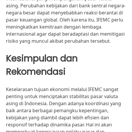
asing. Perubahan kebijakan dari bank sentral negara-
negara besar dapat menyebabkan reaksi berantai di
pasar keuangan global. Oleh karena itu, IFEMC perlu
meningkatkan kemitraan dengan lembaga
internasional agar dapat beradaptasi dan memitigasi
risiko yang muncul akibat perubahan tersebut.
Kesimpulan dan
Rekomendasi
Keselarasan tujuan ekonomi melalui IFEMC sangat
penting untuk menciptakan stabilitas pasar valuta
asing di Indonesia. Dengan adanya koordinasi yang
baik antara berbagai pemangku kepentingan,
kebijakan yang diambil dapat lebih efisien dan
responsif terhadap dinamika pasar. Hal ini akan
memperkuat kepercayaan pelaku pasar dan