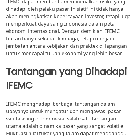
IFEMC dapat membantu meminimalkan risiko yang
dihadapi oleh pelaku pasar. Inisiatif ini tidak hanya
akan meningkatkan kepercayaan investor, tetapi juga
memperkuat daya saing Indonesia dalam peta
ekonomi internasional. Dengan demikian, IFEMC
bukan hanya sekadar lembaga, tetapi menjadi
jembatan antara kebijakan dan praktek di lapangan
untuk mencapai tujuan ekonomi yang lebih besar.
Tantangan yang Dihadapi
IFEMC
IFEMC menghadapi berbagai tantangan dalam
upayanya untuk mengatur dan mengawasi pasar
valuta asing di Indonesia. Salah satu tantangan
utama adalah dinamika pasar yang sangat volatile.
Fluktuasi nilai tukar yang tajam dapat mengganggu