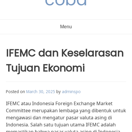
Menu
IFEMC dan Keselarasan
Tujuan Ekonomi
Posted on
March 30, 2025
by
adminspo
IFEMC atau Indonesia Foreign Exchange Market
Committee merupakan lembaga yang dibentuk untuk
mengawasi dan mengatur pasar valuta asing di
Indonesia. Salah satu tujuan utama IFEMC adalah
memastikan bahwa pasar valuta asing di Indonesia