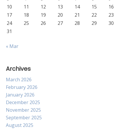
10
11
12
13
14
15
16
17
18
19
20
21
22
23
24
25
26
27
28
29
30
31
« Mar
Archives
March 2026
February 2026
January 2026
December 2025
November 2025
September 2025
August 2025