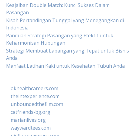
Keajaiban Double Match: Kunci Sukses Dalam
Pasangan
Kisah Pertandingan Tunggal yang Menegangkan di
Indonesia
Panduan Strategi Pasangan yang Efektif untuk
Keharmonisan Hubungan
Strategi Membuat Lapangan yang Tepat untuk Bisnis
Anda
Manfaat Latihan Kaki untuk Kesehatan Tubuh Anda
okhealthcareers.com
theintexperience.com
unboundedthefilm.com
catfriends-bg.org
marianlives.org
waywardtees.com
pidfloorsexpress.com