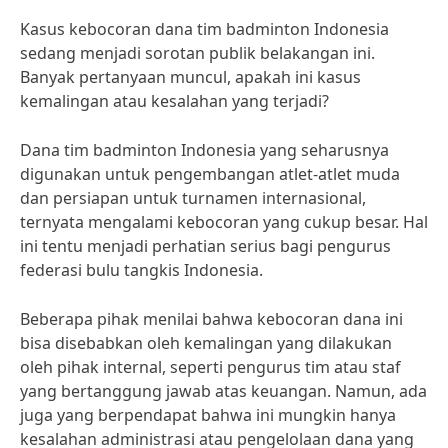
Kasus kebocoran dana tim badminton Indonesia
sedang menjadi sorotan publik belakangan ini.
Banyak pertanyaan muncul, apakah ini kasus
kemalingan atau kesalahan yang terjadi?
Dana tim badminton Indonesia yang seharusnya
digunakan untuk pengembangan atlet-atlet muda
dan persiapan untuk turnamen internasional,
ternyata mengalami kebocoran yang cukup besar. Hal
ini tentu menjadi perhatian serius bagi pengurus
federasi bulu tangkis Indonesia.
Beberapa pihak menilai bahwa kebocoran dana ini
bisa disebabkan oleh kemalingan yang dilakukan
oleh pihak internal, seperti pengurus tim atau staf
yang bertanggung jawab atas keuangan. Namun, ada
juga yang berpendapat bahwa ini mungkin hanya
kesalahan administrasi atau pengelolaan dana yang