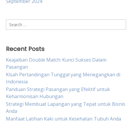
September 2024
Search
for:
Recent Posts
Keajaiban Double Match: Kunci Sukses Dalam
Pasangan
Kisah Pertandingan Tunggal yang Menegangkan di
Indonesia
Panduan Strategi Pasangan yang Efektif untuk
Keharmonisan Hubungan
Strategi Membuat Lapangan yang Tepat untuk Bisnis
Anda
Manfaat Latihan Kaki untuk Kesehatan Tubuh Anda