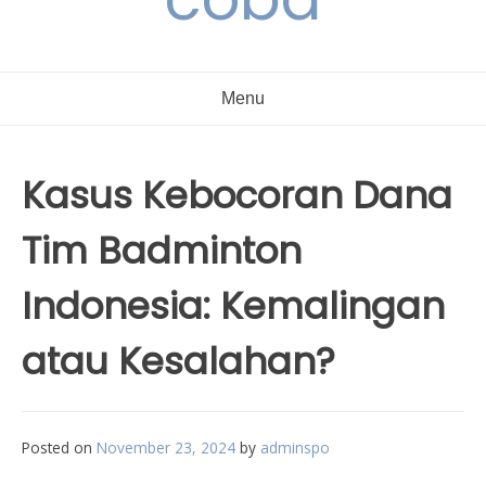
Menu
Kasus Kebocoran Dana
Tim Badminton
Indonesia: Kemalingan
atau Kesalahan?
Posted on
November 23, 2024
by
adminspo