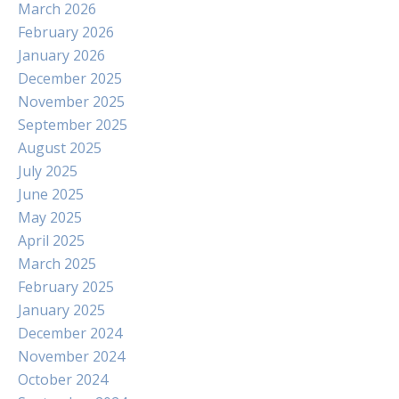
March 2026
February 2026
January 2026
December 2025
November 2025
September 2025
August 2025
July 2025
June 2025
May 2025
April 2025
March 2025
February 2025
January 2025
December 2024
November 2024
October 2024