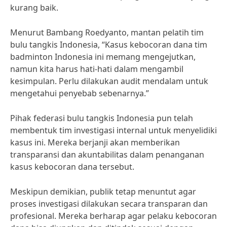
kurang baik.
Menurut Bambang Roedyanto, mantan pelatih tim
bulu tangkis Indonesia, “Kasus kebocoran dana tim
badminton Indonesia ini memang mengejutkan,
namun kita harus hati-hati dalam mengambil
kesimpulan. Perlu dilakukan audit mendalam untuk
mengetahui penyebab sebenarnya.”
Pihak federasi bulu tangkis Indonesia pun telah
membentuk tim investigasi internal untuk menyelidiki
kasus ini. Mereka berjanji akan memberikan
transparansi dan akuntabilitas dalam penanganan
kasus kebocoran dana tersebut.
Meskipun demikian, publik tetap menuntut agar
proses investigasi dilakukan secara transparan dan
profesional. Mereka berharap agar pelaku kebocoran