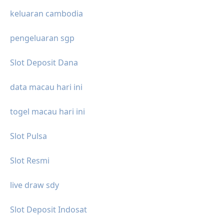
keluaran cambodia
pengeluaran sgp
Slot Deposit Dana
data macau hari ini
togel macau hari ini
Slot Pulsa
Slot Resmi
live draw sdy
Slot Deposit Indosat