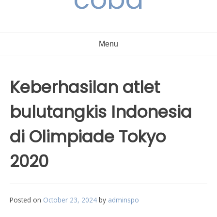
Menu
Keberhasilan atlet
bulutangkis Indonesia
di Olimpiade Tokyo
2020
Posted on
October 23, 2024
by
adminspo