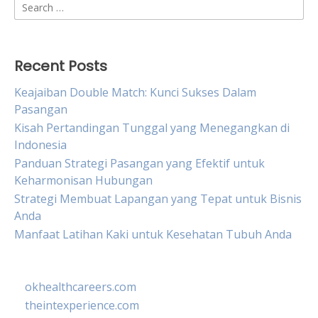
Search
for:
Recent Posts
Keajaiban Double Match: Kunci Sukses Dalam
Pasangan
Kisah Pertandingan Tunggal yang Menegangkan di
Indonesia
Panduan Strategi Pasangan yang Efektif untuk
Keharmonisan Hubungan
Strategi Membuat Lapangan yang Tepat untuk Bisnis
Anda
Manfaat Latihan Kaki untuk Kesehatan Tubuh Anda
okhealthcareers.com
theintexperience.com