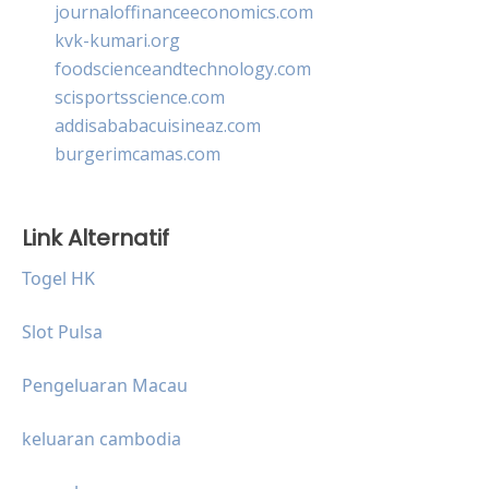
journaloffinanceeconomics.com
kvk-kumari.org
foodscienceandtechnology.com
scisportsscience.com
addisababacuisineaz.com
burgerimcamas.com
Link Alternatif
Togel HK
Slot Pulsa
Pengeluaran Macau
keluaran cambodia