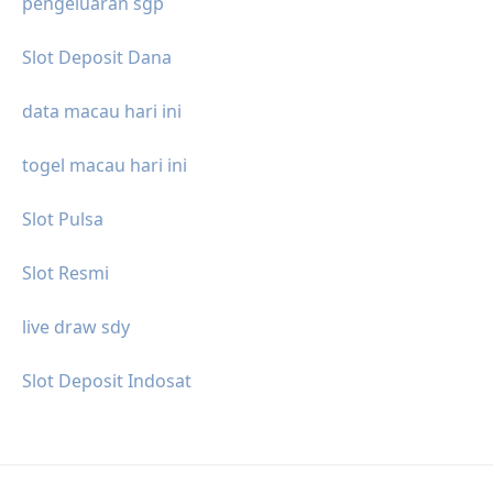
pengeluaran sgp
Slot Deposit Dana
data macau hari ini
togel macau hari ini
Slot Pulsa
Slot Resmi
live draw sdy
Slot Deposit Indosat