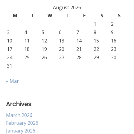
August 2026
M
T
W
T
F
S
S
1
2
3
4
5
6
7
8
9
10
11
12
13
14
15
16
17
18
19
20
21
22
23
24
25
26
27
28
29
30
31
« Mar
Archives
March 2026
February 2026
January 2026