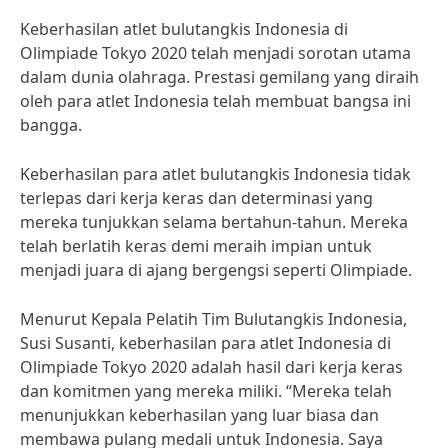
Keberhasilan atlet bulutangkis Indonesia di
Olimpiade Tokyo 2020 telah menjadi sorotan utama
dalam dunia olahraga. Prestasi gemilang yang diraih
oleh para atlet Indonesia telah membuat bangsa ini
bangga.
Keberhasilan para atlet bulutangkis Indonesia tidak
terlepas dari kerja keras dan determinasi yang
mereka tunjukkan selama bertahun-tahun. Mereka
telah berlatih keras demi meraih impian untuk
menjadi juara di ajang bergengsi seperti Olimpiade.
Menurut Kepala Pelatih Tim Bulutangkis Indonesia,
Susi Susanti, keberhasilan para atlet Indonesia di
Olimpiade Tokyo 2020 adalah hasil dari kerja keras
dan komitmen yang mereka miliki. “Mereka telah
menunjukkan keberhasilan yang luar biasa dan
membawa pulang medali untuk Indonesia. Saya