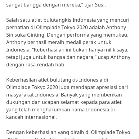
sangat bangga dengan mereka,” ujar Susi.
Salah satu atlet bulutangkis Indonesia yang mencuri
perhatian di Olimpiade Tokyo 2020 adalah Anthony
Sinisuka Ginting. Dengan performa yang memukau,
Anthony berhasil meraih medali perak untuk
Indonesia. “Keberhasilan ini bukan hanya milik saya,
tetapi juga untuk bangsa dan negara,” ucap Anthony
dengan rasa rendah hati.
Keberhasilan atlet bulutangkis Indonesia di
Olimpiade Tokyo 2020 juga mendapat apresiasi dari
masyarakat Indonesia. Banyak yang memberikan
dukungan dan ucapan selamat kepada para atlet
yang telah mengharumkan nama Indonesia di
kancah internasional.
Dengan keberhasilan yang diraih di Olimpiade Tokyo