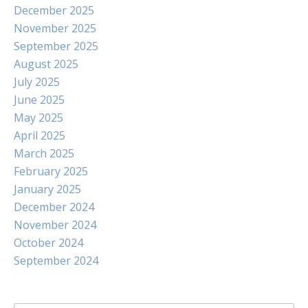
December 2025
November 2025
September 2025
August 2025
July 2025
June 2025
May 2025
April 2025
March 2025
February 2025
January 2025
December 2024
November 2024
October 2024
September 2024