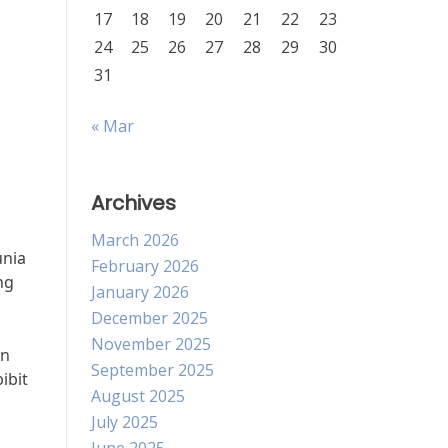
17
18
19
20
21
22
23
24
25
26
27
28
29
30
31
« Mar
Archives
March 2026
unia
February 2026
ng
January 2026
December 2025
November 2025
an
September 2025
ibit
August 2025
July 2025