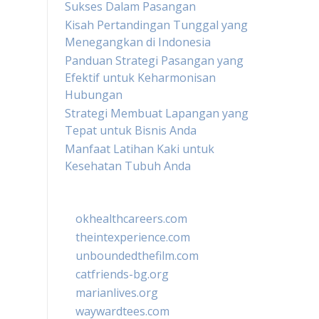
Sukses Dalam Pasangan
Kisah Pertandingan Tunggal yang
Menegangkan di Indonesia
Panduan Strategi Pasangan yang
Efektif untuk Keharmonisan
Hubungan
Strategi Membuat Lapangan yang
Tepat untuk Bisnis Anda
Manfaat Latihan Kaki untuk
Kesehatan Tubuh Anda
okhealthcareers.com
theintexperience.com
unboundedthefilm.com
catfriends-bg.org
marianlives.org
waywardtees.com