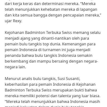
dari kerja keras dan determinasi mereka. “Mereka
telah menunjukkan kehebatan mereka di lapangan
dan kita semua bangga dengan pencapaian mereka,”
ujar Rexy.
Kejohanan Badminton Terbuka Swiss memang selalu
menjadi ajang yang dinanti-nantikan oleh para
pemain bulu tangkis top dunia. Kemenangan para
pemain Indonesia di turnamen ini juga menjadi
penanda bahwa bulu tangkis Indonesia semakin
berkembang dan mampu bersaing dengan negara-
negara lain.
Menurut analis bulu tangkis, Susi Susanti,
keberhasilan para pemain Indonesia di Kejohanan
Badminton Terbuka Swiss merupakan bukti bahwa
mereka memiliki potensi dan talenta yang luar biasa.
“Mereka telah menunjukkan bahwa Indonesia masih