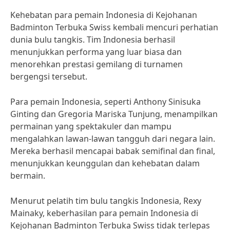
Kehebatan para pemain Indonesia di Kejohanan
Badminton Terbuka Swiss kembali mencuri perhatian
dunia bulu tangkis. Tim Indonesia berhasil
menunjukkan performa yang luar biasa dan
menorehkan prestasi gemilang di turnamen
bergengsi tersebut.
Para pemain Indonesia, seperti Anthony Sinisuka
Ginting dan Gregoria Mariska Tunjung, menampilkan
permainan yang spektakuler dan mampu
mengalahkan lawan-lawan tangguh dari negara lain.
Mereka berhasil mencapai babak semifinal dan final,
menunjukkan keunggulan dan kehebatan dalam
bermain.
Menurut pelatih tim bulu tangkis Indonesia, Rexy
Mainaky, keberhasilan para pemain Indonesia di
Kejohanan Badminton Terbuka Swiss tidak terlepas