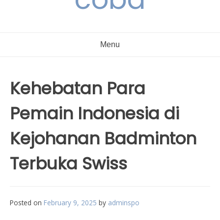
Menu
Kehebatan Para
Pemain Indonesia di
Kejohanan Badminton
Terbuka Swiss
Posted on
February 9, 2025
by
adminspo