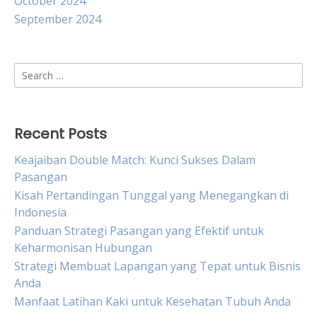
October 2024
September 2024
Search
for:
Recent Posts
Keajaiban Double Match: Kunci Sukses Dalam
Pasangan
Kisah Pertandingan Tunggal yang Menegangkan di
Indonesia
Panduan Strategi Pasangan yang Efektif untuk
Keharmonisan Hubungan
Strategi Membuat Lapangan yang Tepat untuk Bisnis
Anda
Manfaat Latihan Kaki untuk Kesehatan Tubuh Anda