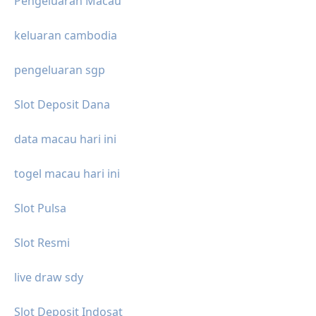
Pengeluaran Macau
keluaran cambodia
pengeluaran sgp
Slot Deposit Dana
data macau hari ini
togel macau hari ini
Slot Pulsa
Slot Resmi
live draw sdy
Slot Deposit Indosat