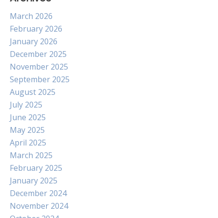
March 2026
February 2026
January 2026
December 2025
November 2025
September 2025
August 2025
July 2025
June 2025
May 2025
April 2025
March 2025
February 2025
January 2025
December 2024
November 2024