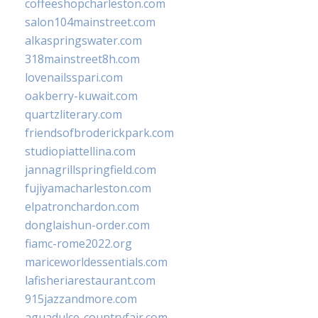
coffeeshopcharleston.com
salon104mainstreet.com
alkaspringswater.com
318mainstreet8h.com
lovenailsspari.com
oakberry-kuwait.com
quartzliterary.com
friendsofbroderickpark.com
studiopiattellina.com
jannagrillspringfield.com
fujiyamacharleston.com
elpatronchardon.com
donglaishun-order.com
fiamc-rome2022.org
mariceworldessentials.com
lafisheriarestaurant.com
915jazzandmore.com
aguadulce-countryfair.com