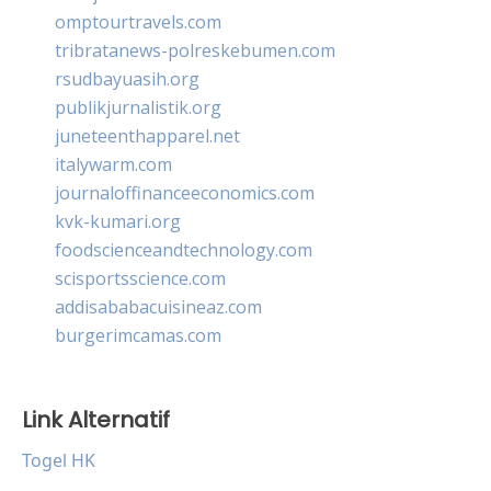
omptourtravels.com
tribratanews-polreskebumen.com
rsudbayuasih.org
publikjurnalistik.org
juneteenthapparel.net
italywarm.com
journaloffinanceeconomics.com
kvk-kumari.org
foodscienceandtechnology.com
scisportsscience.com
addisababacuisineaz.com
burgerimcamas.com
Link Alternatif
Togel HK