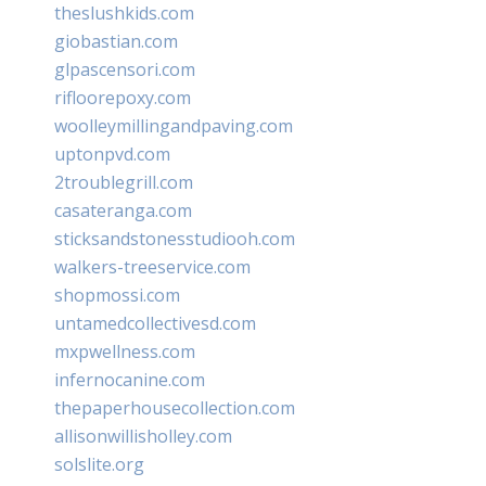
theslushkids.com
giobastian.com
glpascensori.com
rifloorepoxy.com
woolleymillingandpaving.com
uptonpvd.com
2troublegrill.com
casateranga.com
sticksandstonesstudiooh.com
walkers-treeservice.com
shopmossi.com
untamedcollectivesd.com
mxpwellness.com
infernocanine.com
thepaperhousecollection.com
allisonwillisholley.com
solslite.org