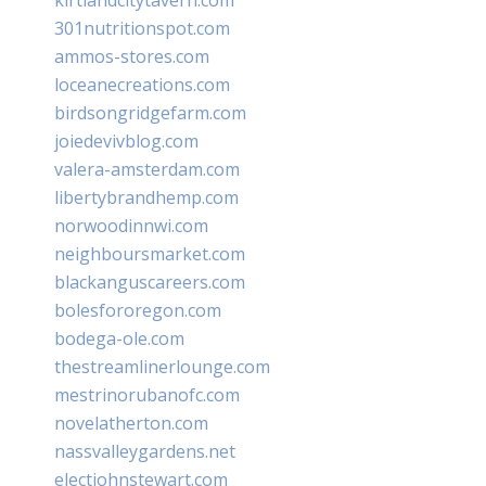
301nutritionspot.com
ammos-stores.com
loceanecreations.com
birdsongridgefarm.com
joiedevivblog.com
valera-amsterdam.com
libertybrandhemp.com
norwoodinnwi.com
neighboursmarket.com
blackanguscareers.com
bolesfororegon.com
bodega-ole.com
thestreamlinerlounge.com
mestrinorubanofc.com
novelatherton.com
nassvalleygardens.net
electjohnstewart.com