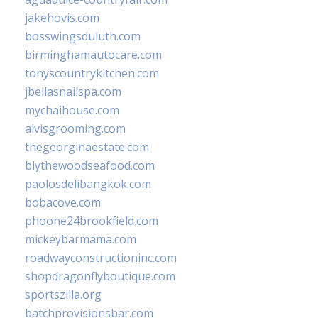
jakehovis.com
bosswingsduluth.com
birminghamautocare.com
tonyscountrykitchen.com
jbellasnailspa.com
mychaihouse.com
alvisgrooming.com
thegeorginaestate.com
blythewoodseafood.com
paolosdelibangkok.com
bobacove.com
phoone24brookfield.com
mickeybarmama.com
roadwayconstructioninc.com
shopdragonflyboutique.com
sportszilla.org
batchprovisionsbar.com