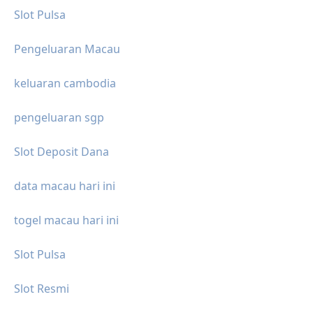
Slot Pulsa
Pengeluaran Macau
keluaran cambodia
pengeluaran sgp
Slot Deposit Dana
data macau hari ini
togel macau hari ini
Slot Pulsa
Slot Resmi