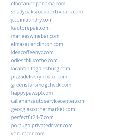
elbotanicopanama.com
shadyoaksrockportrvpark.com
jccoinlaundry.com
kautorepair.com
marjaeswinebar.com
elmazatlanclinton.com
ideacoffeenyc.com
odieschillicothe.com
lacantinitagalesburg.com
pizzadeliverybristol.com
greenstarsmogcheck.com
happypawspl.com
callahansautoservicecenter.com
georgiascornermarket.com
perfectfit24-7.com
portugalprivatedriver.com
von-racer.com