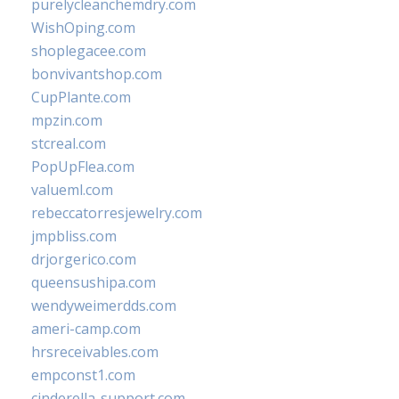
purelycleanchemdry.com
WishOping.com
shoplegacee.com
bonvivantshop.com
CupPlante.com
mpzin.com
stcreal.com
PopUpFlea.com
valueml.com
rebeccatorresjewelry.com
jmpbliss.com
drjorgerico.com
queensushipa.com
wendyweimerdds.com
ameri-camp.com
hrsreceivables.com
empconst1.com
cinderella-support.com