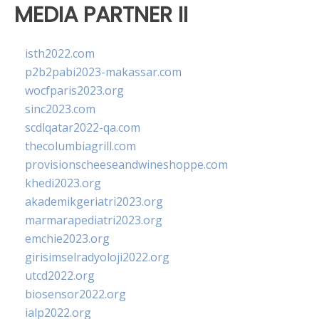
MEDIA PARTNER II
isth2022.com
p2b2pabi2023-makassar.com
wocfparis2023.org
sinc2023.com
scdlqatar2022-qa.com
thecolumbiagrill.com
provisionscheeseandwineshoppe.com
khedi2023.org
akademikgeriatri2023.org
marmarapediatri2023.org
emchie2023.org
girisimselradyoloji2022.org
utcd2022.org
biosensor2022.org
ialp2022.org