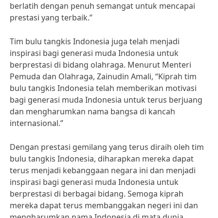
berlatih dengan penuh semangat untuk mencapai
prestasi yang terbaik.”
Tim bulu tangkis Indonesia juga telah menjadi
inspirasi bagi generasi muda Indonesia untuk
berprestasi di bidang olahraga. Menurut Menteri
Pemuda dan Olahraga, Zainudin Amali, “Kiprah tim
bulu tangkis Indonesia telah memberikan motivasi
bagi generasi muda Indonesia untuk terus berjuang
dan mengharumkan nama bangsa di kancah
internasional.”
Dengan prestasi gemilang yang terus diraih oleh tim
bulu tangkis Indonesia, diharapkan mereka dapat
terus menjadi kebanggaan negara ini dan menjadi
inspirasi bagi generasi muda Indonesia untuk
berprestasi di berbagai bidang. Semoga kiprah
mereka dapat terus membanggakan negeri ini dan
mengharumkan nama Indonesia di mata dunia.