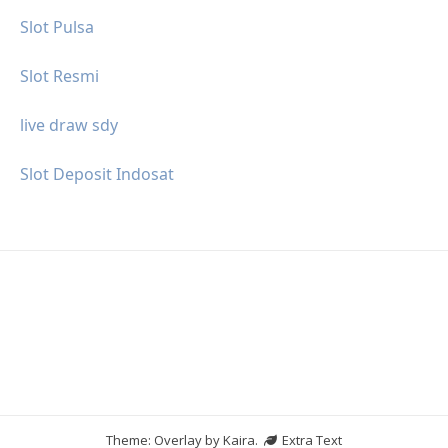
Slot Pulsa
Slot Resmi
live draw sdy
Slot Deposit Indosat
Theme: Overlay by
Kaira
.
Extra Text