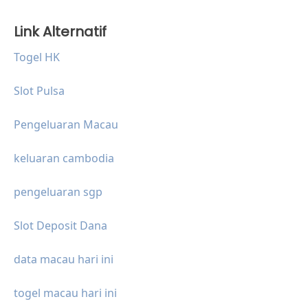
Link Alternatif
Togel HK
Slot Pulsa
Pengeluaran Macau
keluaran cambodia
pengeluaran sgp
Slot Deposit Dana
data macau hari ini
togel macau hari ini