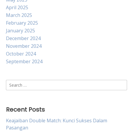
April 2025
March 2025
February 2025
January 2025
December 2024
November 2024
October 2024
September 2024
Search
for:
Recent Posts
Keajaiban Double Match: Kunci Sukses Dalam
Pasangan