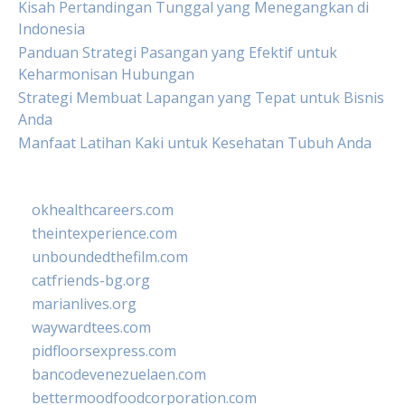
Kisah Pertandingan Tunggal yang Menegangkan di
Indonesia
Panduan Strategi Pasangan yang Efektif untuk
Keharmonisan Hubungan
Strategi Membuat Lapangan yang Tepat untuk Bisnis
Anda
Manfaat Latihan Kaki untuk Kesehatan Tubuh Anda
okhealthcareers.com
theintexperience.com
unboundedthefilm.com
catfriends-bg.org
marianlives.org
waywardtees.com
pidfloorsexpress.com
bancodevenezuelaen.com
bettermoodfoodcorporation.com