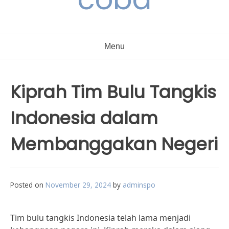
Menu
Kiprah Tim Bulu Tangkis
Indonesia dalam
Membanggakan Negeri
Posted on
November 29, 2024
by
adminspo
Tim bulu tangkis Indonesia telah lama menjadi