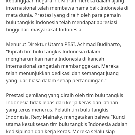
kebanggaan negara ini. Kiprah mereka dalam ajang
internasional telah membawa nama baik Indonesia di
mata dunia. Prestasi yang diraih oleh para pemain
bulu tangkis Indonesia telah mendapat apresiasi
tinggi dari masyarakat Indonesia.
Menurut Direktur Utama PBSI, Achmad Budiharto,
“Kiprah tim bulu tangkis Indonesia dalam
mengharumkan nama Indonesia di kancah
internasional sangatlah membanggakan. Mereka
telah menunjukkan dedikasi dan semangat juang
yang luar biasa dalam setiap pertandingan.”
Prestasi gemilang yang diraih oleh tim bulu tangkis
Indonesia tidak lepas dari kerja keras dan latihan
yang terus menerus. Pelatih tim bulu tangkis
Indonesia, Rexy Mainaky, mengatakan bahwa “Kunci
utama kesuksesan tim bulu tangkis Indonesia adalah
kedisiplinan dan kerja keras. Mereka selalu siap