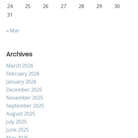
24
25
26
27
28
29
30
31
« Mar
Archives
March 2026
February 2026
January 2026
December 2025
November 2025
September 2025
August 2025
July 2025
June 2025
May 2025