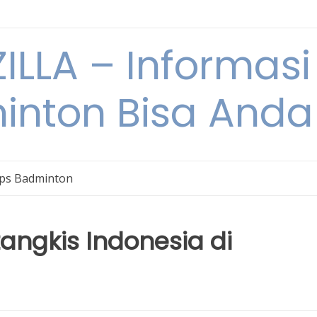
ILLA – Informasi
inton Bisa Anda
ips Badminton
angkis Indonesia di