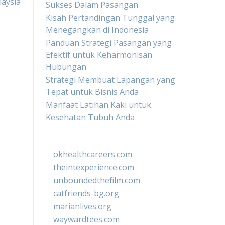
aysia
Sukses Dalam Pasangan
Kisah Pertandingan Tunggal yang
Menegangkan di Indonesia
Panduan Strategi Pasangan yang
Efektif untuk Keharmonisan
Hubungan
Strategi Membuat Lapangan yang
Tepat untuk Bisnis Anda
Manfaat Latihan Kaki untuk
Kesehatan Tubuh Anda
okhealthcareers.com
theintexperience.com
unboundedthefilm.com
catfriends-bg.org
marianlives.org
waywardtees.com