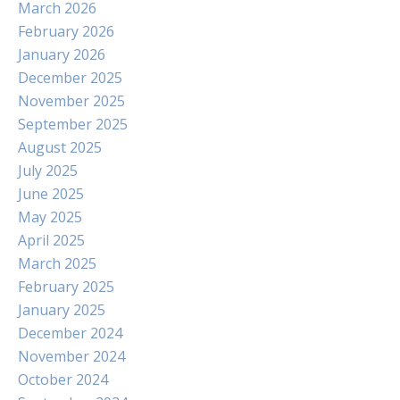
March 2026
February 2026
January 2026
December 2025
November 2025
September 2025
August 2025
July 2025
June 2025
May 2025
April 2025
March 2025
February 2025
January 2025
December 2024
November 2024
October 2024