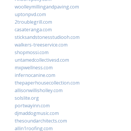
woolleymillingandpaving.com
uptonpvd.com
2troublegrill.com
casateranga.com
sticksandstonesstudiooh.com
walkers-treeservice.com
shopmossi.com
untamedcollectivesd.com
mxpwellness.com
infernocanine.com
thepaperhousecollection.com
allisonwillisholley.com
solslite.org
portwayinn.com
djmaddogmusic.com
thesoundarchitects.com
allin1roofing.com