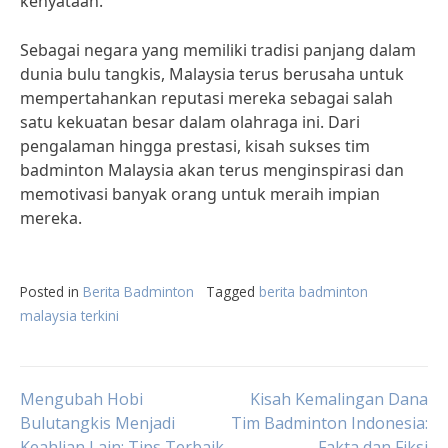
kenyataan.
Sebagai negara yang memiliki tradisi panjang dalam
dunia bulu tangkis, Malaysia terus berusaha untuk
mempertahankan reputasi mereka sebagai salah
satu kekuatan besar dalam olahraga ini. Dari
pengalaman hingga prestasi, kisah sukses tim
badminton Malaysia akan terus menginspirasi dan
memotivasi banyak orang untuk meraih impian
mereka.
Posted in
Berita Badminton
Tagged
berita badminton
malaysia terkini
Post
Mengubah Hobi
Kisah Kemalingan Dana
Bulutangkis Menjadi
Tim Badminton Indonesia:
Keahlian Lain: Tips Terbaik
Fakta dan Fiksi