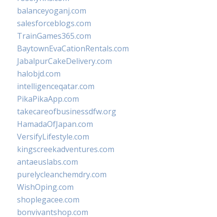
balanceyoganj.com
salesforceblogs.com
TrainGames365.com
BaytownEvaCationRentals.com
JabalpurCakeDelivery.com
halobjd.com
intelligenceqatar.com
PikaPikaApp.com
takecareofbusinessdfw.org
HamadaOfJapan.com
VersifyLifestyle.com
kingscreekadventures.com
antaeuslabs.com
purelycleanchemdry.com
WishOping.com
shoplegacee.com
bonvivantshop.com