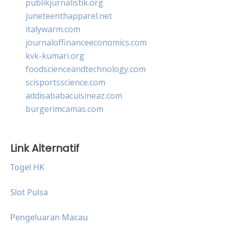
publikjurnalistik.org
juneteenthapparel.net
italywarm.com
journaloffinanceeconomics.com
kvk-kumari.org
foodscienceandtechnology.com
scisportsscience.com
addisababacuisineaz.com
burgerimcamas.com
Link Alternatif
Togel HK
Slot Pulsa
Pengeluaran Macau