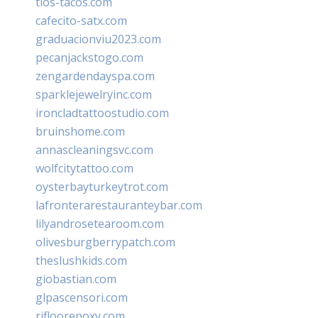
tios-tacos.com
cafecito-satx.com
graduacionviu2023.com
pecanjackstogo.com
zengardendayspa.com
sparklejewelryinc.com
ironcladtattoostudio.com
bruinshome.com
annascleaningsvc.com
wolfcitytattoo.com
oysterbayturkeytrot.com
lafronterarestauranteybar.com
lilyandrosetearoom.com
olivesburgberrypatch.com
theslushkids.com
giobastian.com
glpascensori.com
rifloorepoxy.com