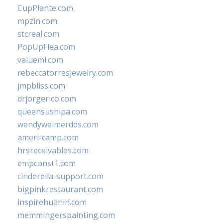
CupPlante.com
mpzin.com
stcreal.com
PopUpFlea.com
valueml.com
rebeccatorresjewelry.com
jmpbliss.com
drjorgerico.com
queensushipa.com
wendyweimerdds.com
ameri-camp.com
hrsreceivables.com
empconst1.com
cinderella-support.com
bigpinkrestaurant.com
inspirehuahin.com
memmingerspainting.com