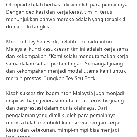
Olimpiade telah berhasil diraih oleh para pemainnya.
Dengan dedikasi dan kerja keras, tim ini terus
menunjukkan bahwa mereka adalah yang terbaik di
dunia bulu tangkis.
Menurut Tey Seu Bock, pelatih tim badminton
Malaysia, kunci kesuksesan tim ini adalah kerja sama
dan kekompakan. “Kami selalu mengutamakan kerja
sama dalam setiap pertandingan. Semangat juang
dan kekompakan menjadi modal utama kami untuk
meraih prestasi,” ungkap Tey Seu Bock.
Kisah sukses tim badminton Malaysia juga menjadi
inspirasi bagi generasi muda untuk terus berjuang
dan berprestasi dalam dunia olahraga. Dari
pengalaman yang dimiliki oleh para pemainnya,
mereka telah membuktikan bahwa dengan kerja
keras dan ketekunan, mimpi-mimpi bisa menjadi