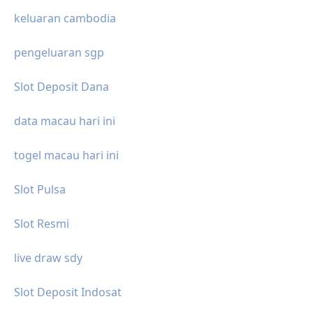
keluaran cambodia
pengeluaran sgp
Slot Deposit Dana
data macau hari ini
togel macau hari ini
Slot Pulsa
Slot Resmi
live draw sdy
Slot Deposit Indosat