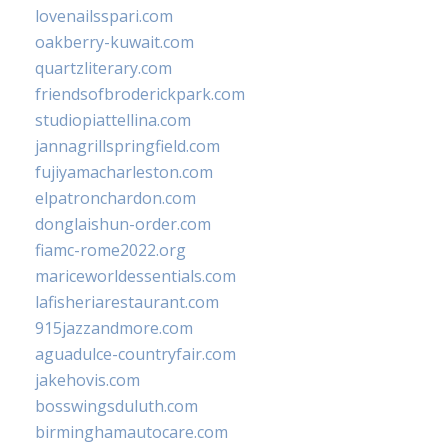
lovenailsspari.com
oakberry-kuwait.com
quartzliterary.com
friendsofbroderickpark.com
studiopiattellina.com
jannagrillspringfield.com
fujiyamacharleston.com
elpatronchardon.com
donglaishun-order.com
fiamc-rome2022.org
mariceworldessentials.com
lafisheriarestaurant.com
915jazzandmore.com
aguadulce-countryfair.com
jakehovis.com
bosswingsduluth.com
birminghamautocare.com