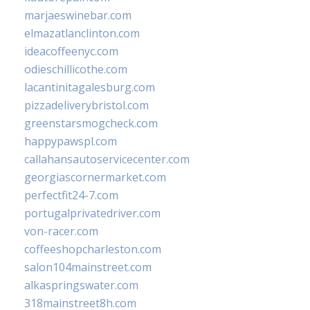
marjaeswinebar.com
elmazatlanclinton.com
ideacoffeenyc.com
odieschillicothe.com
lacantinitagalesburg.com
pizzadeliverybristol.com
greenstarsmogcheck.com
happypawspl.com
callahansautoservicecenter.com
georgiascornermarket.com
perfectfit24-7.com
portugalprivatedriver.com
von-racer.com
coffeeshopcharleston.com
salon104mainstreet.com
alkaspringswater.com
318mainstreet8h.com