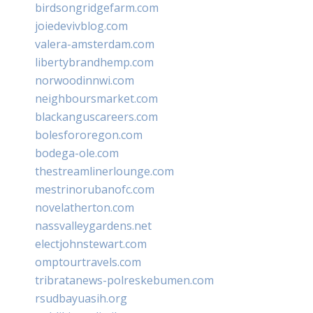
birdsongridgefarm.com
joiedevivblog.com
valera-amsterdam.com
libertybrandhemp.com
norwoodinnwi.com
neighboursmarket.com
blackanguscareers.com
bolesfororegon.com
bodega-ole.com
thestreamlinerlounge.com
mestrinorubanofc.com
novelatherton.com
nassvalleygardens.net
electjohnstewart.com
omptourtravels.com
tribratanews-polreskebumen.com
rsudbayuasih.org