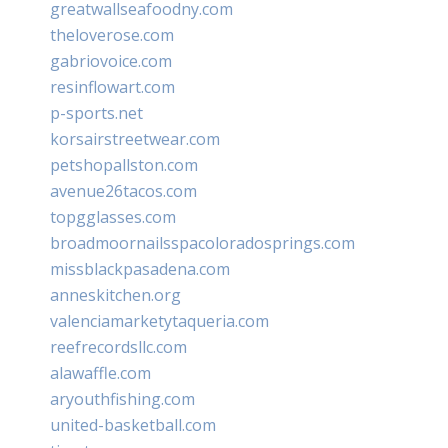
greatwallseafoodny.com
theloverose.com
gabriovoice.com
resinflowart.com
p-sports.net
korsairstreetwear.com
petshopallston.com
avenue26tacos.com
topgglasses.com
broadmoornailsspacoloradosprings.com
missblackpasadena.com
anneskitchen.org
valenciamarketytaqueria.com
reefrecordsllc.com
alawaffle.com
aryouthfishing.com
united-basketball.com