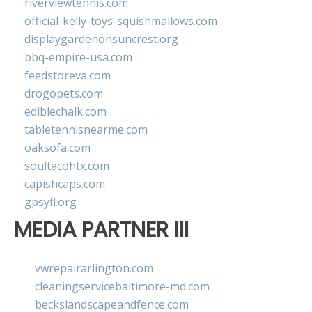
riverviewtennis.com
official-kelly-toys-squishmallows.com
displaygardenonsuncrest.org
bbq-empire-usa.com
feedstoreva.com
drogopets.com
ediblechalk.com
tabletennisnearme.com
oaksofa.com
soultacohtx.com
capishcaps.com
gpsyfl.org
MEDIA PARTNER III
vwrepairarlington.com
cleaningservicebaltimore-md.com
beckslandscapeandfence.com