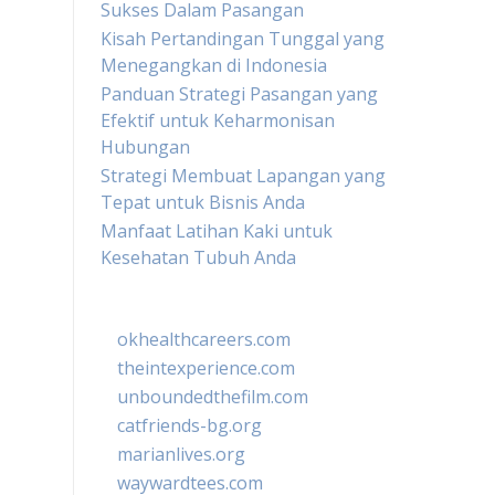
Sukses Dalam Pasangan
Kisah Pertandingan Tunggal yang
Menegangkan di Indonesia
Panduan Strategi Pasangan yang
Efektif untuk Keharmonisan
Hubungan
Strategi Membuat Lapangan yang
Tepat untuk Bisnis Anda
Manfaat Latihan Kaki untuk
Kesehatan Tubuh Anda
okhealthcareers.com
theintexperience.com
unboundedthefilm.com
catfriends-bg.org
marianlives.org
waywardtees.com