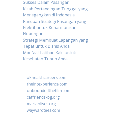
Sukses Dalam Pasangan
Kisah Pertandingan Tunggal yang
Menegangkan di Indonesia
Panduan Strategi Pasangan yang
Efektif untuk Keharmonisan
Hubungan
Strategi Membuat Lapangan yang
Tepat untuk Bisnis Anda
Manfaat Latihan Kaki untuk
Kesehatan Tubuh Anda
okhealthcareers.com
theintexperience.com
unboundedthefilm.com
catfriends-bg.org
marianlives.org
waywardtees.com