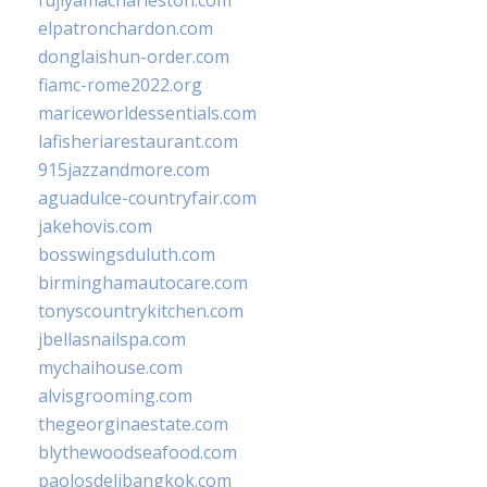
fujiyamacharleston.com
elpatronchardon.com
donglaishun-order.com
fiamc-rome2022.org
mariceworldessentials.com
lafisheriarestaurant.com
915jazzandmore.com
aguadulce-countryfair.com
jakehovis.com
bosswingsduluth.com
birminghamautocare.com
tonyscountrykitchen.com
jbellasnailspa.com
mychaihouse.com
alvisgrooming.com
thegeorginaestate.com
blythewoodseafood.com
paolosdelibangkok.com