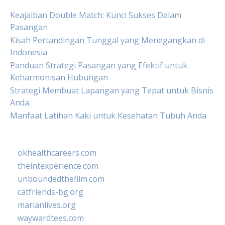
Keajaiban Double Match: Kunci Sukses Dalam
Pasangan
Kisah Pertandingan Tunggal yang Menegangkan di
Indonesia
Panduan Strategi Pasangan yang Efektif untuk
Keharmonisan Hubungan
Strategi Membuat Lapangan yang Tepat untuk Bisnis
Anda
Manfaat Latihan Kaki untuk Kesehatan Tubuh Anda
okhealthcareers.com
theintexperience.com
unboundedthefilm.com
catfriends-bg.org
marianlives.org
waywardtees.com