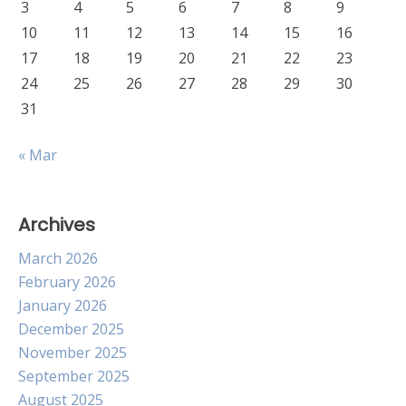
3
4
5
6
7
8
9
10
11
12
13
14
15
16
17
18
19
20
21
22
23
24
25
26
27
28
29
30
31
« Mar
Archives
March 2026
February 2026
January 2026
December 2025
November 2025
September 2025
August 2025