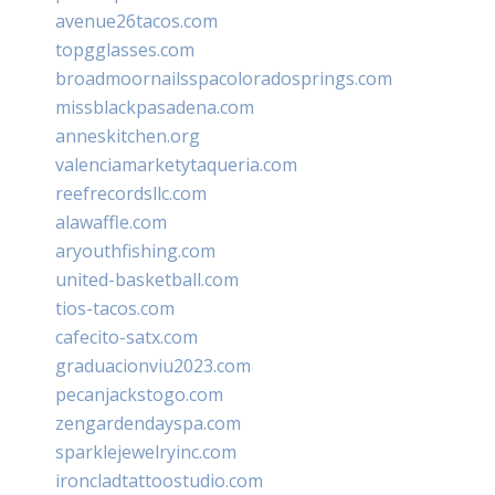
avenue26tacos.com
topgglasses.com
broadmoornailsspacoloradosprings.com
missblackpasadena.com
anneskitchen.org
valenciamarketytaqueria.com
reefrecordsllc.com
alawaffle.com
aryouthfishing.com
united-basketball.com
tios-tacos.com
cafecito-satx.com
graduacionviu2023.com
pecanjackstogo.com
zengardendayspa.com
sparklejewelryinc.com
ironcladtattoostudio.com