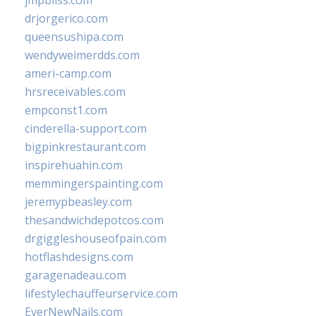
jmpbliss.com
drjorgerico.com
queensushipa.com
wendyweimerdds.com
ameri-camp.com
hrsreceivables.com
empconst1.com
cinderella-support.com
bigpinkrestaurant.com
inspirehuahin.com
memmingerspainting.com
jeremypbeasley.com
thesandwichdepotcos.com
drgiggleshouseofpain.com
hotflashdesigns.com
garagenadeau.com
lifestylechauffeurservice.com
EverNewNails.com