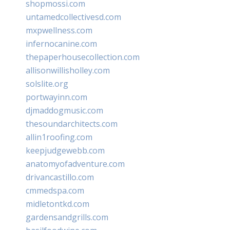
shopmossi.com
untamedcollectivesd.com
mxpwellness.com
infernocanine.com
thepaperhousecollection.com
allisonwillisholley.com
solslite.org
portwayinn.com
djmaddogmusic.com
thesoundarchitects.com
allin1roofing.com
keepjudgewebb.com
anatomyofadventure.com
drivancastillo.com
cmmedspa.com
midletontkd.com
gardensandgrills.com