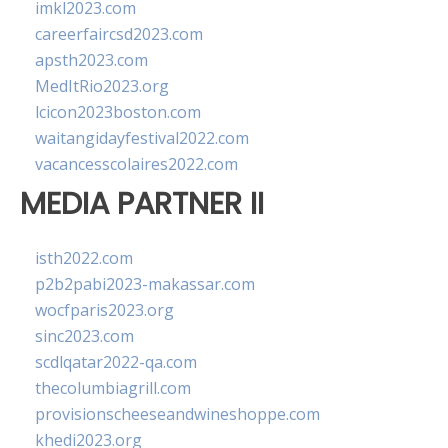
imkl2023.com
careerfaircsd2023.com
apsth2023.com
MedItRio2023.org
lcicon2023boston.com
waitangidayfestival2022.com
vacancesscolaires2022.com
MEDIA PARTNER II
isth2022.com
p2b2pabi2023-makassar.com
wocfparis2023.org
sinc2023.com
scdlqatar2022-qa.com
thecolumbiagrill.com
provisionscheeseandwineshoppe.com
khedi2023.org