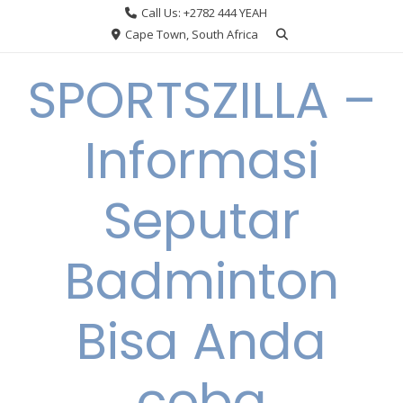
Skip
Call Us: +2782 444 YEAH
to
Cape Town, South Africa
content
SPORTSZILLA –
Informasi
Seputar
Badminton
Bisa Anda
coba