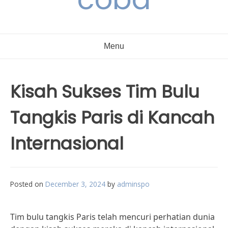
Menu
Kisah Sukses Tim Bulu
Tangkis Paris di Kancah
Internasional
Posted on
December 3, 2024
by
adminspo
Tim bulu tangkis Paris telah mencuri perhatian dunia