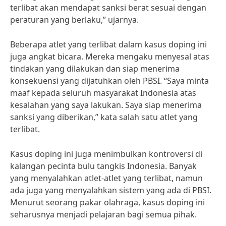
terlibat akan mendapat sanksi berat sesuai dengan
peraturan yang berlaku,” ujarnya.
Beberapa atlet yang terlibat dalam kasus doping ini
juga angkat bicara. Mereka mengaku menyesal atas
tindakan yang dilakukan dan siap menerima
konsekuensi yang dijatuhkan oleh PBSI. “Saya minta
maaf kepada seluruh masyarakat Indonesia atas
kesalahan yang saya lakukan. Saya siap menerima
sanksi yang diberikan,” kata salah satu atlet yang
terlibat.
Kasus doping ini juga menimbulkan kontroversi di
kalangan pecinta bulu tangkis Indonesia. Banyak
yang menyalahkan atlet-atlet yang terlibat, namun
ada juga yang menyalahkan sistem yang ada di PBSI.
Menurut seorang pakar olahraga, kasus doping ini
seharusnya menjadi pelajaran bagi semua pihak.