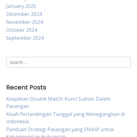
January 2025
December 2024
November 2024
October 2024
September 2024
Search
for:
Recent Posts
Keajaiban Double Match: Kunci Sukses Dalam
Pasangan
Kisah Pertandingan Tunggal yang Menegangkan di
Indonesia
Panduan Strategi Pasangan yang Efektif untuk
Keharmonisan Hubungan