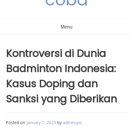
Menu
Kontroversi di Dunia
Badminton Indonesia:
Kasus Doping dan
Sanksi yang Diberikan
Posted on
January 7, 2025
by
adminspo