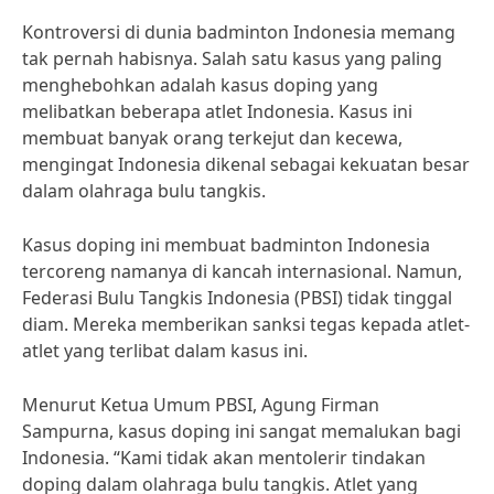
Kontroversi di dunia badminton Indonesia memang
tak pernah habisnya. Salah satu kasus yang paling
menghebohkan adalah kasus doping yang
melibatkan beberapa atlet Indonesia. Kasus ini
membuat banyak orang terkejut dan kecewa,
mengingat Indonesia dikenal sebagai kekuatan besar
dalam olahraga bulu tangkis.
Kasus doping ini membuat badminton Indonesia
tercoreng namanya di kancah internasional. Namun,
Federasi Bulu Tangkis Indonesia (PBSI) tidak tinggal
diam. Mereka memberikan sanksi tegas kepada atlet-
atlet yang terlibat dalam kasus ini.
Menurut Ketua Umum PBSI, Agung Firman
Sampurna, kasus doping ini sangat memalukan bagi
Indonesia. “Kami tidak akan mentolerir tindakan
doping dalam olahraga bulu tangkis. Atlet yang