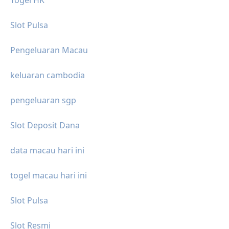
Slot Pulsa
Pengeluaran Macau
keluaran cambodia
pengeluaran sgp
Slot Deposit Dana
data macau hari ini
togel macau hari ini
Slot Pulsa
Slot Resmi