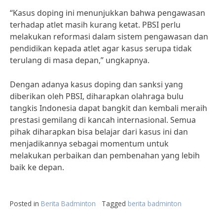
“Kasus doping ini menunjukkan bahwa pengawasan
terhadap atlet masih kurang ketat. PBSI perlu
melakukan reformasi dalam sistem pengawasan dan
pendidikan kepada atlet agar kasus serupa tidak
terulang di masa depan,” ungkapnya.
Dengan adanya kasus doping dan sanksi yang
diberikan oleh PBSI, diharapkan olahraga bulu
tangkis Indonesia dapat bangkit dan kembali meraih
prestasi gemilang di kancah internasional. Semua
pihak diharapkan bisa belajar dari kasus ini dan
menjadikannya sebagai momentum untuk
melakukan perbaikan dan pembenahan yang lebih
baik ke depan.
Posted in
Berita Badminton
Tagged
berita badminton