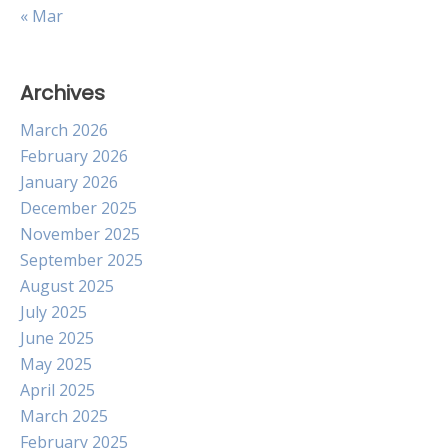
« Mar
Archives
March 2026
February 2026
January 2026
December 2025
November 2025
September 2025
August 2025
July 2025
June 2025
May 2025
April 2025
March 2025
February 2025