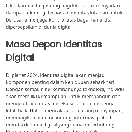
Oleh karena itu, penting bagi kita untuk menyadari
dampak teknologi terhadap identitas kita dan untuk
berusaha menjaga kontrol atas bagaimana kita
dipersepsikan di dunia digital.
Masa Depan Identitas
Digital
Di planet 2024, identitas digital akan menjadi
komponen penting dalam kehidupan sehari-hari.
Dengan semakin berkembangnya teknologi, individu
akan memiliki kemampuan untuk membangun dan
mengelola identitas mereka secara online dengan
lebih baik. Hal ini mencakup cara orang menyimpan,
membagikan, dan melindungi informasi pribadi
mereka di dunia digital yang semakin terhubung.
Kemajuan dalam keamanan siber juga akan