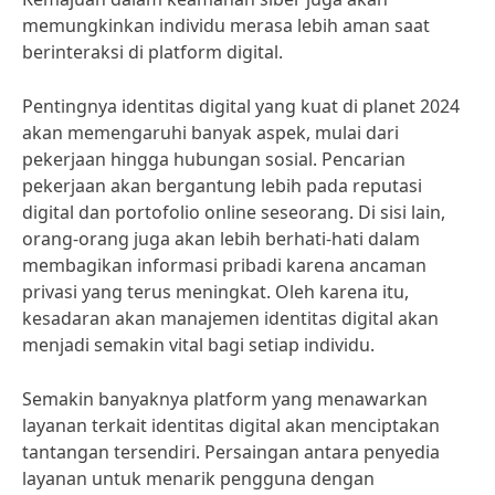
memungkinkan individu merasa lebih aman saat
berinteraksi di platform digital.
Pentingnya identitas digital yang kuat di planet 2024
akan memengaruhi banyak aspek, mulai dari
pekerjaan hingga hubungan sosial. Pencarian
pekerjaan akan bergantung lebih pada reputasi
digital dan portofolio online seseorang. Di sisi lain,
orang-orang juga akan lebih berhati-hati dalam
membagikan informasi pribadi karena ancaman
privasi yang terus meningkat. Oleh karena itu,
kesadaran akan manajemen identitas digital akan
menjadi semakin vital bagi setiap individu.
Semakin banyaknya platform yang menawarkan
layanan terkait identitas digital akan menciptakan
tantangan tersendiri. Persaingan antara penyedia
layanan untuk menarik pengguna dengan