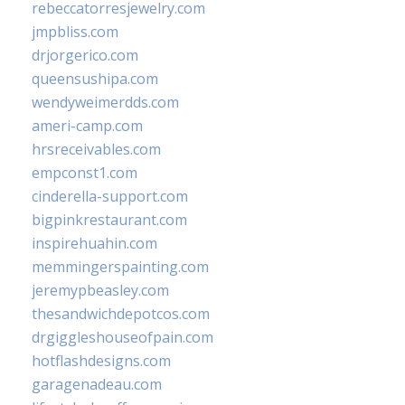
rebeccatorresjewelry.com
jmpbliss.com
drjorgerico.com
queensushipa.com
wendyweimerdds.com
ameri-camp.com
hrsreceivables.com
empconst1.com
cinderella-support.com
bigpinkrestaurant.com
inspirehuahin.com
memmingerspainting.com
jeremypbeasley.com
thesandwichdepotcos.com
drgiggleshouseofpain.com
hotflashdesigns.com
garagenadeau.com