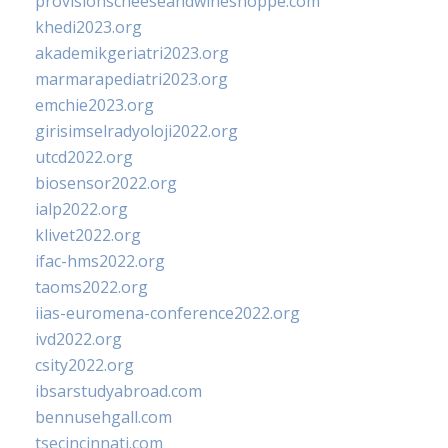
provisionscheeseandwineshoppe.com
khedi2023.org
akademikgeriatri2023.org
marmarapediatri2023.org
emchie2023.org
girisimselradyoloji2022.org
utcd2022.org
biosensor2022.org
ialp2022.org
klivet2022.org
ifac-hms2022.org
taoms2022.org
iias-euromena-conference2022.org
ivd2022.org
csity2022.org
ibsarstudyabroad.com
bennusehgall.com
tsecincinnati.com