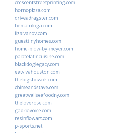
crescentstreetprinting.com
hornopizza.com
driveadragster.com
hematologa.com
lizaivanov.com
guesttinyhomes.com
home-plow-by-meyer.com
palatelatincuisine.com
blackdoglegacy.com
eatvivahouston.com
thebigshowok.com
chimeandstave.com
greatwallseafoodny.com
theloverose.com
gabriovoice.com
resinflowart.com
p-sports.net