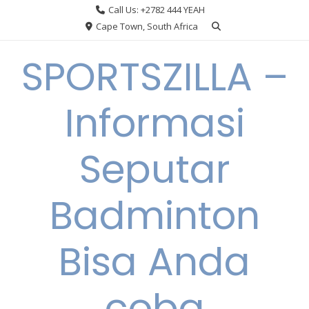
Skip
Call Us: +2782 444 YEAH
to
Cape Town, South Africa
content
SPORTSZILLA –
Informasi
Seputar
Badminton
Bisa Anda
coba