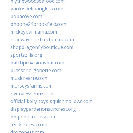
blythewoodseafood.com
paolosdelibangkok.com
bobacove.com
phoone24brookfield.com
mickeybarmama.com
roadwayconstructioninc.com
shopdragonflyboutique.com
sportszilla.org
batchprovisionsbar.com
brasserie-gobette.com
musicrearte.com
morseysfarms.com
riverviewtennis.com
official-kelly-toys-squishmallows.com
displaygardenonsuncrest.org
bbq-empire-usa.com
feedstoreva.com
drogopets.com