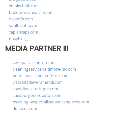
ediblechalk.com
tabletennisnearme.com
oaksofa.com
soultacohtx.com
capishcaps.com
gpsyfl.org
MEDIA PARTNER III
vwrepairarlington.com
cleaningservicebaltimore-md.com
beckslandscapeandfence.com
vistaaltadelveramendi.com
coastlinecateringnc.com
cuesburgershouston.com
psicologiaespecializadaencampeche.com
dmtacos.com