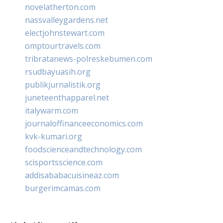
novelatherton.com
nassvalleygardens.net
electjohnstewart.com
omptourtravels.com
tribratanews-polreskebumen.com
rsudbayuasih.org
publikjurnalistik.org
juneteenthapparel.net
italywarm.com
journaloffinanceeconomics.com
kvk-kumari.org
foodscienceandtechnology.com
scisportsscience.com
addisababacuisineaz.com
burgerimcamas.com