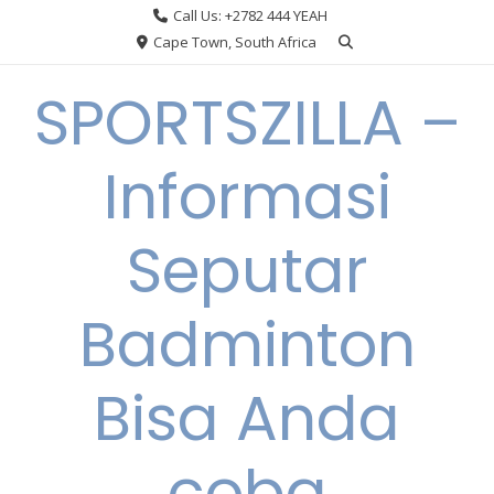
Skip
Call Us: +2782 444 YEAH
to
Cape Town, South Africa
content
SPORTSZILLA –
Informasi
Seputar
Badminton
Bisa Anda
coba