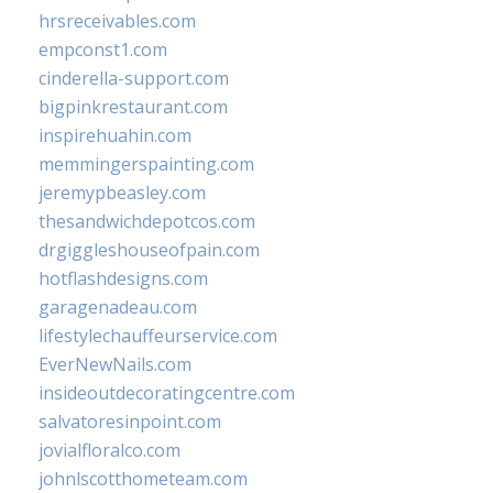
hrsreceivables.com
empconst1.com
cinderella-support.com
bigpinkrestaurant.com
inspirehuahin.com
memmingerspainting.com
jeremypbeasley.com
thesandwichdepotcos.com
drgiggleshouseofpain.com
hotflashdesigns.com
garagenadeau.com
lifestylechauffeurservice.com
EverNewNails.com
insideoutdecoratingcentre.com
salvatoresinpoint.com
jovialfloralco.com
johnlscotthometeam.com