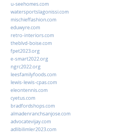
u-seehomes.com
watersportslagonissi.com
mischieffashion.com
eduwyre.com
retro-interiors.com
theblvd-boise.com
fpet2023.org
e-smart2022.org
ngrc2022.org
leesfamilyfoods.com
lewis-lewis-cpas.com
eleontennis.com
cyetus.com
bradfordshops.com
almadenranchsanjose.com
advocatevijay.com
adlibilimler2023.com