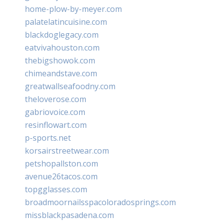
home-plow-by-meyer.com
palatelatincuisine.com
blackdoglegacy.com
eatvivahouston.com
thebigshowok.com
chimeandstave.com
greatwallseafoodny.com
theloverose.com
gabriovoice.com
resinflowart.com
p-sports.net
korsairstreetwear.com
petshopallston.com
avenue26tacos.com
topgglasses.com
broadmoornailsspacoloradosprings.com
missblackpasadena.com