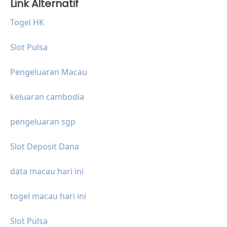
Link Alternatif
Togel HK
Slot Pulsa
Pengeluaran Macau
keluaran cambodia
pengeluaran sgp
Slot Deposit Dana
data macau hari ini
togel macau hari ini
Slot Pulsa