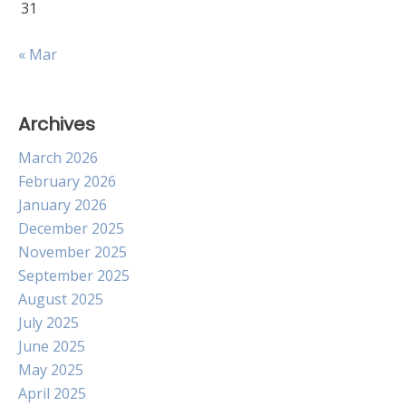
31
« Mar
Archives
March 2026
February 2026
January 2026
December 2025
November 2025
September 2025
August 2025
July 2025
June 2025
May 2025
April 2025