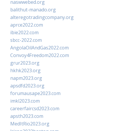
naswwebed.org
balithut-manado.org
alteregotradingcompany.org
aprce2022.com
ibie2022.com
sbcc-2022.com
AngolaOilAndGas2022.com
Convoy4Freedom2022.com
grur2023.org
hkhk2023.org
napm2023.org
apsdfd2023.org
forumausape2023.com
imkl2023.com
careerfaircsd2023.com
apsth2023.com
MedItRio2023.org