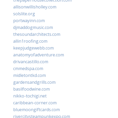
allisonwillisholley.com
solslite.org
portwayinn.com
djmaddogmusic.com
thesoundarchitects.com
allin1roofing.com
keepjudgewebb.com
anatomyofadventure.com
drivancastillo.com
cmmedspa.com
midletontkd.com
gardensandgrills.com
basilfoodwine.com
nikko-tochigi.net
caribbean-corner.com
bluemoongiftcards.com
rivercitysteampunkexpo.com