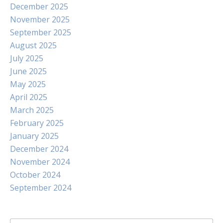
December 2025
November 2025
September 2025
August 2025
July 2025
June 2025
May 2025
April 2025
March 2025
February 2025
January 2025
December 2024
November 2024
October 2024
September 2024