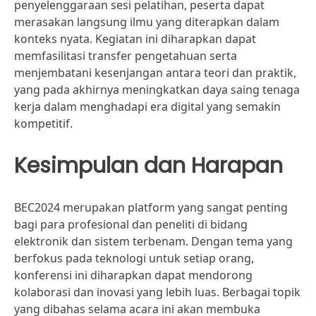
penyelenggaraan sesi pelatihan, peserta dapat
merasakan langsung ilmu yang diterapkan dalam
konteks nyata. Kegiatan ini diharapkan dapat
memfasilitasi transfer pengetahuan serta
menjembatani kesenjangan antara teori dan praktik,
yang pada akhirnya meningkatkan daya saing tenaga
kerja dalam menghadapi era digital yang semakin
kompetitif.
Kesimpulan dan Harapan
BEC2024 merupakan platform yang sangat penting
bagi para profesional dan peneliti di bidang
elektronik dan sistem terbenam. Dengan tema yang
berfokus pada teknologi untuk setiap orang,
konferensi ini diharapkan dapat mendorong
kolaborasi dan inovasi yang lebih luas. Berbagai topik
yang dibahas selama acara ini akan membuka