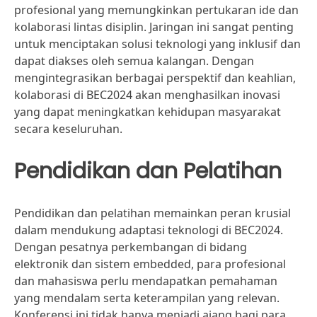
profesional yang memungkinkan pertukaran ide dan
kolaborasi lintas disiplin. Jaringan ini sangat penting
untuk menciptakan solusi teknologi yang inklusif dan
dapat diakses oleh semua kalangan. Dengan
mengintegrasikan berbagai perspektif dan keahlian,
kolaborasi di BEC2024 akan menghasilkan inovasi
yang dapat meningkatkan kehidupan masyarakat
secara keseluruhan.
Pendidikan dan Pelatihan
Pendidikan dan pelatihan memainkan peran krusial
dalam mendukung adaptasi teknologi di BEC2024.
Dengan pesatnya perkembangan di bidang
elektronik dan sistem embedded, para profesional
dan mahasiswa perlu mendapatkan pemahaman
yang mendalam serta keterampilan yang relevan.
Konferensi ini tidak hanya menjadi ajang bagi para