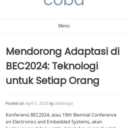
Menu
Mendorong Adaptasi di
BEC2024: Teknologi
untuk Setiap Orang
Posted on
April 5, 2025
by
adminspo
Konferensi BEC2024, atau 19th Biennial Conference
on Electronics and Embedded Systems, akan