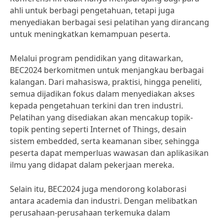
ahli untuk berbagi pengetahuan, tetapi juga
menyediakan berbagai sesi pelatihan yang dirancang
untuk meningkatkan kemampuan peserta.
Melalui program pendidikan yang ditawarkan,
BEC2024 berkomitmen untuk menjangkau berbagai
kalangan. Dari mahasiswa, praktisi, hingga peneliti,
semua dijadikan fokus dalam menyediakan akses
kepada pengetahuan terkini dan tren industri.
Pelatihan yang disediakan akan mencakup topik-
topik penting seperti Internet of Things, desain
sistem embedded, serta keamanan siber, sehingga
peserta dapat memperluas wawasan dan aplikasikan
ilmu yang didapat dalam pekerjaan mereka.
Selain itu, BEC2024 juga mendorong kolaborasi
antara academia dan industri. Dengan melibatkan
perusahaan-perusahaan terkemuka dalam