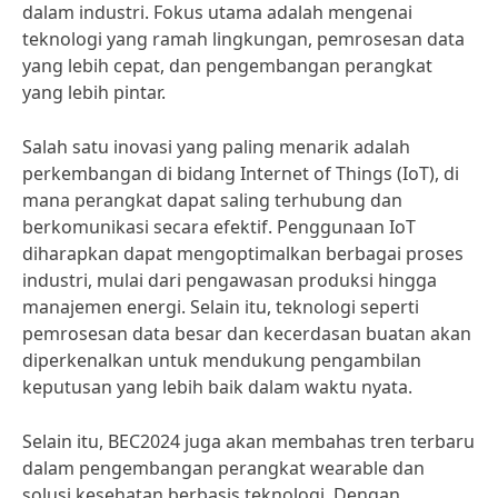
dalam industri. Fokus utama adalah mengenai
teknologi yang ramah lingkungan, pemrosesan data
yang lebih cepat, dan pengembangan perangkat
yang lebih pintar.
Salah satu inovasi yang paling menarik adalah
perkembangan di bidang Internet of Things (IoT), di
mana perangkat dapat saling terhubung dan
berkomunikasi secara efektif. Penggunaan IoT
diharapkan dapat mengoptimalkan berbagai proses
industri, mulai dari pengawasan produksi hingga
manajemen energi. Selain itu, teknologi seperti
pemrosesan data besar dan kecerdasan buatan akan
diperkenalkan untuk mendukung pengambilan
keputusan yang lebih baik dalam waktu nyata.
Selain itu, BEC2024 juga akan membahas tren terbaru
dalam pengembangan perangkat wearable dan
solusi kesehatan berbasis teknologi. Dengan