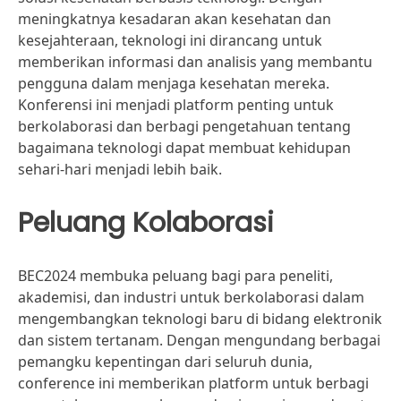
meningkatnya kesadaran akan kesehatan dan
kesejahteraan, teknologi ini dirancang untuk
memberikan informasi dan analisis yang membantu
pengguna dalam menjaga kesehatan mereka.
Konferensi ini menjadi platform penting untuk
berkolaborasi dan berbagi pengetahuan tentang
bagaimana teknologi dapat membuat kehidupan
sehari-hari menjadi lebih baik.
Peluang Kolaborasi
BEC2024 membuka peluang bagi para peneliti,
akademisi, dan industri untuk berkolaborasi dalam
mengembangkan teknologi baru di bidang elektronik
dan sistem tertanam. Dengan mengundang berbagai
pemangku kepentingan dari seluruh dunia,
conference ini memberikan platform untuk berbagi