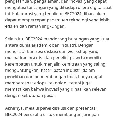
pengetahuan, pengalaman, dan inovasi yang dapat
mengatasi tantangan yang dihadapi di era digital saat
ini. Kolaborasi yang terjalin di BEC2024 diharapkan
dapat mempercepat penemuan teknologi yang lebih
efisien dan ramah lingkungan.
Selain itu, BEC2024 mendorong hubungan yang kuat
antara dunia akademik dan industri. Dengan
menghadirkan sesi diskusi dan workshop yang
melibatkan praktisi dan peneliti, peserta memiliki
kesempatan untuk menjalin kemitraan yang saling
menguntungkan. Keterlibatan industri dalam
penelitian dan pengembangan tidak hanya dapat
mempercepat adopsi teknologi, tetapi juga
memastikan bahwa inovasi yang dihasilkan relevan
dengan kebutuhan pasar.
Akhirnya, melalui panel diskusi dan presentasi,
BEC2024 berusaha untuk membangun jaringan