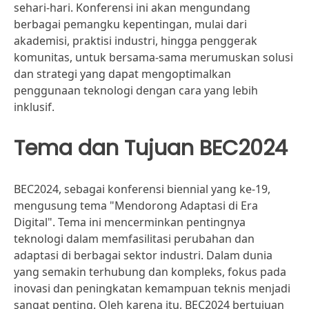
sehari-hari. Konferensi ini akan mengundang
berbagai pemangku kepentingan, mulai dari
akademisi, praktisi industri, hingga penggerak
komunitas, untuk bersama-sama merumuskan solusi
dan strategi yang dapat mengoptimalkan
penggunaan teknologi dengan cara yang lebih
inklusif.
Tema dan Tujuan BEC2024
BEC2024, sebagai konferensi biennial yang ke-19,
mengusung tema "Mendorong Adaptasi di Era
Digital". Tema ini mencerminkan pentingnya
teknologi dalam memfasilitasi perubahan dan
adaptasi di berbagai sektor industri. Dalam dunia
yang semakin terhubung dan kompleks, fokus pada
inovasi dan peningkatan kemampuan teknis menjadi
sangat penting. Oleh karena itu, BEC2024 bertujuan