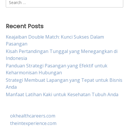
Search
for:
Recent Posts
Keajaiban Double Match: Kunci Sukses Dalam
Pasangan
Kisah Pertandingan Tunggal yang Menegangkan di
Indonesia
Panduan Strategi Pasangan yang Efektif untuk
Keharmonisan Hubungan
Strategi Membuat Lapangan yang Tepat untuk Bisnis
Anda
Manfaat Latihan Kaki untuk Kesehatan Tubuh Anda
okhealthcareers.com
theintexperience.com