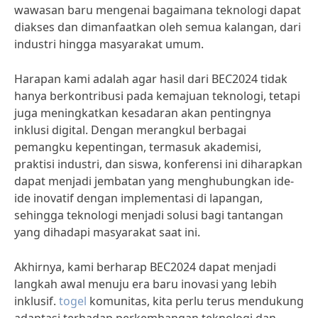
wawasan baru mengenai bagaimana teknologi dapat
diakses dan dimanfaatkan oleh semua kalangan, dari
industri hingga masyarakat umum.
Harapan kami adalah agar hasil dari BEC2024 tidak
hanya berkontribusi pada kemajuan teknologi, tetapi
juga meningkatkan kesadaran akan pentingnya
inklusi digital. Dengan merangkul berbagai
pemangku kepentingan, termasuk akademisi,
praktisi industri, dan siswa, konferensi ini diharapkan
dapat menjadi jembatan yang menghubungkan ide-
ide inovatif dengan implementasi di lapangan,
sehingga teknologi menjadi solusi bagi tantangan
yang dihadapi masyarakat saat ini.
Akhirnya, kami berharap BEC2024 dapat menjadi
langkah awal menuju era baru inovasi yang lebih
inklusif.
togel
komunitas, kita perlu terus mendukung