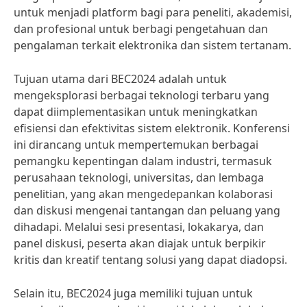
untuk menjadi platform bagi para peneliti, akademisi,
dan profesional untuk berbagi pengetahuan dan
pengalaman terkait elektronika dan sistem tertanam.
Tujuan utama dari BEC2024 adalah untuk
mengeksplorasi berbagai teknologi terbaru yang
dapat diimplementasikan untuk meningkatkan
efisiensi dan efektivitas sistem elektronik. Konferensi
ini dirancang untuk mempertemukan berbagai
pemangku kepentingan dalam industri, termasuk
perusahaan teknologi, universitas, dan lembaga
penelitian, yang akan mengedepankan kolaborasi
dan diskusi mengenai tantangan dan peluang yang
dihadapi. Melalui sesi presentasi, lokakarya, dan
panel diskusi, peserta akan diajak untuk berpikir
kritis dan kreatif tentang solusi yang dapat diadopsi.
Selain itu, BEC2024 juga memiliki tujuan untuk