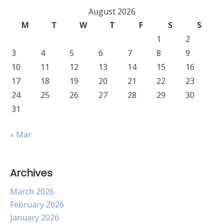
August 2026
M
T
W
T
F
S
S
1
2
3
4
5
6
7
8
9
10
11
12
13
14
15
16
17
18
19
20
21
22
23
24
25
26
27
28
29
30
31
« Mar
Archives
March 2026
February 2026
January 2026