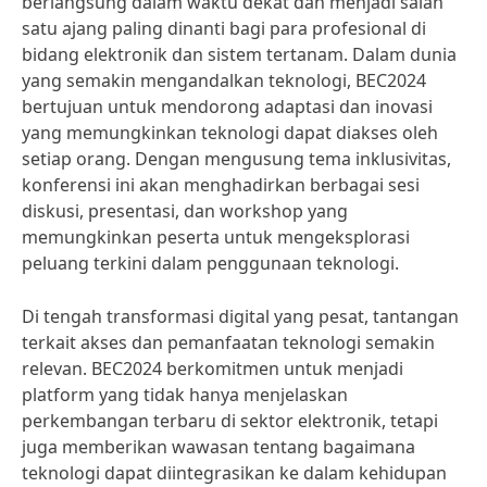
berlangsung dalam waktu dekat dan menjadi salah
satu ajang paling dinanti bagi para profesional di
bidang elektronik dan sistem tertanam. Dalam dunia
yang semakin mengandalkan teknologi, BEC2024
bertujuan untuk mendorong adaptasi dan inovasi
yang memungkinkan teknologi dapat diakses oleh
setiap orang. Dengan mengusung tema inklusivitas,
konferensi ini akan menghadirkan berbagai sesi
diskusi, presentasi, dan workshop yang
memungkinkan peserta untuk mengeksplorasi
peluang terkini dalam penggunaan teknologi.
Di tengah transformasi digital yang pesat, tantangan
terkait akses dan pemanfaatan teknologi semakin
relevan. BEC2024 berkomitmen untuk menjadi
platform yang tidak hanya menjelaskan
perkembangan terbaru di sektor elektronik, tetapi
juga memberikan wawasan tentang bagaimana
teknologi dapat diintegrasikan ke dalam kehidupan