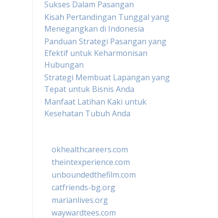
Sukses Dalam Pasangan
Kisah Pertandingan Tunggal yang
Menegangkan di Indonesia
Panduan Strategi Pasangan yang
Efektif untuk Keharmonisan
Hubungan
Strategi Membuat Lapangan yang
Tepat untuk Bisnis Anda
Manfaat Latihan Kaki untuk
Kesehatan Tubuh Anda
okhealthcareers.com
theintexperience.com
unboundedthefilm.com
catfriends-bg.org
marianlives.org
waywardtees.com