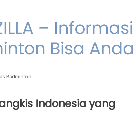
ILLA – Informasi
inton Bisa Anda
ips Badminton
angkis Indonesia yang