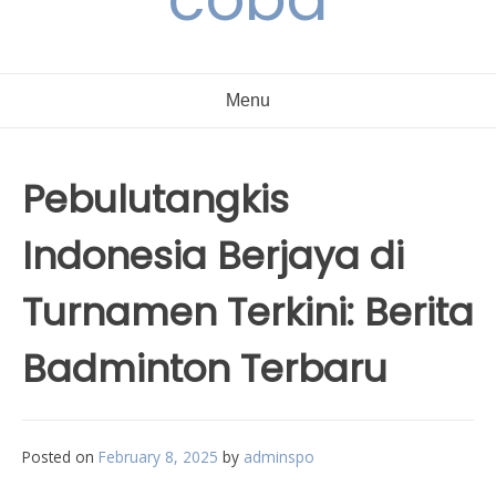
Menu
Pebulutangkis
Indonesia Berjaya di
Turnamen Terkini: Berita
Badminton Terbaru
Posted on
February 8, 2025
by
adminspo