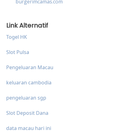
burgerimcamas.com
Link Alternatif
Togel HK
Slot Pulsa
Pengeluaran Macau
keluaran cambodia
pengeluaran sgp
Slot Deposit Dana
data macau hari ini