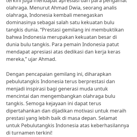
terkini juga mendapat apresiasi dari para pengamat
olahraga. Menurut Ahmad Dwia, seorang analis
olahraga, Indonesia kembali menegaskan
dominasinya sebagai salah satu kekuatan bulu
tangkis dunia. “Prestasi gemilang ini membuktikan
bahwa Indonesia merupakan kekuatan besar di
dunia bulu tangkis. Para pemain Indonesia patut
mendapat apresiasi atas dedikasi dan kerja keras
mereka,” ujar Ahmad.
Dengan pencapaian gemilang ini, diharapkan
pebulutangkis Indonesia terus berprestasi dan
menjadi inspirasi bagi generasi muda untuk
mencintai dan mengembangkan olahraga bulu
tangkis. Semoga kejayaan ini dapat terus
dipertahankan dan dijadikan motivasi untuk meraih
prestasi yang lebih baik di masa depan. Selamat
untuk Pebulutangkis Indonesia atas keberhasilannya
di turnamen terkini!