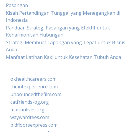
Pasangan
Kisah Pertandingan Tunggal yang Menegangkan di
Indonesia
Panduan Strategi Pasangan yang Efektif untuk
Keharmonisan Hubungan
Strategi Membuat Lapangan yang Tepat untuk Bisnis
Anda
Manfaat Latihan Kaki untuk Kesehatan Tubuh Anda
okhealthcareers.com
theintexperience.com
unboundedthefilm.com
catfriends-bg.org
marianlives.org
waywardtees.com
pidfloorsexpress.com