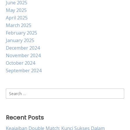
June 2025
May 2025
April 2025
March 2025
February 2025
January 2025
December 2024
November 2024
October 2024
September 2024
Search
for:
Recent Posts
Keajaiban Double Match: Kunci Sukses Dalam