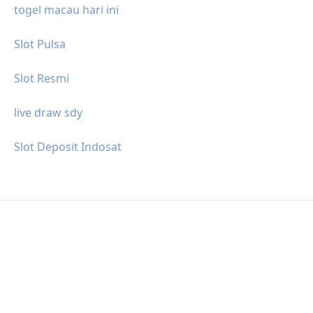
togel macau hari ini
Slot Pulsa
Slot Resmi
live draw sdy
Slot Deposit Indosat