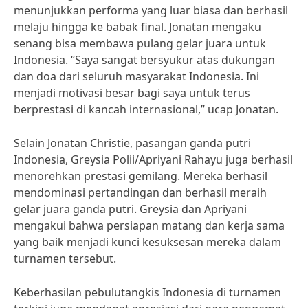
menunjukkan performa yang luar biasa dan berhasil
melaju hingga ke babak final. Jonatan mengaku
senang bisa membawa pulang gelar juara untuk
Indonesia. “Saya sangat bersyukur atas dukungan
dan doa dari seluruh masyarakat Indonesia. Ini
menjadi motivasi besar bagi saya untuk terus
berprestasi di kancah internasional,” ucap Jonatan.
Selain Jonatan Christie, pasangan ganda putri
Indonesia, Greysia Polii/Apriyani Rahayu juga berhasil
menorehkan prestasi gemilang. Mereka berhasil
mendominasi pertandingan dan berhasil meraih
gelar juara ganda putri. Greysia dan Apriyani
mengakui bahwa persiapan matang dan kerja sama
yang baik menjadi kunci kesuksesan mereka dalam
turnamen tersebut.
Keberhasilan pebulutangkis Indonesia di turnamen