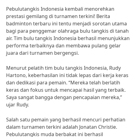
Pebulutangkis Indonesia kembali menorehkan
prestasi gemilang di turnamen terkini! Berita
badminton terbaru ini tentu menjadi sorotan utama
bagi para penggemar olahraga bulu tangkis di tanah
air. Tim bulu tangkis Indonesia berhasil menunjukkan
performa terbaiknya dan membawa pulang gelar
juara dari turnamen bergengsi.
Menurut pelatih tim bulu tangkis Indonesia, Rudy
Hartono, keberhasilan ini tidak lepas dari kerja keras
dan dedikasi para pemain. “Mereka telah berlatih
keras dan fokus untuk mencapai hasil yang terbaik.
Saya sangat bangga dengan pencapaian mereka,”
ujar Rudy.
Salah satu pemain yang berhasil mencuri perhatian
dalam turnamen terkini adalah Jonatan Christie.
Pebulutangkis muda berbakat ini berhasil