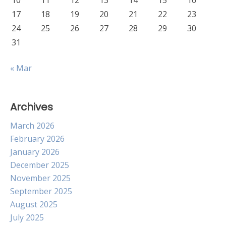
10
11
12
13
14
15
16
17
18
19
20
21
22
23
24
25
26
27
28
29
30
31
« Mar
Archives
March 2026
February 2026
January 2026
December 2025
November 2025
September 2025
August 2025
July 2025