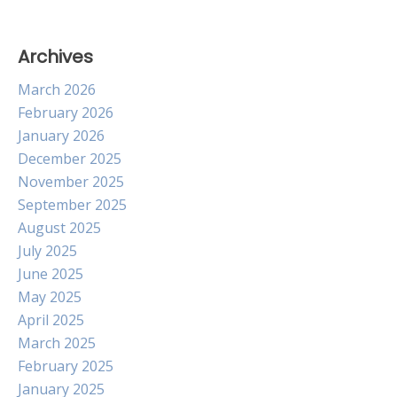
Archives
March 2026
February 2026
January 2026
December 2025
November 2025
September 2025
August 2025
July 2025
June 2025
May 2025
April 2025
March 2025
February 2025
January 2025