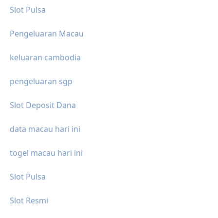
Slot Pulsa
Pengeluaran Macau
keluaran cambodia
pengeluaran sgp
Slot Deposit Dana
data macau hari ini
togel macau hari ini
Slot Pulsa
Slot Resmi