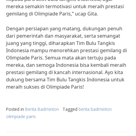
mereka semakin termotivasi untuk meraih prestasi
gemilang di Olimpiade Paris,” ucap Gita.
Dengan persiapan yang matang, dukungan penuh
dari pemerintah dan masyarakat, serta semangat
juang yang tinggi, diharapkan Tim Bulu Tangkis
Indonesia mampu menorehkan prestasi gemilang di
Olimpiade Paris. Semua mata akan tertuju pada
mereka, dan semoga Indonesia bisa kembali meraih
prestasi gemilang di kancah internasional. Ayo kita
dukung bersama Tim Bulu Tangkis Indonesia untuk
meraih sukses di Olimpiade Paris!
Posted in
Berita Badminton
Tagged
berita badminton
olimpiade paris