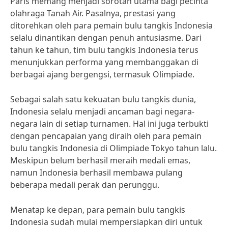
Paris memang menjadi sorotan utama bagi pecinta
olahraga Tanah Air. Pasalnya, prestasi yang
ditorehkan oleh para pemain bulu tangkis Indonesia
selalu dinantikan dengan penuh antusiasme. Dari
tahun ke tahun, tim bulu tangkis Indonesia terus
menunjukkan performa yang membanggakan di
berbagai ajang bergengsi, termasuk Olimpiade.
Sebagai salah satu kekuatan bulu tangkis dunia,
Indonesia selalu menjadi ancaman bagi negara-
negara lain di setiap turnamen. Hal ini juga terbukti
dengan pencapaian yang diraih oleh para pemain
bulu tangkis Indonesia di Olimpiade Tokyo tahun lalu.
Meskipun belum berhasil meraih medali emas,
namun Indonesia berhasil membawa pulang
beberapa medali perak dan perunggu.
Menatap ke depan, para pemain bulu tangkis
Indonesia sudah mulai mempersiapkan diri untuk