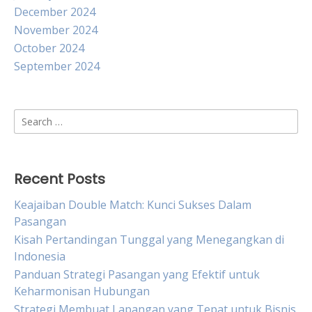
December 2024
November 2024
October 2024
September 2024
Search
for:
Recent Posts
Keajaiban Double Match: Kunci Sukses Dalam
Pasangan
Kisah Pertandingan Tunggal yang Menegangkan di
Indonesia
Panduan Strategi Pasangan yang Efektif untuk
Keharmonisan Hubungan
Strategi Membuat Lapangan yang Tepat untuk Bisnis