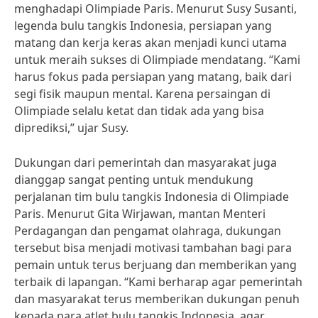
menghadapi Olimpiade Paris. Menurut Susy Susanti,
legenda bulu tangkis Indonesia, persiapan yang
matang dan kerja keras akan menjadi kunci utama
untuk meraih sukses di Olimpiade mendatang. “Kami
harus fokus pada persiapan yang matang, baik dari
segi fisik maupun mental. Karena persaingan di
Olimpiade selalu ketat dan tidak ada yang bisa
diprediksi,” ujar Susy.
Dukungan dari pemerintah dan masyarakat juga
dianggap sangat penting untuk mendukung
perjalanan tim bulu tangkis Indonesia di Olimpiade
Paris. Menurut Gita Wirjawan, mantan Menteri
Perdagangan dan pengamat olahraga, dukungan
tersebut bisa menjadi motivasi tambahan bagi para
pemain untuk terus berjuang dan memberikan yang
terbaik di lapangan. “Kami berharap agar pemerintah
dan masyarakat terus memberikan dukungan penuh
kepada para atlet bulu tangkis Indonesia, agar