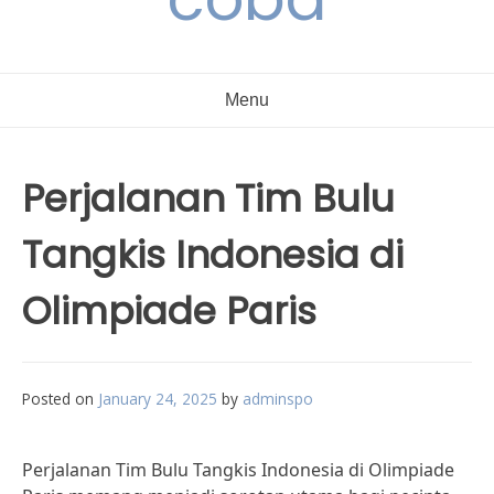
Menu
Perjalanan Tim Bulu
Tangkis Indonesia di
Olimpiade Paris
Posted on
January 24, 2025
by
adminspo
Perjalanan Tim Bulu Tangkis Indonesia di Olimpiade