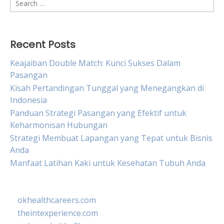
Search
for:
Recent Posts
Keajaiban Double Match: Kunci Sukses Dalam
Pasangan
Kisah Pertandingan Tunggal yang Menegangkan di
Indonesia
Panduan Strategi Pasangan yang Efektif untuk
Keharmonisan Hubungan
Strategi Membuat Lapangan yang Tepat untuk Bisnis
Anda
Manfaat Latihan Kaki untuk Kesehatan Tubuh Anda
okhealthcareers.com
theintexperience.com