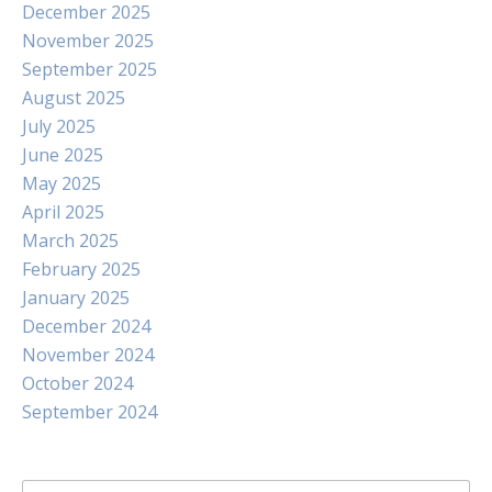
December 2025
November 2025
September 2025
August 2025
July 2025
June 2025
May 2025
April 2025
March 2025
February 2025
January 2025
December 2024
November 2024
October 2024
September 2024