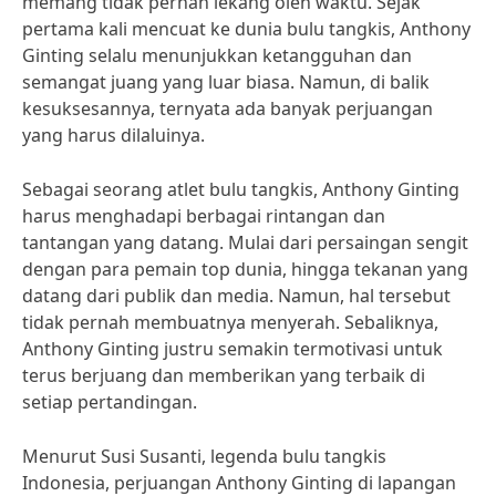
memang tidak pernah lekang oleh waktu. Sejak
pertama kali mencuat ke dunia bulu tangkis, Anthony
Ginting selalu menunjukkan ketangguhan dan
semangat juang yang luar biasa. Namun, di balik
kesuksesannya, ternyata ada banyak perjuangan
yang harus dilaluinya.
Sebagai seorang atlet bulu tangkis, Anthony Ginting
harus menghadapi berbagai rintangan dan
tantangan yang datang. Mulai dari persaingan sengit
dengan para pemain top dunia, hingga tekanan yang
datang dari publik dan media. Namun, hal tersebut
tidak pernah membuatnya menyerah. Sebaliknya,
Anthony Ginting justru semakin termotivasi untuk
terus berjuang dan memberikan yang terbaik di
setiap pertandingan.
Menurut Susi Susanti, legenda bulu tangkis
Indonesia, perjuangan Anthony Ginting di lapangan