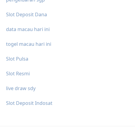
Slot Deposit Dana
data macau hari ini
togel macau hari ini
Slot Pulsa
Slot Resmi
live draw sdy
Slot Deposit Indosat