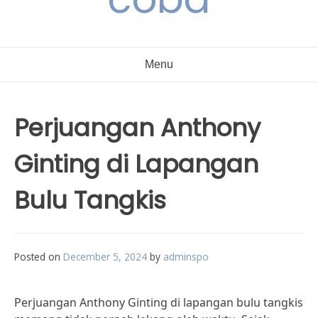
Menu
Perjuangan Anthony
Ginting di Lapangan
Bulu Tangkis
Posted on
December 5, 2024
by
adminspo
Perjuangan Anthony Ginting di lapangan bulu tangkis