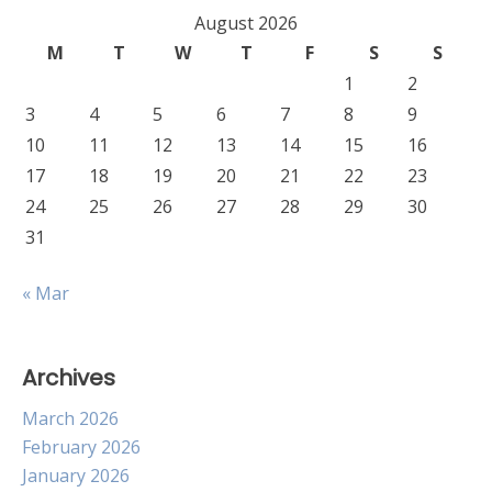
August 2026
M
T
W
T
F
S
S
1
2
3
4
5
6
7
8
9
10
11
12
13
14
15
16
17
18
19
20
21
22
23
24
25
26
27
28
29
30
31
« Mar
Archives
March 2026
February 2026
January 2026