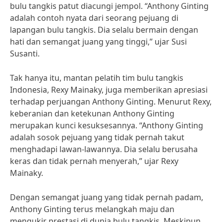
bulu tangkis patut diacungi jempol. “Anthony Ginting
adalah contoh nyata dari seorang pejuang di
lapangan bulu tangkis. Dia selalu bermain dengan
hati dan semangat juang yang tinggi,” ujar Susi
Susanti.
Tak hanya itu, mantan pelatih tim bulu tangkis
Indonesia, Rexy Mainaky, juga memberikan apresiasi
terhadap perjuangan Anthony Ginting. Menurut Rexy,
keberanian dan ketekunan Anthony Ginting
merupakan kunci kesuksesannya. “Anthony Ginting
adalah sosok pejuang yang tidak pernah takut
menghadapi lawan-lawannya. Dia selalu berusaha
keras dan tidak pernah menyerah,” ujar Rexy
Mainaky.
Dengan semangat juang yang tidak pernah padam,
Anthony Ginting terus melangkah maju dan
mengukir prestasi di dunia bulu tangkis. Meskipun