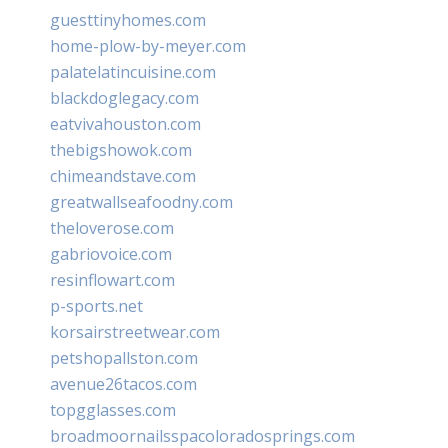
guesttinyhomes.com
home-plow-by-meyer.com
palatelatincuisine.com
blackdoglegacy.com
eatvivahouston.com
thebigshowok.com
chimeandstave.com
greatwallseafoodny.com
theloverose.com
gabriovoice.com
resinflowart.com
p-sports.net
korsairstreetwear.com
petshopallston.com
avenue26tacos.com
topgglasses.com
broadmoornailsspacoloradosprings.com