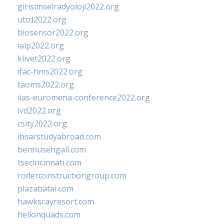
girisimselradyoloji2022.org
utcd2022.org
biosensor2022.org
ialp2022.org
klivet2022.org
ifac-hms2022.org
taoms2022.org
iias-euromena-conference2022.org
ivd2022.org
csity2022.org
ibsarstudyabroad.com
bennusehgall.com
tsecincinnati.com
roderconstructiongroup.com
plazabatai.com
hawkscayresort.com
hellonquads.com