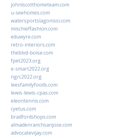
johnlscotthometeam.com
u-seehomes.com
watersportslagonissi.com
mischieffashion.com
eduwyre.com
retro-interiors.com
theblvd-boise.com
fpet2023.org
e-smart2022.org
ngrc2022.org
leesfamilyfoods.com
lewis-lewis-cpas.com
eleontennis.com
cyetus.com
bradfordshops.com
almadenranchsanjose.com
advocatevijay.com