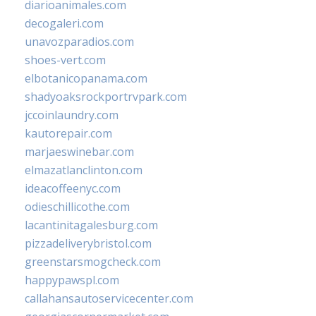
diarioanimales.com
decogaleri.com
unavozparadios.com
shoes-vert.com
elbotanicopanama.com
shadyoaksrockportrvpark.com
jccoinlaundry.com
kautorepair.com
marjaeswinebar.com
elmazatlanclinton.com
ideacoffeenyc.com
odieschillicothe.com
lacantinitagalesburg.com
pizzadeliverybristol.com
greenstarsmogcheck.com
happypawspl.com
callahansautoservicecenter.com