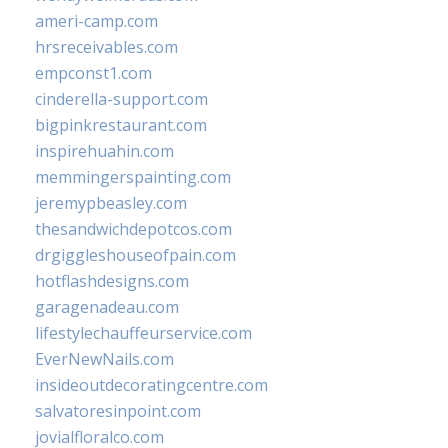
ameri-camp.com
hrsreceivables.com
empconst1.com
cinderella-support.com
bigpinkrestaurant.com
inspirehuahin.com
memmingerspainting.com
jeremypbeasley.com
thesandwichdepotcos.com
drgiggleshouseofpain.com
hotflashdesigns.com
garagenadeau.com
lifestylechauffeurservice.com
EverNewNails.com
insideoutdecoratingcentre.com
salvatoresinpoint.com
jovialfloralco.com