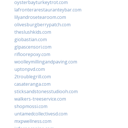
oysterbayturkeytrot.com
lafronterarestauranteybar.com
lilyandrosetearoom.com
olivesburgberrypatch.com
theslushkids.com
giobastian.com
glpascensori.com
rifloorepoxy.com
woolleymillingandpaving.com
uptonpvd.com
2troublegrill.com
casateranga.com
sticksandstonesstudiooh.com
walkers-treeservice.com
shopmossi.com
untamedcollectivesd.com
mxpwellness.com