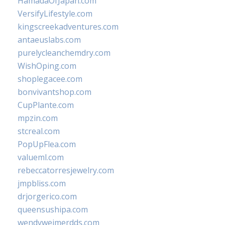
HamadaOfJapan.com
VersifyLifestyle.com
kingscreekadventures.com
antaeuslabs.com
purelycleanchemdry.com
WishOping.com
shoplegacee.com
bonvivantshop.com
CupPlante.com
mpzin.com
stcreal.com
PopUpFlea.com
valueml.com
rebeccatorresjewelry.com
jmpbliss.com
drjorgerico.com
queensushipa.com
wendyweimerdds.com