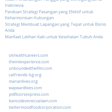
Indonesia
Panduan Strategi Pasangan yang Efektif untuk
Keharmonisan Hubungan
Strategi Membuat Lapangan yang Tepat untuk Bisnis
Anda
Manfaat Latihan Kaki untuk Kesehatan Tubuh Anda
okhealthcareers.com
theintexperience.com
unboundedthefilm.com
catfriends-bg.org
marianlives.org
waywardtees.com
pidfloorsexpress.com
bancodevenezuelaen.com
bettermoodfoodcorporation.com