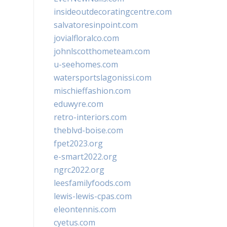
insideoutdecoratingcentre.com
salvatoresinpoint.com
jovialfloralco.com
johnlscotthometeam.com
u-seehomes.com
watersportslagonissi.com
mischieffashion.com
eduwyre.com
retro-interiors.com
theblvd-boise.com
fpet2023.org
e-smart2022.org
ngrc2022.org
leesfamilyfoods.com
lewis-lewis-cpas.com
eleontennis.com
cyetus.com