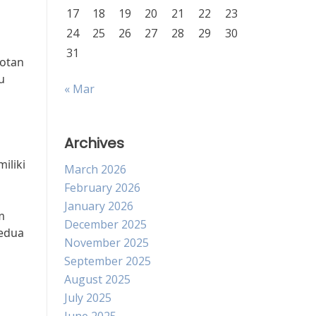
17
18
19
20
21
22
23
24
25
26
27
28
29
30
31
rotan
u
« Mar
Archives
iliki
March 2026
February 2026
January 2026
m
December 2025
Kedua
November 2025
September 2025
August 2025
July 2025