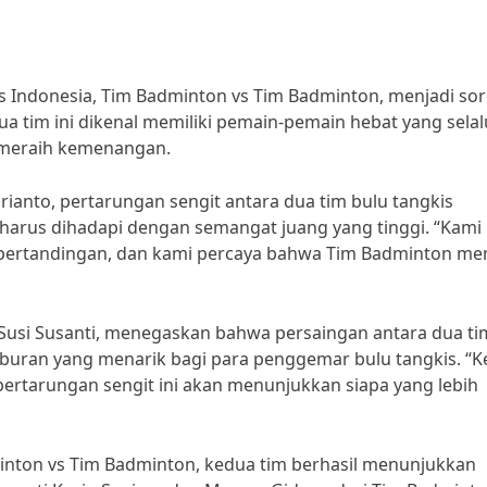
is Indonesia, Tim Badminton vs Tim Badminton, menjadi so
a tim ini dikenal memiliki pemain-pemain hebat yang selal
 meraih kemenangan.
anto, pertarungan sengit antara dua tim bulu tangkis
arus dihadapi dengan semangat juang yang tinggi. “Kami
p pertandingan, dan kami percaya bahwa Tim Badminton mem
, Susi Susanti, menegaskan bahwa persaingan antara dua ti
iburan yang menarik bagi para penggemar bulu tangkis. “
ertarungan sengit ini akan menunjukkan siapa yang lebih
inton vs Tim Badminton, kedua tim berhasil menunjukkan