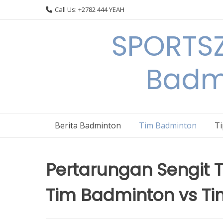
Skip
Call Us: +2782 444 YEAH
to
content
SPORTSZ
Badm
Berita Badminton
Tim Badminton
T
Pertarungan Sengit T
Tim Badminton vs T