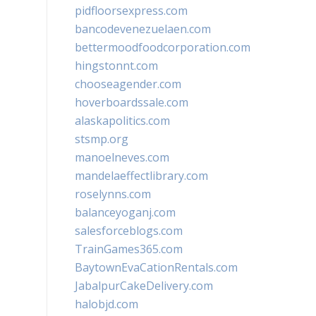
pidfloorsexpress.com
bancodevenezuelaen.com
bettermoodfoodcorporation.com
hingstonnt.com
chooseagender.com
hoverboardssale.com
alaskapolitics.com
stsmp.org
manoelneves.com
mandelaeffectlibrary.com
roselynns.com
balanceyoganj.com
salesforceblogs.com
TrainGames365.com
BaytownEvaCationRentals.com
JabalpurCakeDelivery.com
halobjd.com