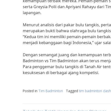
kemampuan terbaik mereka. Pemain-pemain sep
serta Greysia Polii dan Apriyani Rahayu dari 
lapangan.
Menurut analisis dari pakar bulu tangkis, pert
merupakan bukti bahwa olahraga bulu tangkis
“Kedua tim ini memiliki pemain-pemain berbaka
menjadi kebanggaan bagi Indonesia,” ujar sala
Dengan semangat juang dan kemampuan terbai
Badminton vs Tim Badminton akan terus menja
Para penggemar bulu tangkis di Tanah Air ten
kesuksesan di berbagai ajang kompetisi.
Posted in
Tim Badminton
Tagged
tim badminton clash