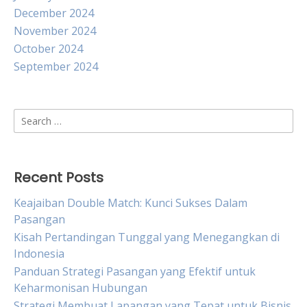
December 2024
November 2024
October 2024
September 2024
Search
for:
Recent Posts
Keajaiban Double Match: Kunci Sukses Dalam
Pasangan
Kisah Pertandingan Tunggal yang Menegangkan di
Indonesia
Panduan Strategi Pasangan yang Efektif untuk
Keharmonisan Hubungan
Strategi Membuat Lapangan yang Tepat untuk Bisnis