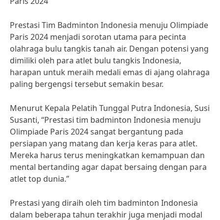
Paris 2024
Prestasi Tim Badminton Indonesia menuju Olimpiade
Paris 2024 menjadi sorotan utama para pecinta
olahraga bulu tangkis tanah air. Dengan potensi yang
dimiliki oleh para atlet bulu tangkis Indonesia,
harapan untuk meraih medali emas di ajang olahraga
paling bergengsi tersebut semakin besar.
Menurut Kepala Pelatih Tunggal Putra Indonesia, Susi
Susanti, “Prestasi tim badminton Indonesia menuju
Olimpiade Paris 2024 sangat bergantung pada
persiapan yang matang dan kerja keras para atlet.
Mereka harus terus meningkatkan kemampuan dan
mental bertanding agar dapat bersaing dengan para
atlet top dunia.”
Prestasi yang diraih oleh tim badminton Indonesia
dalam beberapa tahun terakhir juga menjadi modal