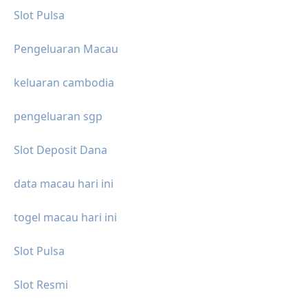
Slot Pulsa
Pengeluaran Macau
keluaran cambodia
pengeluaran sgp
Slot Deposit Dana
data macau hari ini
togel macau hari ini
Slot Pulsa
Slot Resmi