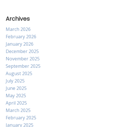
Archives
March 2026
February 2026
January 2026
December 2025
November 2025
September 2025
August 2025
July 2025
June 2025
May 2025
April 2025
March 2025
February 2025
January 2025