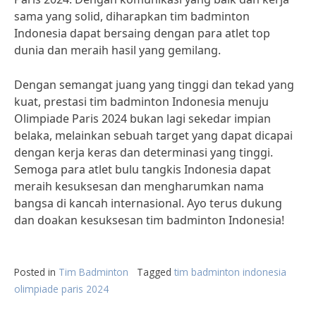
sama yang solid, diharapkan tim badminton
Indonesia dapat bersaing dengan para atlet top
dunia dan meraih hasil yang gemilang.
Dengan semangat juang yang tinggi dan tekad yang
kuat, prestasi tim badminton Indonesia menuju
Olimpiade Paris 2024 bukan lagi sekedar impian
belaka, melainkan sebuah target yang dapat dicapai
dengan kerja keras dan determinasi yang tinggi.
Semoga para atlet bulu tangkis Indonesia dapat
meraih kesuksesan dan mengharumkan nama
bangsa di kancah internasional. Ayo terus dukung
dan doakan kesuksesan tim badminton Indonesia!
Posted in
Tim Badminton
Tagged
tim badminton indonesia
olimpiade paris 2024