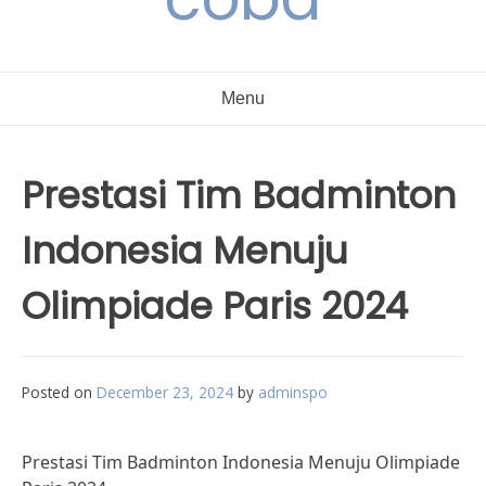
Menu
Prestasi Tim Badminton
Indonesia Menuju
Olimpiade Paris 2024
Posted on
December 23, 2024
by
adminspo
Prestasi Tim Badminton Indonesia Menuju Olimpiade