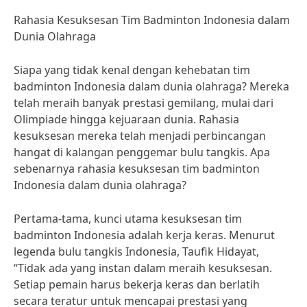
Rahasia Kesuksesan Tim Badminton Indonesia dalam
Dunia Olahraga
Siapa yang tidak kenal dengan kehebatan tim
badminton Indonesia dalam dunia olahraga? Mereka
telah meraih banyak prestasi gemilang, mulai dari
Olimpiade hingga kejuaraan dunia. Rahasia
kesuksesan mereka telah menjadi perbincangan
hangat di kalangan penggemar bulu tangkis. Apa
sebenarnya rahasia kesuksesan tim badminton
Indonesia dalam dunia olahraga?
Pertama-tama, kunci utama kesuksesan tim
badminton Indonesia adalah kerja keras. Menurut
legenda bulu tangkis Indonesia, Taufik Hidayat,
“Tidak ada yang instan dalam meraih kesuksesan.
Setiap pemain harus bekerja keras dan berlatih
secara teratur untuk mencapai prestasi yang