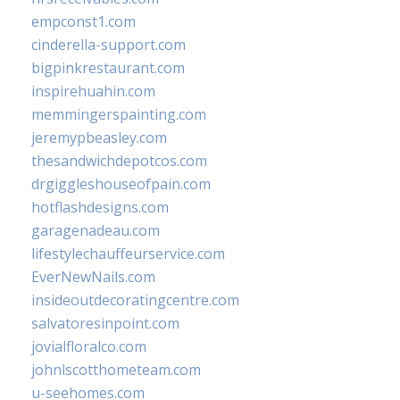
empconst1.com
cinderella-support.com
bigpinkrestaurant.com
inspirehuahin.com
memmingerspainting.com
jeremypbeasley.com
thesandwichdepotcos.com
drgiggleshouseofpain.com
hotflashdesigns.com
garagenadeau.com
lifestylechauffeurservice.com
EverNewNails.com
insideoutdecoratingcentre.com
salvatoresinpoint.com
jovialfloralco.com
johnlscotthometeam.com
u-seehomes.com