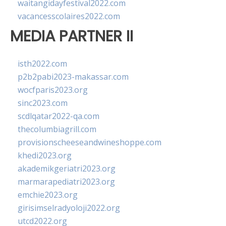
waitangidayfestival2022.com
vacancesscolaires2022.com
MEDIA PARTNER II
isth2022.com
p2b2pabi2023-makassar.com
wocfparis2023.org
sinc2023.com
scdlqatar2022-qa.com
thecolumbiagrill.com
provisionscheeseandwineshoppe.com
khedi2023.org
akademikgeriatri2023.org
marmarapediatri2023.org
emchie2023.org
girisimselradyoloji2022.org
utcd2022.org