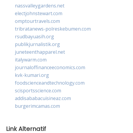
nassvalleygardens.net
electjohnstewart.com
omptourtravels.com
tribratanews-polreskebumen.com
rsudbayuasih.org
publikjurnalistik.org
juneteenthapparel.net
italywarm.com
journaloffinanceeconomics.com
kvk-kumari.org
foodscienceandtechnology.com
scisportsscience.com
addisababacuisineaz.com
burgerimcamas.com
Link Alternatif