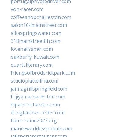
portugalprivatedriver.com
von-racer.com
coffeeshopcharleston.com
salon104mainstreet.com
alkaspringswater.com
318mainstreet8h.com
lovenailsspari.com
oakberry-kuwait.com
quartzliterary.com
friendsofbroderickpark.com
studiopiattellina.com
jannagrillspringfield.com
fujiyamacharleston.com
elpatronchardon.com
donglaishun-order.com
fiamc-rome2022.org
mariceworldessentials.com
lafisheriarestaurant.com