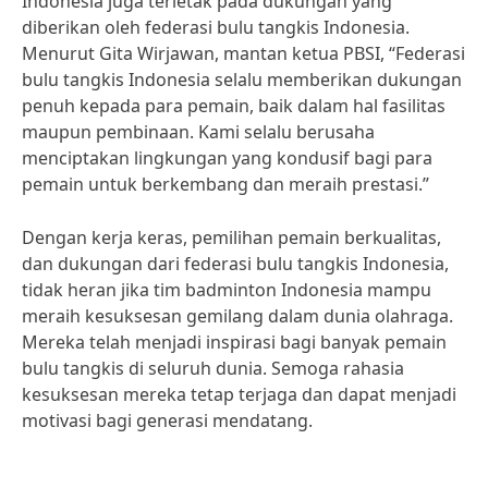
Indonesia juga terletak pada dukungan yang
diberikan oleh federasi bulu tangkis Indonesia.
Menurut Gita Wirjawan, mantan ketua PBSI, “Federasi
bulu tangkis Indonesia selalu memberikan dukungan
penuh kepada para pemain, baik dalam hal fasilitas
maupun pembinaan. Kami selalu berusaha
menciptakan lingkungan yang kondusif bagi para
pemain untuk berkembang dan meraih prestasi.”
Dengan kerja keras, pemilihan pemain berkualitas,
dan dukungan dari federasi bulu tangkis Indonesia,
tidak heran jika tim badminton Indonesia mampu
meraih kesuksesan gemilang dalam dunia olahraga.
Mereka telah menjadi inspirasi bagi banyak pemain
bulu tangkis di seluruh dunia. Semoga rahasia
kesuksesan mereka tetap terjaga dan dapat menjadi
motivasi bagi generasi mendatang.