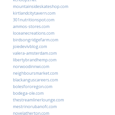
mountainsideskateshop.com
kirtlandcitytavern.com
301nutritionspot.com
ammos-stores.com
loceanecreations.com
birdsongridgefarm.com
joiedevivblog.com
valera-amsterdam.com
libertybrandhemp.com
norwoodinnwi.com
neighboursmarket.com
blackanguscareers.com
bolesfororegon.com
bodega-ole.com
thestreamlinerlounge.com
mestrinorubanofc.com
novelatherton.com