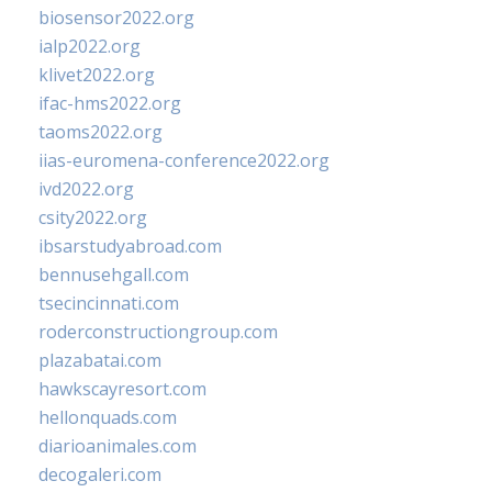
biosensor2022.org
ialp2022.org
klivet2022.org
ifac-hms2022.org
taoms2022.org
iias-euromena-conference2022.org
ivd2022.org
csity2022.org
ibsarstudyabroad.com
bennusehgall.com
tsecincinnati.com
roderconstructiongroup.com
plazabatai.com
hawkscayresort.com
hellonquads.com
diarioanimales.com
decogaleri.com