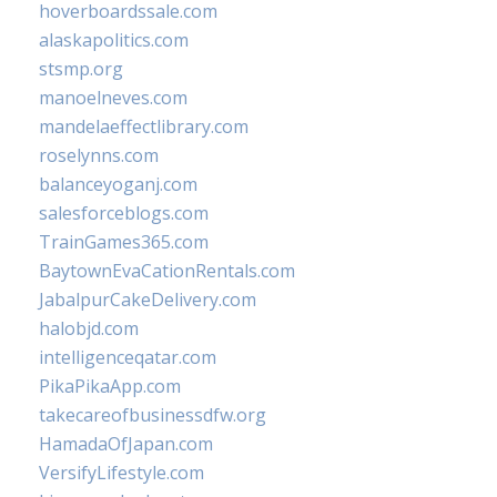
hoverboardssale.com
alaskapolitics.com
stsmp.org
manoelneves.com
mandelaeffectlibrary.com
roselynns.com
balanceyoganj.com
salesforceblogs.com
TrainGames365.com
BaytownEvaCationRentals.com
JabalpurCakeDelivery.com
halobjd.com
intelligenceqatar.com
PikaPikaApp.com
takecareofbusinessdfw.org
HamadaOfJapan.com
VersifyLifestyle.com