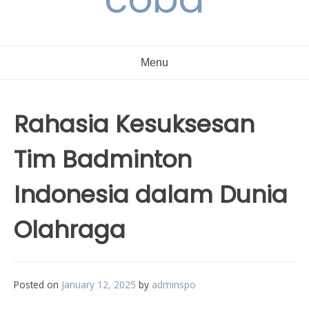
Menu
Rahasia Kesuksesan
Tim Badminton
Indonesia dalam Dunia
Olahraga
Posted on
January 12, 2025
by
adminspo