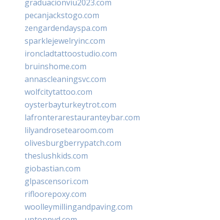
graduacionviu2023.com
pecanjackstogo.com
zengardendayspa.com
sparklejewelryinc.com
ironcladtattoostudio.com
bruinshome.com
annascleaningsvc.com
wolfcitytattoo.com
oysterbayturkeytrot.com
lafronterarestauranteybar.com
lilyandrosetearoom.com
olivesburgberrypatch.com
theslushkids.com
giobastian.com
glpascensori.com
rifloorepoxy.com
woolleymillingandpaving.com
uptonpvd.com