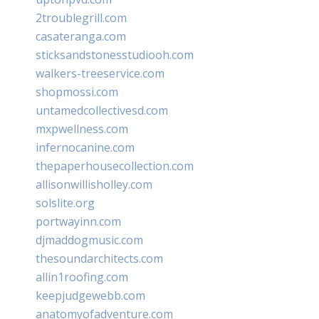
2troublegrill.com
casateranga.com
sticksandstonesstudiooh.com
walkers-treeservice.com
shopmossi.com
untamedcollectivesd.com
mxpwellness.com
infernocanine.com
thepaperhousecollection.com
allisonwillisholley.com
solslite.org
portwayinn.com
djmaddogmusic.com
thesoundarchitects.com
allin1roofing.com
keepjudgewebb.com
anatomyofadventure.com