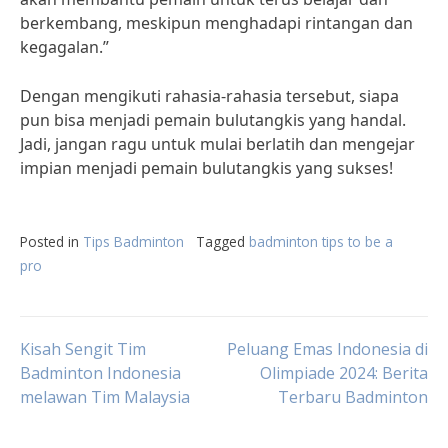
berkembang, meskipun menghadapi rintangan dan
kegagalan.”
Dengan mengikuti rahasia-rahasia tersebut, siapa
pun bisa menjadi pemain bulutangkis yang handal.
Jadi, jangan ragu untuk mulai berlatih dan mengejar
impian menjadi pemain bulutangkis yang sukses!
Posted in
Tips Badminton
Tagged
badminton tips to be a
pro
Post
Kisah Sengit Tim
Peluang Emas Indonesia di
Badminton Indonesia
Olimpiade 2024: Berita
melawan Tim Malaysia
Terbaru Badminton
navigation