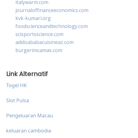
italywarm.com
journaloffinanceeconomics.com
kvk-kumari.org
foodscienceandtechnology.com
scisportsscience.com
addisababacuisineaz.com
burgerimcamas.com
Link Alternatif
Togel HK
Slot Pulsa
Pengeluaran Macau
keluaran cambodia