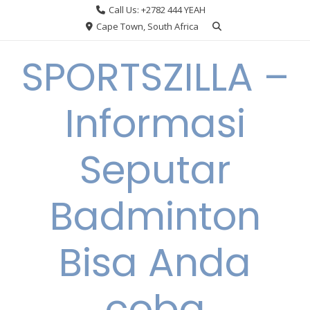
Skip
Call Us: +2782 444 YEAH
to
Cape Town, South Africa
content
SPORTSZILLA –
Informasi
Seputar
Badminton
Bisa Anda
coba