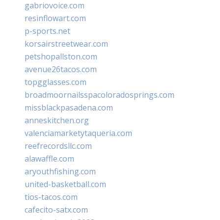
gabriovoice.com
resinflowart.com
p-sports.net
korsairstreetwear.com
petshopallston.com
avenue26tacos.com
topgglasses.com
broadmoornailsspacoloradosprings.com
missblackpasadena.com
anneskitchen.org
valenciamarketytaqueria.com
reefrecordsllc.com
alawaffle.com
aryouthfishing.com
united-basketball.com
tios-tacos.com
cafecito-satx.com