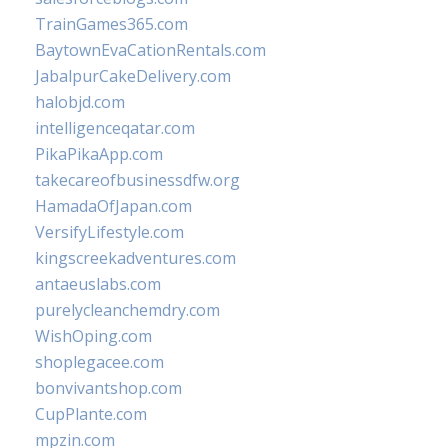
TrainGames365.com
BaytownEvaCationRentals.com
JabalpurCakeDelivery.com
halobjd.com
intelligenceqatar.com
PikaPikaApp.com
takecareofbusinessdfw.org
HamadaOfJapan.com
VersifyLifestyle.com
kingscreekadventures.com
antaeuslabs.com
purelycleanchemdry.com
WishOping.com
shoplegacee.com
bonvivantshop.com
CupPlante.com
mpzin.com