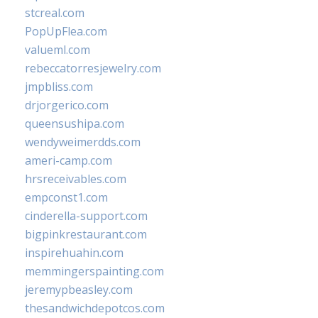
stcreal.com
PopUpFlea.com
valueml.com
rebeccatorresjewelry.com
jmpbliss.com
drjorgerico.com
queensushipa.com
wendyweimerdds.com
ameri-camp.com
hrsreceivables.com
empconst1.com
cinderella-support.com
bigpinkrestaurant.com
inspirehuahin.com
memmingerspainting.com
jeremypbeasley.com
thesandwichdepotcos.com