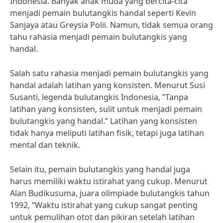
Indonesia. Banyak anak muda yang bercita-cita
menjadi pemain bulutangkis handal seperti Kevin
Sanjaya atau Greysia Polii. Namun, tidak semua orang
tahu rahasia menjadi pemain bulutangkis yang
handal.
Salah satu rahasia menjadi pemain bulutangkis yang
handal adalah latihan yang konsisten. Menurut Susi
Susanti, legenda bulutangkis Indonesia, “Tanpa
latihan yang konsisten, sulit untuk menjadi pemain
bulutangkis yang handal.” Latihan yang konsisten
tidak hanya meliputi latihan fisik, tetapi juga latihan
mental dan teknik.
Selain itu, pemain bulutangkis yang handal juga
harus memiliki waktu istirahat yang cukup. Menurut
Alan Budikusuma, juara olimpiade bulutangkis tahun
1992, “Waktu istirahat yang cukup sangat penting
untuk pemulihan otot dan pikiran setelah latihan