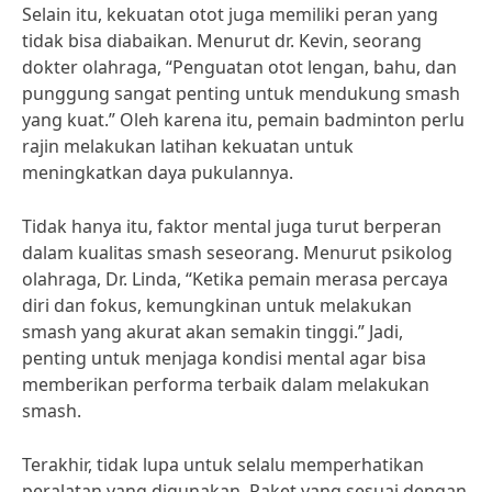
Selain itu, kekuatan otot juga memiliki peran yang
tidak bisa diabaikan. Menurut dr. Kevin, seorang
dokter olahraga, “Penguatan otot lengan, bahu, dan
punggung sangat penting untuk mendukung smash
yang kuat.” Oleh karena itu, pemain badminton perlu
rajin melakukan latihan kekuatan untuk
meningkatkan daya pukulannya.
Tidak hanya itu, faktor mental juga turut berperan
dalam kualitas smash seseorang. Menurut psikolog
olahraga, Dr. Linda, “Ketika pemain merasa percaya
diri dan fokus, kemungkinan untuk melakukan
smash yang akurat akan semakin tinggi.” Jadi,
penting untuk menjaga kondisi mental agar bisa
memberikan performa terbaik dalam melakukan
smash.
Terakhir, tidak lupa untuk selalu memperhatikan
peralatan yang digunakan. Raket yang sesuai dengan