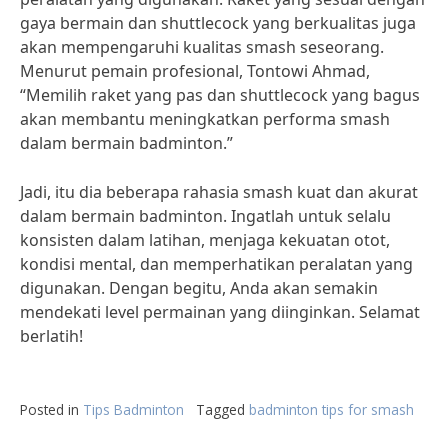
gaya bermain dan shuttlecock yang berkualitas juga
akan mempengaruhi kualitas smash seseorang.
Menurut pemain profesional, Tontowi Ahmad,
“Memilih raket yang pas dan shuttlecock yang bagus
akan membantu meningkatkan performa smash
dalam bermain badminton.”
Jadi, itu dia beberapa rahasia smash kuat dan akurat
dalam bermain badminton. Ingatlah untuk selalu
konsisten dalam latihan, menjaga kekuatan otot,
kondisi mental, dan memperhatikan peralatan yang
digunakan. Dengan begitu, Anda akan semakin
mendekati level permainan yang diinginkan. Selamat
berlatih!
Posted in
Tips Badminton
Tagged
badminton tips for smash