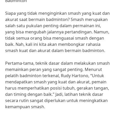
Badminton
Siapa yang tidak menginginkan smash yang kuat dan
akurat saat bermain badminton? Smash merupakan
salah satu pukulan penting dalam permainan ini,
yang bisa mengubah jalannya pertandingan. Namun,
tidak semua orang bisa menguasai smash dengan
baik. Nah, kali ini kita akan membongkar rahasia
smash kuat dan akurat dalam bermain badminton.
Pertama-tama, teknik dasar dalam melakukan smash
memainkan peran yang sangat penting. Menurut
pelatih badminton terkenal, Rudy Hartono, “Untuk
mendapatkan smash yang kuat dan akurat, pemain
harus memperhatikan posisi tubuh, gerakan tangan,
dan timing dengan baik.” Jadi, latihan teknik dasar
secara rutin sangat diperlukan untuk meningkatkan
kemampuan smash.