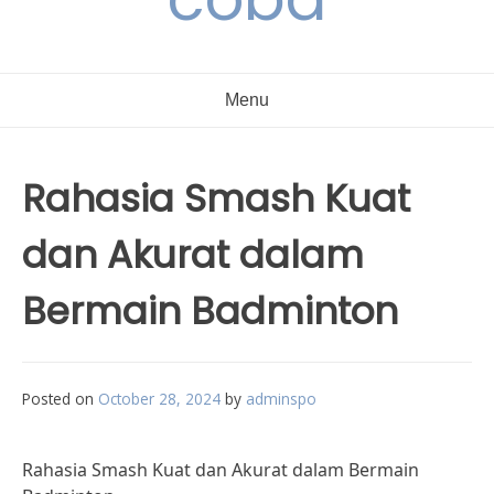
Menu
Rahasia Smash Kuat
dan Akurat dalam
Bermain Badminton
Posted on
October 28, 2024
by
adminspo
Rahasia Smash Kuat dan Akurat dalam Bermain