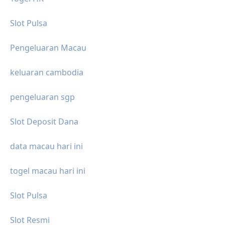
Slot Pulsa
Pengeluaran Macau
keluaran cambodia
pengeluaran sgp
Slot Deposit Dana
data macau hari ini
togel macau hari ini
Slot Pulsa
Slot Resmi