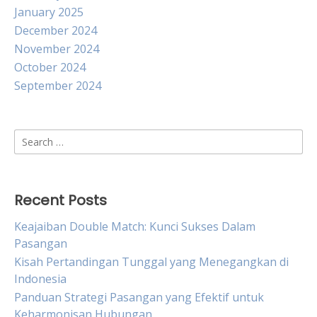
January 2025
December 2024
November 2024
October 2024
September 2024
Search
for:
Recent Posts
Keajaiban Double Match: Kunci Sukses Dalam
Pasangan
Kisah Pertandingan Tunggal yang Menegangkan di
Indonesia
Panduan Strategi Pasangan yang Efektif untuk
Keharmonisan Hubungan