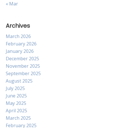
« Mar
Archives
March 2026
February 2026
January 2026
December 2025
November 2025
September 2025
August 2025
July 2025
June 2025
May 2025
April 2025
March 2025
February 2025