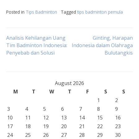
Posted in
Tips Badminton
Tagged
tips badminton pemula
Post
Analisis Kehilangan Uang
Ginting, Harapan
Tim Badminton Indonesia:
Indonesia dalam Olahraga
Penyebab dan Solusi
Bulutangkis
navigation
August 2026
M
T
W
T
F
S
S
1
2
3
4
5
6
7
8
9
10
11
12
13
14
15
16
17
18
19
20
21
22
23
24
25
26
27
28
29
30