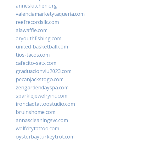
anneskitchen.org
valenciamarketytaqueria.com
reefrecordsllc.com
alawaffle.com
aryouthfishing.com
united-basketball.com
tios-tacos.com
cafecito-satx.com
graduacionviu2023.com
pecanjackstogo.com
zengardendayspa.com
sparklejewelryinc.com
ironcladtattoostudio.com
bruinshome.com
annascleaningsvc.com
wolfcitytattoo.com
oysterbayturkeytrot.com