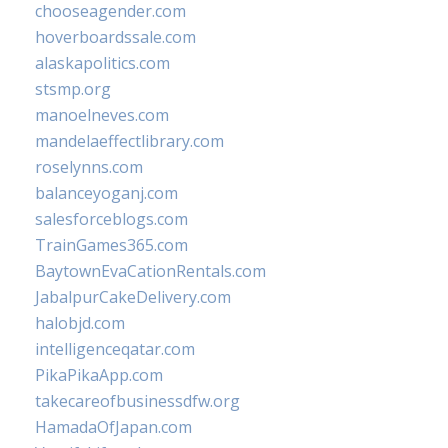
chooseagender.com
hoverboardssale.com
alaskapolitics.com
stsmp.org
manoelneves.com
mandelaeffectlibrary.com
roselynns.com
balanceyoganj.com
salesforceblogs.com
TrainGames365.com
BaytownEvaCationRentals.com
JabalpurCakeDelivery.com
halobjd.com
intelligenceqatar.com
PikaPikaApp.com
takecareofbusinessdfw.org
HamadaOfJapan.com