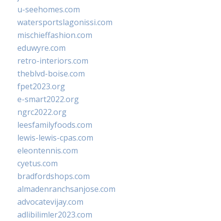
u-seehomes.com
watersportslagonissi.com
mischieffashion.com
eduwyre.com
retro-interiors.com
theblvd-boise.com
fpet2023.org
e-smart2022.org
ngrc2022.org
leesfamilyfoods.com
lewis-lewis-cpas.com
eleontennis.com
cyetus.com
bradfordshops.com
almadenranchsanjose.com
advocatevijay.com
adlibilimler2023.com