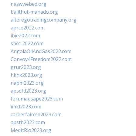
naswwebed.org
balithut-manado.org
alteregotradingcompany.org
aprce2022.com
ibie2022.com
sbcc-2022.com
AngolaOilAndGas2022.com
Convoy4Freedom2022.com
grur2023.org
hkhk2023.org
napm2023.org
apsdfd2023.org
forumausape2023.com
imkl2023.com
careerfaircsd2023.com
apsth2023.com
MedItRio2023.org