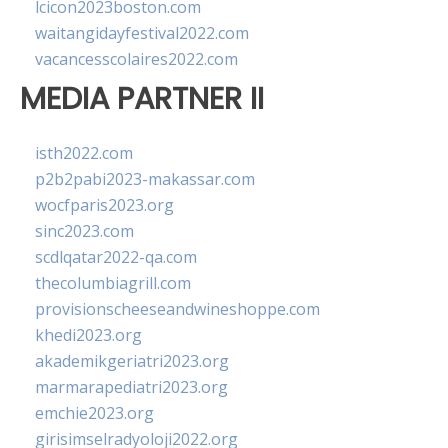
lcicon2023boston.com
waitangidayfestival2022.com
vacancesscolaires2022.com
MEDIA PARTNER II
isth2022.com
p2b2pabi2023-makassar.com
wocfparis2023.org
sinc2023.com
scdlqatar2022-qa.com
thecolumbiagrill.com
provisionscheeseandwineshoppe.com
khedi2023.org
akademikgeriatri2023.org
marmarapediatri2023.org
emchie2023.org
girisimselradyoloji2022.org