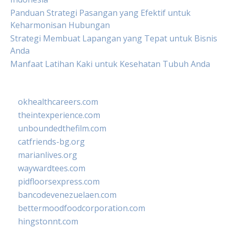
Panduan Strategi Pasangan yang Efektif untuk
Keharmonisan Hubungan
Strategi Membuat Lapangan yang Tepat untuk Bisnis
Anda
Manfaat Latihan Kaki untuk Kesehatan Tubuh Anda
okhealthcareers.com
theintexperience.com
unboundedthefilm.com
catfriends-bg.org
marianlives.org
waywardtees.com
pidfloorsexpress.com
bancodevenezuelaen.com
bettermoodfoodcorporation.com
hingstonnt.com