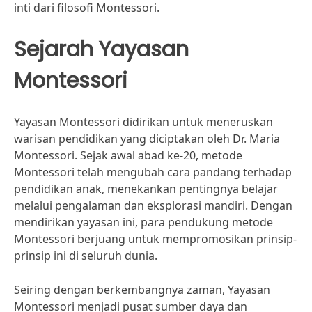
inti dari filosofi Montessori.
Sejarah Yayasan
Montessori
Yayasan Montessori didirikan untuk meneruskan
warisan pendidikan yang diciptakan oleh Dr. Maria
Montessori. Sejak awal abad ke-20, metode
Montessori telah mengubah cara pandang terhadap
pendidikan anak, menekankan pentingnya belajar
melalui pengalaman dan eksplorasi mandiri. Dengan
mendirikan yayasan ini, para pendukung metode
Montessori berjuang untuk mempromosikan prinsip-
prinsip ini di seluruh dunia.
Seiring dengan berkembangnya zaman, Yayasan
Montessori menjadi pusat sumber daya dan