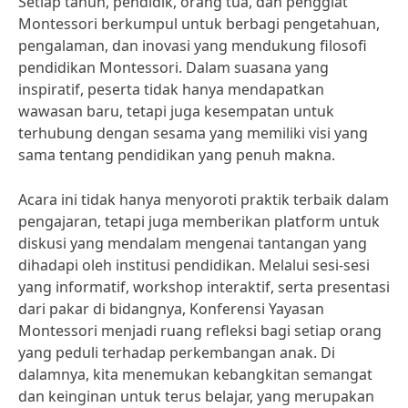
Setiap tahun, pendidik, orang tua, dan penggiat
Montessori berkumpul untuk berbagi pengetahuan,
pengalaman, dan inovasi yang mendukung filosofi
pendidikan Montessori. Dalam suasana yang
inspiratif, peserta tidak hanya mendapatkan
wawasan baru, tetapi juga kesempatan untuk
terhubung dengan sesama yang memiliki visi yang
sama tentang pendidikan yang penuh makna.
Acara ini tidak hanya menyoroti praktik terbaik dalam
pengajaran, tetapi juga memberikan platform untuk
diskusi yang mendalam mengenai tantangan yang
dihadapi oleh institusi pendidikan. Melalui sesi-sesi
yang informatif, workshop interaktif, serta presentasi
dari pakar di bidangnya, Konferensi Yayasan
Montessori menjadi ruang refleksi bagi setiap orang
yang peduli terhadap perkembangan anak. Di
dalamnya, kita menemukan kebangkitan semangat
dan keinginan untuk terus belajar, yang merupakan