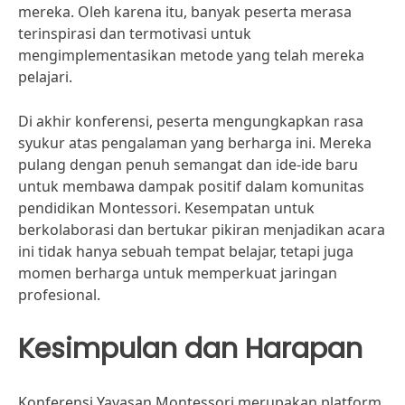
mereka. Oleh karena itu, banyak peserta merasa
terinspirasi dan termotivasi untuk
mengimplementasikan metode yang telah mereka
pelajari.
Di akhir konferensi, peserta mengungkapkan rasa
syukur atas pengalaman yang berharga ini. Mereka
pulang dengan penuh semangat dan ide-ide baru
untuk membawa dampak positif dalam komunitas
pendidikan Montessori. Kesempatan untuk
berkolaborasi dan bertukar pikiran menjadikan acara
ini tidak hanya sebuah tempat belajar, tetapi juga
momen berharga untuk memperkuat jaringan
profesional.
Kesimpulan dan Harapan
Konferensi Yayasan Montessori merupakan platform