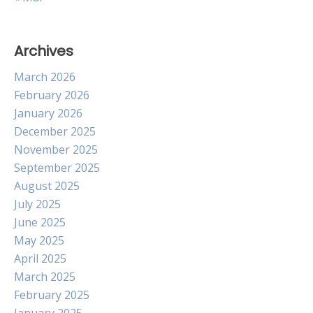
Archives
March 2026
February 2026
January 2026
December 2025
November 2025
September 2025
August 2025
July 2025
June 2025
May 2025
April 2025
March 2025
February 2025