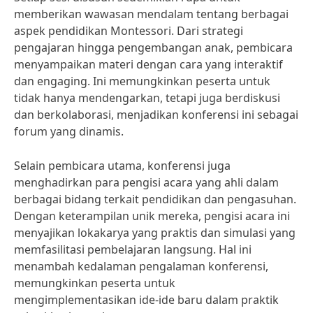
memberikan wawasan mendalam tentang berbagai
aspek pendidikan Montessori. Dari strategi
pengajaran hingga pengembangan anak, pembicara
menyampaikan materi dengan cara yang interaktif
dan engaging. Ini memungkinkan peserta untuk
tidak hanya mendengarkan, tetapi juga berdiskusi
dan berkolaborasi, menjadikan konferensi ini sebagai
forum yang dinamis.
Selain pembicara utama, konferensi juga
menghadirkan para pengisi acara yang ahli dalam
berbagai bidang terkait pendidikan dan pengasuhan.
Dengan keterampilan unik mereka, pengisi acara ini
menyajikan lokakarya yang praktis dan simulasi yang
memfasilitasi pembelajaran langsung. Hal ini
menambah kedalaman pengalaman konferensi,
memungkinkan peserta untuk
mengimplementasikan ide-ide baru dalam praktik