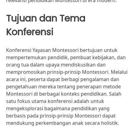
relevansi pendidikan Montessori di era modern.
Tujuan dan Tema
Konferensi
Konferensi Yayasan Montessori bertujuan untuk
mempertemukan pendidik, pembuat kebijakan, dan
orang tua dalam upaya mendiskusikan dan
mempromosikan prinsip-prinsip Montessori. Melalui
acara ini, peserta dapat berbagi pengalaman dan
pengetahuan mereka tentang penerapan metode
Montessori di berbagai konteks pendidikan. Salah
satu fokus utama konferensi adalah untuk
mengeksplorasi bagaimana pendidikan yang
berbasis pada prinsip-prinsip Montessori dapat
mendukung perkembangan anak secara holistik.