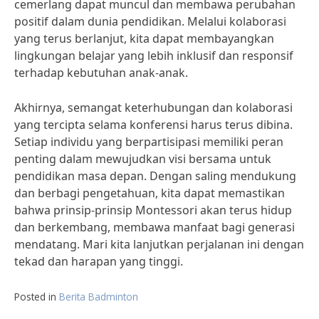
cemerlang dapat muncul dan membawa perubahan
positif dalam dunia pendidikan. Melalui kolaborasi
yang terus berlanjut, kita dapat membayangkan
lingkungan belajar yang lebih inklusif dan responsif
terhadap kebutuhan anak-anak.
Akhirnya, semangat keterhubungan dan kolaborasi
yang tercipta selama konferensi harus terus dibina.
Setiap individu yang berpartisipasi memiliki peran
penting dalam mewujudkan visi bersama untuk
pendidikan masa depan. Dengan saling mendukung
dan berbagi pengetahuan, kita dapat memastikan
bahwa prinsip-prinsip Montessori akan terus hidup
dan berkembang, membawa manfaat bagi generasi
mendatang. Mari kita lanjutkan perjalanan ini dengan
tekad dan harapan yang tinggi.
Posted in
Berita Badminton