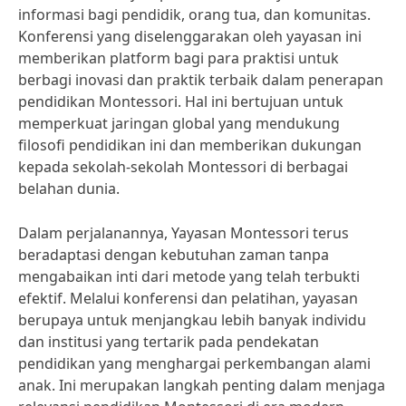
informasi bagi pendidik, orang tua, dan komunitas.
Konferensi yang diselenggarakan oleh yayasan ini
memberikan platform bagi para praktisi untuk
berbagi inovasi dan praktik terbaik dalam penerapan
pendidikan Montessori. Hal ini bertujuan untuk
memperkuat jaringan global yang mendukung
filosofi pendidikan ini dan memberikan dukungan
kepada sekolah-sekolah Montessori di berbagai
belahan dunia.
Dalam perjalanannya, Yayasan Montessori terus
beradaptasi dengan kebutuhan zaman tanpa
mengabaikan inti dari metode yang telah terbukti
efektif. Melalui konferensi dan pelatihan, yayasan
berupaya untuk menjangkau lebih banyak individu
dan institusi yang tertarik pada pendekatan
pendidikan yang menghargai perkembangan alami
anak. Ini merupakan langkah penting dalam menjaga