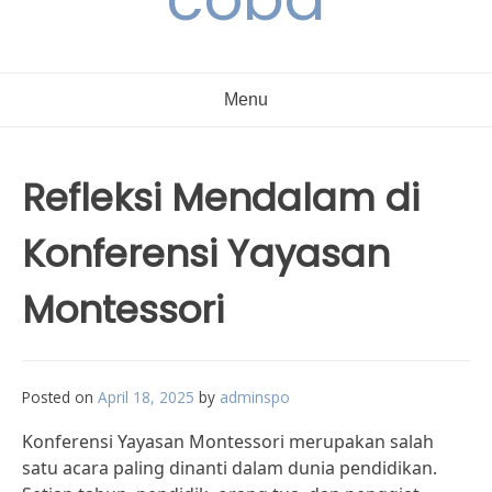
Menu
Refleksi Mendalam di
Konferensi Yayasan
Montessori
Posted on
April 18, 2025
by
adminspo
Konferensi Yayasan Montessori merupakan salah
satu acara paling dinanti dalam dunia pendidikan.