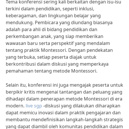
Tema konferensi sering kali berkaitan dengan isu-isu
terkini dalam pendidikan, seperti inklusi,
keberagaman, dan lingkungan belajar yang
mendukung. Pembicara yang diundang biasanya
adalah para ahli di bidang pendidikan dan
perkembangan anak, yang siap memberikan
wawasan baru serta perspektif yang mendalam
tentang praktik Montessori. Dengan pendekatan
yang terbuka, setiap peserta diajak untuk
berkontribusi dalam diskusi yang memperkaya
pemahaman tentang metode Montessori.
Selain itu, konferensi ini juga mengajak peserta untuk
berpikir kritis mengenai tantangan dan peluang yang
dihadapi dalam penerapan metode Montessori di era
modern.
live sgp
-diskusi yang dilakukan diharapkan
dapat memicu inovasi dalam praktik pengajaran dan
membantu mendefinisikan langkah-langkah strategis
yang dapat diambil oleh komunitas pendidikan dalam