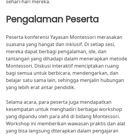
sehari-hari mereka.
Pengalaman Peserta
Peserta konferensi Yayasan Montessori merasakan
suasana yang hangat dan inklusif. Di setiap sesi,
mereka dapat berbagi pengalaman, ide, dan
tantangan yang dihadapi dalam menerapkan metode
Montessori. Diskusi interaktif menciptakan ruang
bagi semua untuk berbicara, mendengarkan, dan
belajar satu sama lain, sehingga menjalin hubungan
yang lebih erat antar pendidik.
Selama acara, para peserta juga mendapatkan
kesempatan untuk menghadiri berbagai workshop
yang dipandu oleh para ahli di bidang Montessori.
Workshop ini memberikan wawasan praktis dan alat
yang bisa langsung diterapkan dalam pengajaran