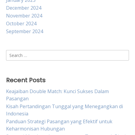
January 2025
December 2024
November 2024
October 2024
September 2024
Search
for:
Recent Posts
Keajaiban Double Match: Kunci Sukses Dalam
Pasangan
Kisah Pertandingan Tunggal yang Menegangkan di
Indonesia
Panduan Strategi Pasangan yang Efektif untuk
Keharmonisan Hubungan