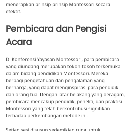
menerapkan prinsip-prinsip Montessori secara
efektif.
Pembicara dan Pengisi
Acara
Di Konferensi Yayasan Montessori, para pembicara
yang diundang merupakan tokoh-tokoh terkemuka
dalam bidang pendidikan Montessori. Mereka
berbagi pengetahuan dan pengalaman yang
berharga, yang dapat menginspirasi para pendidik
dan orang tua. Dengan latar belakang yang beragam,
pembicara mencakup pendidik, peneliti, dan praktisi
Montessori yang telah berkontribusi signifikan
terhadap perkembangan metode ini.
Setiap sesi disusun sedemikian rupa untuk