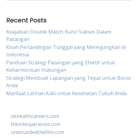
for:
Recent Posts
Keajaiban Double Match: Kunci Sukses Dalam
Pasangan
Kisah Pertandingan Tunggal yang Menegangkan di
Indonesia
Panduan Strategi Pasangan yang Efektif untuk
Keharmonisan Hubungan
Strategi Membuat Lapangan yang Tepat untuk Bisnis
Anda
Manfaat Latihan Kaki untuk Kesehatan Tubuh Anda
okhealthcareers.com
theintexperience.com
unboundedthefilm.com