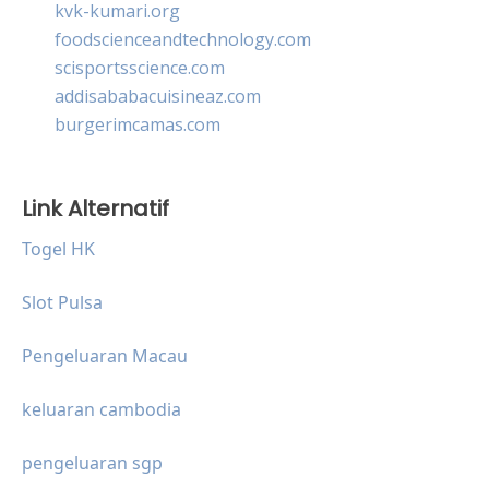
kvk-kumari.org
foodscienceandtechnology.com
scisportsscience.com
addisababacuisineaz.com
burgerimcamas.com
Link Alternatif
Togel HK
Slot Pulsa
Pengeluaran Macau
keluaran cambodia
pengeluaran sgp