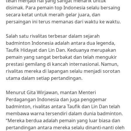
telah menjadi hal yang sangat menarik untuk
disimak. Para pemain top Indonesia selalu bersaing
secara ketat untuk meraih gelar juara, dan
persaingan ini terus memanas dari waktu ke waktu.
Salah satu rivalitas terbesar dalam sejarah
badminton Indonesia adalah antara dua legenda,
Taufik Hidayat dan Lin Dan. Keduanya merupakan
pemain yang sangat berbakat dan telah mengukir
prestasi gemilang di kancah internasional. Namun,
rivalitas mereka di lapangan selalu menjadi sorotan
utama dalam setiap pertandingan.
Menurut Gita Wirjawan, mantan Menteri
Perdagangan Indonesia dan juga penggemar
badminton, rivalitas antara Taufik dan Lin Dan telah
membawa warna tersendiri dalam dunia badminton.
“Mereka berdua adalah pemain yang luar biasa dan
pertandingan antara mereka selalu dinanti-nanti oleh