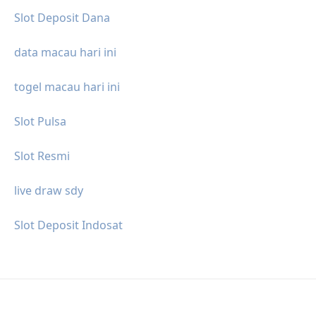
Slot Deposit Dana
data macau hari ini
togel macau hari ini
Slot Pulsa
Slot Resmi
live draw sdy
Slot Deposit Indosat