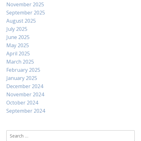
November 2025
September 2025
August 2025
July 2025
June 2025
May 2025
April 2025
March 2025
February 2025
January 2025
December 2024
November 2024
October 2024
September 2024
Search