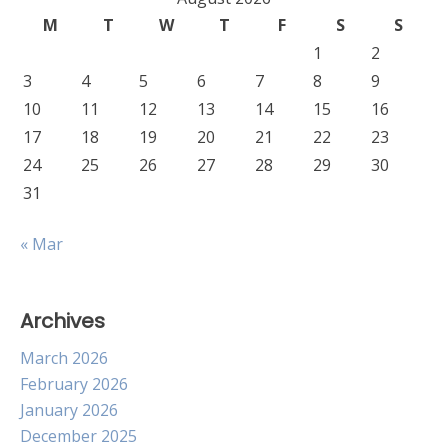
M
T
W
T
F
S
S
1
2
3
4
5
6
7
8
9
10
11
12
13
14
15
16
17
18
19
20
21
22
23
24
25
26
27
28
29
30
31
« Mar
Archives
March 2026
February 2026
January 2026
December 2025