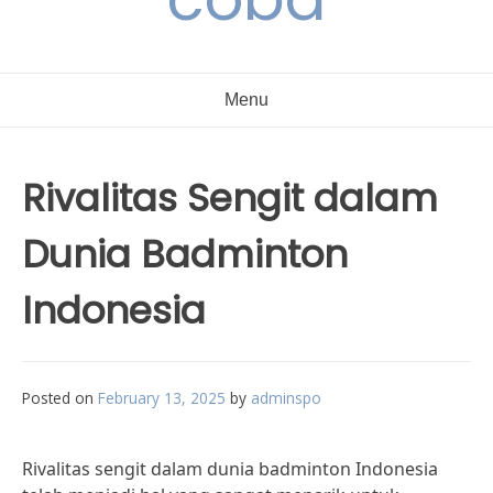
Menu
Rivalitas Sengit dalam
Dunia Badminton
Indonesia
Posted on
February 13, 2025
by
adminspo
Rivalitas sengit dalam dunia badminton Indonesia