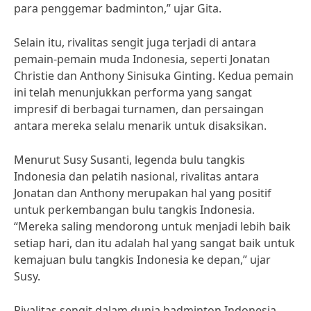
para penggemar badminton,” ujar Gita.
Selain itu, rivalitas sengit juga terjadi di antara
pemain-pemain muda Indonesia, seperti Jonatan
Christie dan Anthony Sinisuka Ginting. Kedua pemain
ini telah menunjukkan performa yang sangat
impresif di berbagai turnamen, dan persaingan
antara mereka selalu menarik untuk disaksikan.
Menurut Susy Susanti, legenda bulu tangkis
Indonesia dan pelatih nasional, rivalitas antara
Jonatan dan Anthony merupakan hal yang positif
untuk perkembangan bulu tangkis Indonesia.
“Mereka saling mendorong untuk menjadi lebih baik
setiap hari, dan itu adalah hal yang sangat baik untuk
kemajuan bulu tangkis Indonesia ke depan,” ujar
Susy.
Rivalitas sengit dalam dunia badminton Indonesia