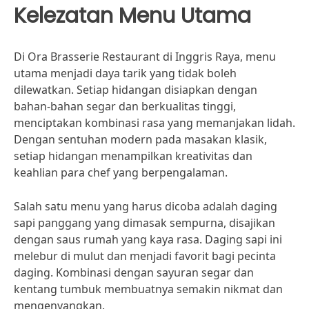
Kelezatan Menu Utama
Di Ora Brasserie Restaurant di Inggris Raya, menu
utama menjadi daya tarik yang tidak boleh
dilewatkan. Setiap hidangan disiapkan dengan
bahan-bahan segar dan berkualitas tinggi,
menciptakan kombinasi rasa yang memanjakan lidah.
Dengan sentuhan modern pada masakan klasik,
setiap hidangan menampilkan kreativitas dan
keahlian para chef yang berpengalaman.
Salah satu menu yang harus dicoba adalah daging
sapi panggang yang dimasak sempurna, disajikan
dengan saus rumah yang kaya rasa. Daging sapi ini
melebur di mulut dan menjadi favorit bagi pecinta
daging. Kombinasi dengan sayuran segar dan
kentang tumbuk membuatnya semakin nikmat dan
mengenyangkan.