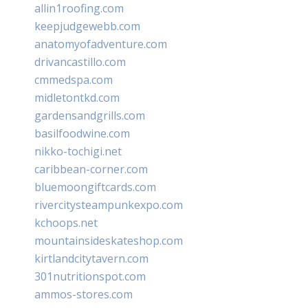
allin1roofing.com
keepjudgewebb.com
anatomyofadventure.com
drivancastillo.com
cmmedspa.com
midletontkd.com
gardensandgrills.com
basilfoodwine.com
nikko-tochigi.net
caribbean-corner.com
bluemoongiftcards.com
rivercitysteampunkexpo.com
kchoops.net
mountainsideskateshop.com
kirtlandcitytavern.com
301nutritionspot.com
ammos-stores.com