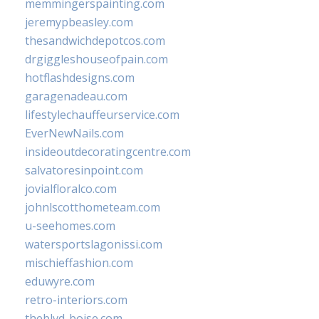
memmingerspainting.com
jeremypbeasley.com
thesandwichdepotcos.com
drgiggleshouseofpain.com
hotflashdesigns.com
garagenadeau.com
lifestylechauffeurservice.com
EverNewNails.com
insideoutdecoratingcentre.com
salvatoresinpoint.com
jovialfloralco.com
johnlscotthometeam.com
u-seehomes.com
watersportslagonissi.com
mischieffashion.com
eduwyre.com
retro-interiors.com
theblvd-boise.com