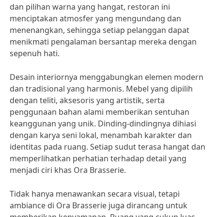
dan pilihan warna yang hangat, restoran ini
menciptakan atmosfer yang mengundang dan
menenangkan, sehingga setiap pelanggan dapat
menikmati pengalaman bersantap mereka dengan
sepenuh hati.
Desain interiornya menggabungkan elemen modern
dan tradisional yang harmonis. Mebel yang dipilih
dengan teliti, aksesoris yang artistik, serta
penggunaan bahan alami memberikan sentuhan
keanggunan yang unik. Dinding-dindingnya dihiasi
dengan karya seni lokal, menambah karakter dan
identitas pada ruang. Setiap sudut terasa hangat dan
memperlihatkan perhatian terhadap detail yang
menjadi ciri khas Ora Brasserie.
Tidak hanya menawankan secara visual, tetapi
ambiance di Ora Brasserie juga dirancang untuk