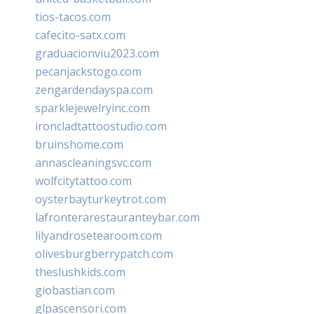
tios-tacos.com
cafecito-satx.com
graduacionviu2023.com
pecanjackstogo.com
zengardendayspa.com
sparklejewelryinc.com
ironcladtattoostudio.com
bruinshome.com
annascleaningsvc.com
wolfcitytattoo.com
oysterbayturkeytrot.com
lafronterarestauranteybar.com
lilyandrosetearoom.com
olivesburgberrypatch.com
theslushkids.com
giobastian.com
glpascensori.com