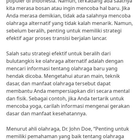
populer di Indonesia. Namun, terkadang ada saatnya
kita merasa bosan atau ingin mencoba hal baru. Jika
Anda merasa demikian, tidak ada salahnya mencoba
olahraga alternatif yang tidak kalah menarik. Namun,
sebelum beralih, penting untuk memiliki strategi
efektif agar proses transisi berjalan lancar.
Salah satu strategi efektif untuk beralih dari
bulutangkis ke olahraga alternatif adalah dengan
mencari informasi tentang olahraga baru yang
hendak dicoba. Mengetahui aturan main, teknik
dasar, dan manfaat olahraga tersebut dapat
membantu Anda mempersiapkan diri secara mental
dan fisik. Sebagai contoh, jika Anda tertarik untuk
mencoba yoga, carilah informasi mengenai gerakan
dasar dan manfaat kesehatannya.
Menurut ahli olahraga, Dr. John Doe, “Penting untuk
memiliki pemahaman yang baik tentang olahraga