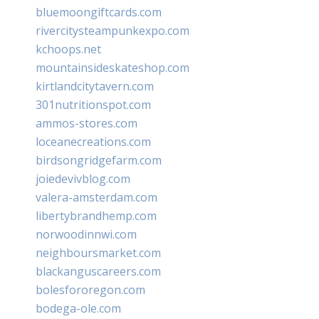
bluemoongiftcards.com
rivercitysteampunkexpo.com
kchoops.net
mountainsideskateshop.com
kirtlandcitytavern.com
301nutritionspot.com
ammos-stores.com
loceanecreations.com
birdsongridgefarm.com
joiedevivblog.com
valera-amsterdam.com
libertybrandhemp.com
norwoodinnwi.com
neighboursmarket.com
blackanguscareers.com
bolesfororegon.com
bodega-ole.com