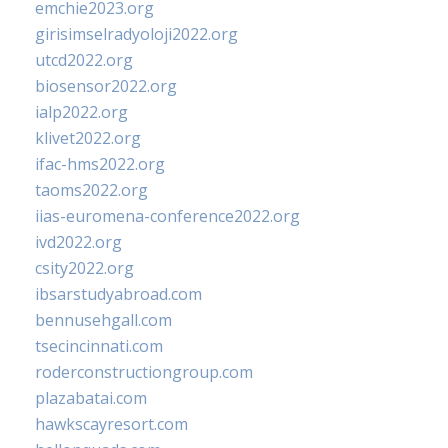
emchie2023.org
girisimselradyoloji2022.org
utcd2022.org
biosensor2022.org
ialp2022.org
klivet2022.org
ifac-hms2022.org
taoms2022.org
iias-euromena-conference2022.org
ivd2022.org
csity2022.org
ibsarstudyabroad.com
bennusehgall.com
tsecincinnati.com
roderconstructiongroup.com
plazabatai.com
hawkscayresort.com