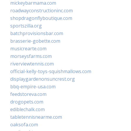
mickeybarmama.com
roadwayconstructioninc.com
shopdragonflyboutique.com
sportszilla.org
batchprovisionsbar.com
brasserie-gobette.com
musicrearte.com
morseysfarms.com
riverviewtennis.com
official-kelly-toys-squishmallows.com
displaygardenonsuncrest.org
bbq-empire-usa.com
feedstoreva.com
drogopets.com
ediblechalk.com
tabletennisnearme.com
oaksofa.com