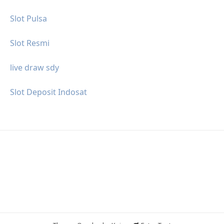
Slot Pulsa
Slot Resmi
live draw sdy
Slot Deposit Indosat