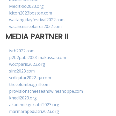
MedItRio2023.org
lcicon2023boston.com
waitangidayfestival2022.com
vacancesscolaires2022.com
MEDIA PARTNER II
isth2022.com
p2b2pabi2023-makassar.com
wocfparis2023.org
sinc2023.com
scdlqatar2022-qa.com
thecolumbiagrill.com
provisionscheeseandwineshoppe.com
khedi2023.org
akademikgeriatri2023.org
marmarapediatri2023.org