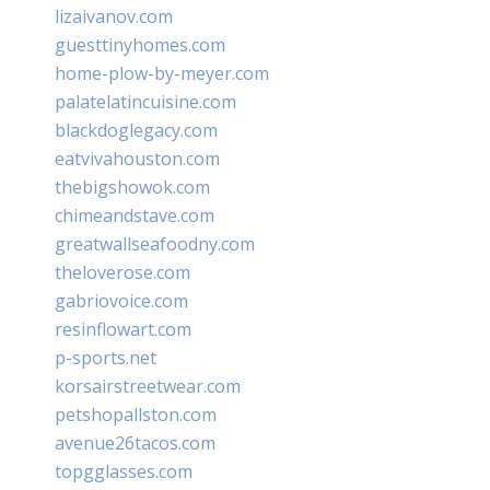
lizaivanov.com
guesttinyhomes.com
home-plow-by-meyer.com
palatelatincuisine.com
blackdoglegacy.com
eatvivahouston.com
thebigshowok.com
chimeandstave.com
greatwallseafoodny.com
theloverose.com
gabriovoice.com
resinflowart.com
p-sports.net
korsairstreetwear.com
petshopallston.com
avenue26tacos.com
topgglasses.com