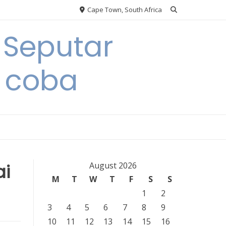
Cape Town, South Africa
 Seputar
 coba
ai
August 2026
M
T
W
T
F
S
S
1
2
3
4
5
6
7
8
9
10
11
12
13
14
15
16