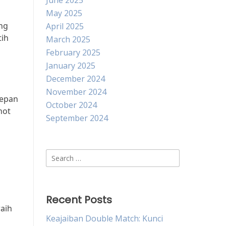
June 2025
May 2025
ang
April 2025
tih
March 2025
February 2025
January 2025
December 2024
November 2024
depan
October 2024
hot
September 2024
Search
for:
Recent Posts
aih
Keajaiban Double Match: Kunci