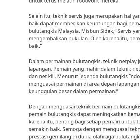
untuk terus melatih footwork mereka.”
Selain itu, teknik servis juga merupakan hal y
baik dapat memberikan keuntungan bagi pema
bulutangkis Malaysia, Misbun Sidek, “Servis y
mengembalikan pukulan. Oleh karena itu, pema
baik.”
Dalam permainan bulutangkis, teknik netplay 
lapangan. Pemain yang mahir dalam teknik net
dan net kill. Menurut legenda bulutangkis Ind
menguasai permainan di area depan lapangan. 
keunggulan besar dalam permainan.”
Dengan menguasai teknik bermain bulutangkis s
pemain bulutangkis dapat meningkatkan kema
karena itu, penting bagi setiap pemain untuk
semakin baik. Semoga dengan menguasai tekni
prestasi gemilang di dunia olahraga bulutangki