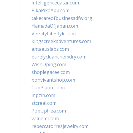
intelligenceqatar.com
PikaPikaApp.com
takecareofbusinessdfw.org
HamadaOfJapan.com
VersifyLifestyle.com
kingscreekadventures.com
antaeuslabs.com
purelycleanchemdry.com
WishOping.com
shoplegacee.com
bonvivantshop.com
CupPlante.com
mpzin.com
stcreal.com
PopUpFlea.com
valueml.com
rebeccatorresjewelry.com