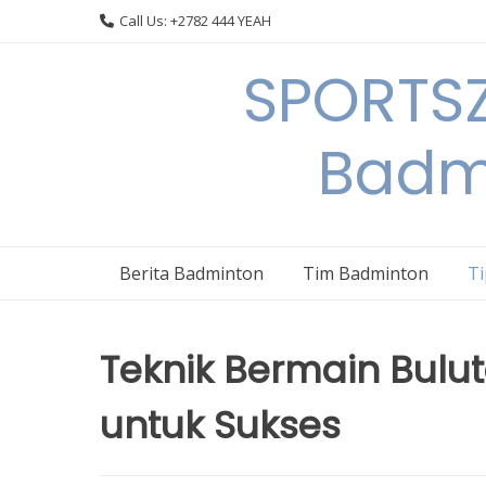
Skip
Call Us: +2782 444 YEAH
to
content
SPORTSZ
Badm
Berita Badminton
Tim Badminton
T
Teknik Bermain Bulu
untuk Sukses