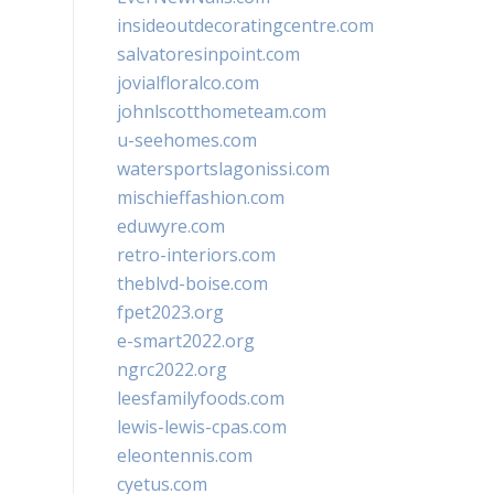
insideoutdecoratingcentre.com
salvatoresinpoint.com
jovialfloralco.com
johnlscotthometeam.com
u-seehomes.com
watersportslagonissi.com
mischieffashion.com
eduwyre.com
retro-interiors.com
theblvd-boise.com
fpet2023.org
e-smart2022.org
ngrc2022.org
leesfamilyfoods.com
lewis-lewis-cpas.com
eleontennis.com
cyetus.com