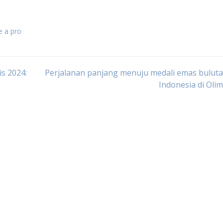
e a pro
s 2024:
Perjalanan panjang menuju medali emas bulut
Indonesia di Oli