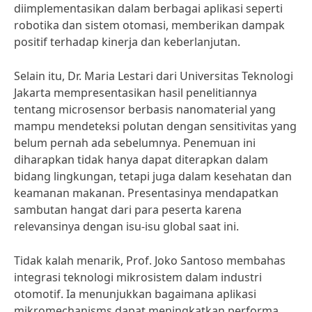
diimplementasikan dalam berbagai aplikasi seperti
robotika dan sistem otomasi, memberikan dampak
positif terhadap kinerja dan keberlanjutan.
Selain itu, Dr. Maria Lestari dari Universitas Teknologi
Jakarta mempresentasikan hasil penelitiannya
tentang microsensor berbasis nanomaterial yang
mampu mendeteksi polutan dengan sensitivitas yang
belum pernah ada sebelumnya. Penemuan ini
diharapkan tidak hanya dapat diterapkan dalam
bidang lingkungan, tetapi juga dalam kesehatan dan
keamanan makanan. Presentasinya mendapatkan
sambutan hangat dari para peserta karena
relevansinya dengan isu-isu global saat ini.
Tidak kalah menarik, Prof. Joko Santoso membahas
integrasi teknologi mikrosistem dalam industri
otomotif. Ia menunjukkan bagaimana aplikasi
mikromechanisms dapat meningkatkan performa