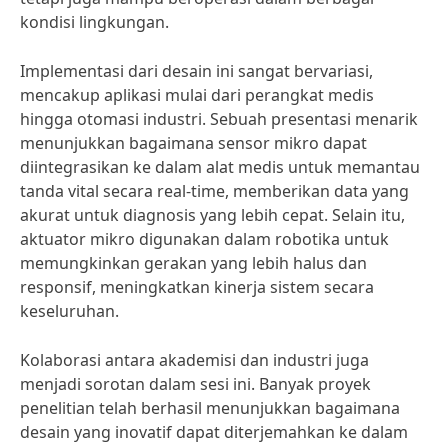
kondisi lingkungan.
Implementasi dari desain ini sangat bervariasi,
mencakup aplikasi mulai dari perangkat medis
hingga otomasi industri. Sebuah presentasi menarik
menunjukkan bagaimana sensor mikro dapat
diintegrasikan ke dalam alat medis untuk memantau
tanda vital secara real-time, memberikan data yang
akurat untuk diagnosis yang lebih cepat. Selain itu,
aktuator mikro digunakan dalam robotika untuk
memungkinkan gerakan yang lebih halus dan
responsif, meningkatkan kinerja sistem secara
keseluruhan.
Kolaborasi antara akademisi dan industri juga
menjadi sorotan dalam sesi ini. Banyak proyek
penelitian telah berhasil menunjukkan bagaimana
desain yang inovatif dapat diterjemahkan ke dalam