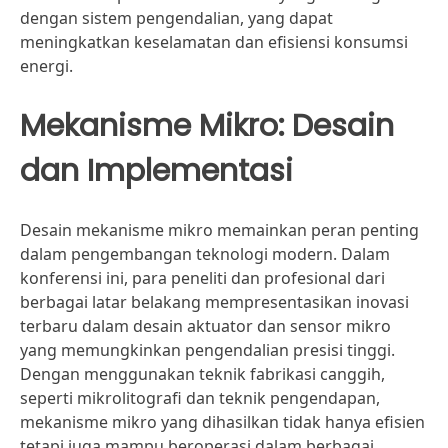
dengan sistem pengendalian, yang dapat
meningkatkan keselamatan dan efisiensi konsumsi
energi.
Mekanisme Mikro: Desain
dan Implementasi
Desain mekanisme mikro memainkan peran penting
dalam pengembangan teknologi modern. Dalam
konferensi ini, para peneliti dan profesional dari
berbagai latar belakang mempresentasikan inovasi
terbaru dalam desain aktuator dan sensor mikro
yang memungkinkan pengendalian presisi tinggi.
Dengan menggunakan teknik fabrikasi canggih,
seperti mikrolitografi dan teknik pengendapan,
mekanisme mikro yang dihasilkan tidak hanya efisien
tetapi juga mampu beroperasi dalam berbagai