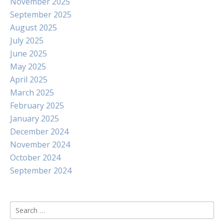
November 2025
September 2025
August 2025
July 2025
June 2025
May 2025
April 2025
March 2025
February 2025
January 2025
December 2024
November 2024
October 2024
September 2024
Search
for: