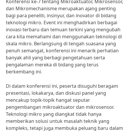
Konferensi ke-7 tentang Mikroaktuator, Mikrosensor,
dan Mikromechanisme merupakan ajang penting
bagi para peneliti, insinyur, dan inovator di bidang
teknologi mikro. Event ini menghadirkan berbagai
inovasi terbaru dan temuan terkini yang mengubah
cara kita memahami dan menggunakan teknologi di
skala mikro. Berlangsung di tengah suasana yang
penuh semangat, konferensi ini menarik perhatian
banyak ahli yang berbagi pengetahuan serta
pengalaman mereka di bidang yang terus
berkembang ini.
Di dalam konferensi ini, peserta disuguhi beragam
presentasi, lokakarya, dan diskusi panel yang
mencakup topik-topik hangat seputar
pengembangan mikroaktuator dan mikrosensor.
Teknologi mikro yang diangkat tidak hanya
memberikan solusi untuk masalah teknik yang
kompleks, tetapi juga membuka peluang baru dalam