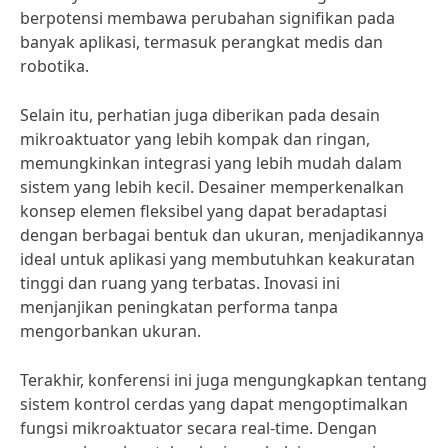
berpotensi membawa perubahan signifikan pada
banyak aplikasi, termasuk perangkat medis dan
robotika.
Selain itu, perhatian juga diberikan pada desain
mikroaktuator yang lebih kompak dan ringan,
memungkinkan integrasi yang lebih mudah dalam
sistem yang lebih kecil. Desainer memperkenalkan
konsep elemen fleksibel yang dapat beradaptasi
dengan berbagai bentuk dan ukuran, menjadikannya
ideal untuk aplikasi yang membutuhkan keakuratan
tinggi dan ruang yang terbatas. Inovasi ini
menjanjikan peningkatan performa tanpa
mengorbankan ukuran.
Terakhir, konferensi ini juga mengungkapkan tentang
sistem kontrol cerdas yang dapat mengoptimalkan
fungsi mikroaktuator secara real-time. Dengan