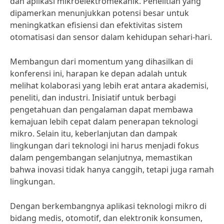
dan aplikasi mikroelektromekanik. Penelitian yang
dipamerkan menunjukkan potensi besar untuk
meningkatkan efisiensi dan efektivitas sistem
otomatisasi dan sensor dalam kehidupan sehari-hari.
Membangun dari momentum yang dihasilkan di
konferensi ini, harapan ke depan adalah untuk
melihat kolaborasi yang lebih erat antara akademisi,
peneliti, dan industri. Inisiatif untuk berbagi
pengetahuan dan pengalaman dapat membawa
kemajuan lebih cepat dalam penerapan teknologi
mikro. Selain itu, keberlanjutan dan dampak
lingkungan dari teknologi ini harus menjadi fokus
dalam pengembangan selanjutnya, memastikan
bahwa inovasi tidak hanya canggih, tetapi juga ramah
lingkungan.
Dengan berkembangnya aplikasi teknologi mikro di
bidang medis, otomotif, dan elektronik konsumen,