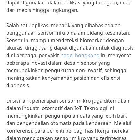
dapat digunakan dalam aplikasi yang beragam, mulai
dari medis hingga lingkungan.
Salah satu aplikasi menarik yang dibahas adalah
penggunaan sensor mikro dalam bidang kesehatan.
Sensor ini mampu mendeteksi biomarker dengan
akurasi tinggi, yang dapat digunakan untuk diagnosis
dini berbagai penyakit.
togel hongkong
ini menyoroti
beberapa inovasi dalam desain sensor yang
memungkinkan pengukuran non-invasif, sehingga
meningkatkan kenyamanan pasien dan efisiensi
diagnosis.
Di sisi lain, penerapan sensor mikro juga ditemukan
dalam industri otomotif dan IoT. Teknologi ini
memungkinkan pengumpulan data yang lebih baik
dan pengendalian otomatis pada kendaraan. Melalui
konferensi, para peneliti berbagi hasil kerja mereka
dalam menciptakan sensor mikro yang terintegrasi