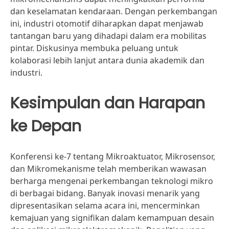
dan keselamatan kendaraan. Dengan perkembangan
ini, industri otomotif diharapkan dapat menjawab
tantangan baru yang dihadapi dalam era mobilitas
pintar. Diskusinya membuka peluang untuk
kolaborasi lebih lanjut antara dunia akademik dan
industri.
Kesimpulan dan Harapan
ke Depan
Konferensi ke-7 tentang Mikroaktuator, Mikrosensor,
dan Mikromekanisme telah memberikan wawasan
berharga mengenai perkembangan teknologi mikro
di berbagai bidang. Banyak inovasi menarik yang
dipresentasikan selama acara ini, mencerminkan
kemajuan yang signifikan dalam kemampuan desain