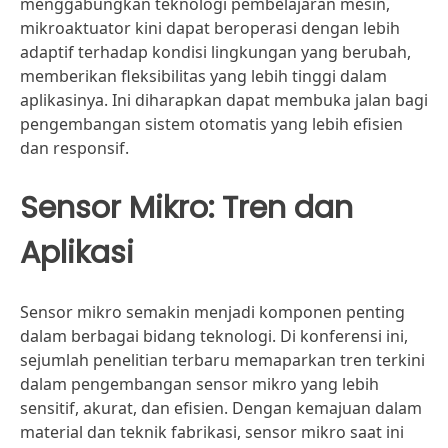
menggabungkan teknologi pembelajaran mesin,
mikroaktuator kini dapat beroperasi dengan lebih
adaptif terhadap kondisi lingkungan yang berubah,
memberikan fleksibilitas yang lebih tinggi dalam
aplikasinya. Ini diharapkan dapat membuka jalan bagi
pengembangan sistem otomatis yang lebih efisien
dan responsif.
Sensor Mikro: Tren dan
Aplikasi
Sensor mikro semakin menjadi komponen penting
dalam berbagai bidang teknologi. Di konferensi ini,
sejumlah penelitian terbaru memaparkan tren terkini
dalam pengembangan sensor mikro yang lebih
sensitif, akurat, dan efisien. Dengan kemajuan dalam
material dan teknik fabrikasi, sensor mikro saat ini