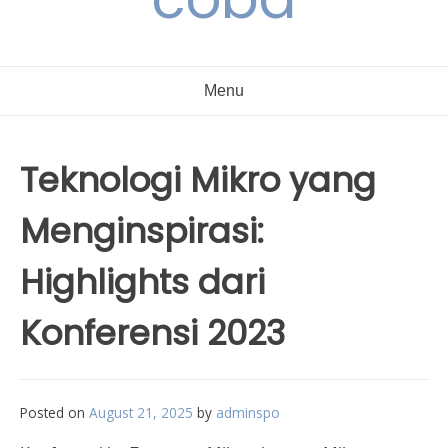
Menu
Teknologi Mikro yang
Menginspirasi:
Highlights dari
Konferensi 2023
Posted on
August 21, 2025
by
adminspo