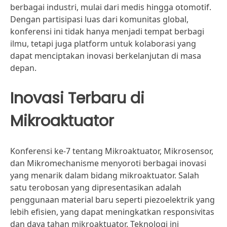
berbagai industri, mulai dari medis hingga otomotif.
Dengan partisipasi luas dari komunitas global,
konferensi ini tidak hanya menjadi tempat berbagi
ilmu, tetapi juga platform untuk kolaborasi yang
dapat menciptakan inovasi berkelanjutan di masa
depan.
Inovasi Terbaru di
Mikroaktuator
Konferensi ke-7 tentang Mikroaktuator, Mikrosensor,
dan Mikromechanisme menyoroti berbagai inovasi
yang menarik dalam bidang mikroaktuator. Salah
satu terobosan yang dipresentasikan adalah
penggunaan material baru seperti piezoelektrik yang
lebih efisien, yang dapat meningkatkan responsivitas
dan daya tahan mikroaktuator. Teknologi ini