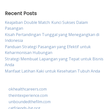
Recent Posts
Keajaiban Double Match: Kunci Sukses Dalam
Pasangan
Kisah Pertandingan Tunggal yang Menegangkan di
Indonesia
Panduan Strategi Pasangan yang Efektif untuk
Keharmonisan Hubungan
Strategi Membuat Lapangan yang Tepat untuk Bisnis
Anda
Manfaat Latihan Kaki untuk Kesehatan Tubuh Anda
okhealthcareers.com
theintexperience.com
unboundedthefilm.com
catfriends-bg.org