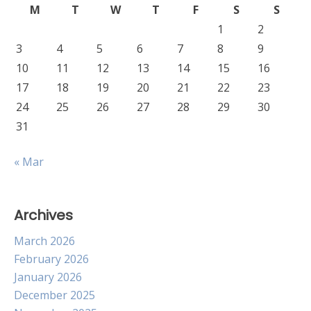
M
T
W
T
F
S
S
1
2
3
4
5
6
7
8
9
10
11
12
13
14
15
16
17
18
19
20
21
22
23
24
25
26
27
28
29
30
31
« Mar
Archives
March 2026
February 2026
January 2026
December 2025