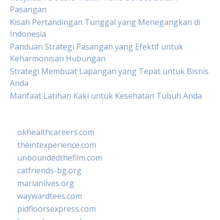
Pasangan
Kisah Pertandingan Tunggal yang Menegangkan di
Indonesia
Panduan Strategi Pasangan yang Efektif untuk
Keharmonisan Hubungan
Strategi Membuat Lapangan yang Tepat untuk Bisnis
Anda
Manfaat Latihan Kaki untuk Kesehatan Tubuh Anda
okhealthcareers.com
theintexperience.com
unboundedthefilm.com
catfriends-bg.org
marianlives.org
waywardtees.com
pidfloorsexpress.com