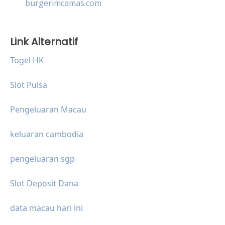
burgerimcamas.com
Link Alternatif
Togel HK
Slot Pulsa
Pengeluaran Macau
keluaran cambodia
pengeluaran sgp
Slot Deposit Dana
data macau hari ini