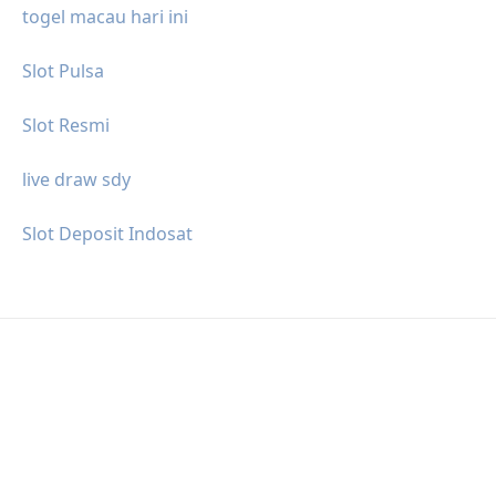
togel macau hari ini
Slot Pulsa
Slot Resmi
live draw sdy
Slot Deposit Indosat