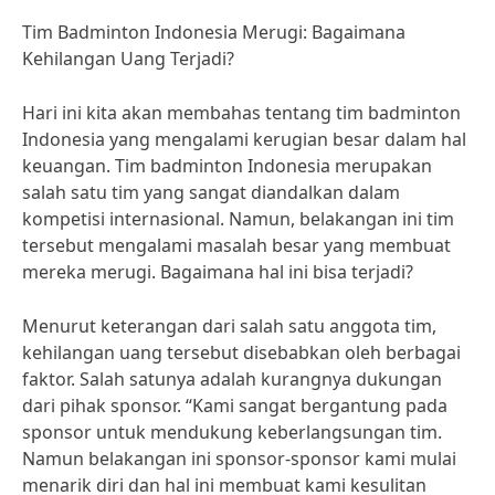
Tim Badminton Indonesia Merugi: Bagaimana
Kehilangan Uang Terjadi?
Hari ini kita akan membahas tentang tim badminton
Indonesia yang mengalami kerugian besar dalam hal
keuangan. Tim badminton Indonesia merupakan
salah satu tim yang sangat diandalkan dalam
kompetisi internasional. Namun, belakangan ini tim
tersebut mengalami masalah besar yang membuat
mereka merugi. Bagaimana hal ini bisa terjadi?
Menurut keterangan dari salah satu anggota tim,
kehilangan uang tersebut disebabkan oleh berbagai
faktor. Salah satunya adalah kurangnya dukungan
dari pihak sponsor. “Kami sangat bergantung pada
sponsor untuk mendukung keberlangsungan tim.
Namun belakangan ini sponsor-sponsor kami mulai
menarik diri dan hal ini membuat kami kesulitan