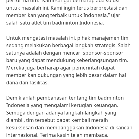
performa tim. “Kami sangat berharap ada solusi
untuk masalah ini. Kami ingin terus berprestasi dan
memberikan yang terbaik untuk Indonesia,” ujar
salah satu atlet tim badminton Indonesia.
Untuk mengatasi masalah ini, pihak manajemen tim
sedang melakukan berbagai langkah strategis. Salah
satunya adalah dengan mencari sponsor-sponsor
baru yang dapat mendukung keberlangsungan tim.
Mereka juga berharap agar pemerintah dapat
memberikan dukungan yang lebih besar dalam hal
dana dan fasilitas.
Demikianlah pembahasan tentang tim badminton
Indonesia yang mengalami kerugian keuangan.
Semoga dengan adanya langkah-langkah yang
diambil, tim tersebut dapat kembali meraih
kesuksesan dan membanggakan Indonesia di kancah
internasional. Terima kasih telah membaca.