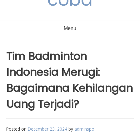
Menu
Tim Badminton
Indonesia Merugi:
Bagaimana Kehilangan
Uang Terjadi?
Posted on
December 23, 2024
by
adminspo