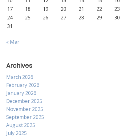
10
11
12
13
14
15
16
17
18
19
20
21
22
23
24
25
26
27
28
29
30
31
« Mar
Archives
March 2026
February 2026
January 2026
December 2025
November 2025
September 2025
August 2025
July 2025