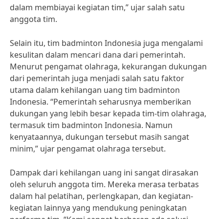
dalam membiayai kegiatan tim,” ujar salah satu
anggota tim.
Selain itu, tim badminton Indonesia juga mengalami
kesulitan dalam mencari dana dari pemerintah.
Menurut pengamat olahraga, kekurangan dukungan
dari pemerintah juga menjadi salah satu faktor
utama dalam kehilangan uang tim badminton
Indonesia. “Pemerintah seharusnya memberikan
dukungan yang lebih besar kepada tim-tim olahraga,
termasuk tim badminton Indonesia. Namun
kenyataannya, dukungan tersebut masih sangat
minim,” ujar pengamat olahraga tersebut.
Dampak dari kehilangan uang ini sangat dirasakan
oleh seluruh anggota tim. Mereka merasa terbatas
dalam hal pelatihan, perlengkapan, dan kegiatan-
kegiatan lainnya yang mendukung peningkatan