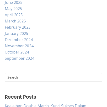
June 2025
May 2025
April 2025
March 2025
February 2025
January 2025
December 2024
November 2024
October 2024
September 2024
Search
for:
Recent Posts
Keajaiban Double Match: Kunci Sukses Dalam