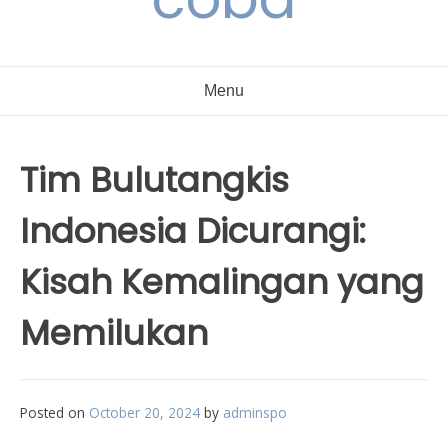
Menu
Tim Bulutangkis
Indonesia Dicurangi:
Kisah Kemalingan yang
Memilukan
Posted on
October 20, 2024
by
adminspo