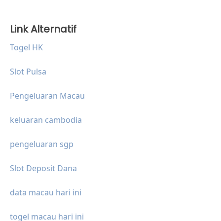
Link Alternatif
Togel HK
Slot Pulsa
Pengeluaran Macau
keluaran cambodia
pengeluaran sgp
Slot Deposit Dana
data macau hari ini
togel macau hari ini