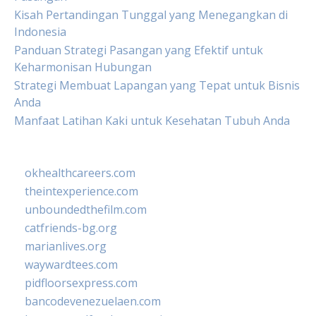
Kisah Pertandingan Tunggal yang Menegangkan di
Indonesia
Panduan Strategi Pasangan yang Efektif untuk
Keharmonisan Hubungan
Strategi Membuat Lapangan yang Tepat untuk Bisnis
Anda
Manfaat Latihan Kaki untuk Kesehatan Tubuh Anda
okhealthcareers.com
theintexperience.com
unboundedthefilm.com
catfriends-bg.org
marianlives.org
waywardtees.com
pidfloorsexpress.com
bancodevenezuelaen.com