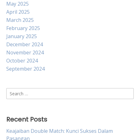
May 2025
April 2025
March 2025
February 2025
January 2025
December 2024
November 2024
October 2024
September 2024
Search
for:
Recent Posts
Keajaiban Double Match: Kunci Sukses Dalam
Pasangan