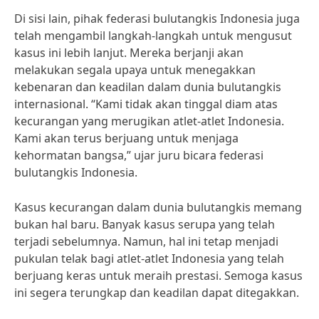
Di sisi lain, pihak federasi bulutangkis Indonesia juga
telah mengambil langkah-langkah untuk mengusut
kasus ini lebih lanjut. Mereka berjanji akan
melakukan segala upaya untuk menegakkan
kebenaran dan keadilan dalam dunia bulutangkis
internasional. “Kami tidak akan tinggal diam atas
kecurangan yang merugikan atlet-atlet Indonesia.
Kami akan terus berjuang untuk menjaga
kehormatan bangsa,” ujar juru bicara federasi
bulutangkis Indonesia.
Kasus kecurangan dalam dunia bulutangkis memang
bukan hal baru. Banyak kasus serupa yang telah
terjadi sebelumnya. Namun, hal ini tetap menjadi
pukulan telak bagi atlet-atlet Indonesia yang telah
berjuang keras untuk meraih prestasi. Semoga kasus
ini segera terungkap dan keadilan dapat ditegakkan.