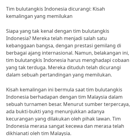
Tim bulutangkis Indonesia dicurangi: Kisah
kemalingan yang memilukan
Siapa yang tak kenal dengan tim bulutangkis
Indonesia? Mereka telah menjadi salah satu
kebanggaan bangsa, dengan prestasi gemilang di
berbagai ajang internasional. Namun, belakangan ini,
tim bulutangkis Indonesia harus menghadapi cobaan
yang tak terduga. Mereka dituduh telah dicurangi
dalam sebuah pertandingan yang memilukan.
Kisah kemalingan ini bermula saat tim bulutangkis
Indonesia berhadapan dengan tim Malaysia dalam
sebuah turnamen besar. Menurut sumber terpercaya,
ada bukti-bukti yang menunjukkan adanya
kecurangan yang dilakukan oleh pihak lawan. Tim
Indonesia merasa sangat kecewa dan merasa telah
dikhianati oleh tim Malaysia.