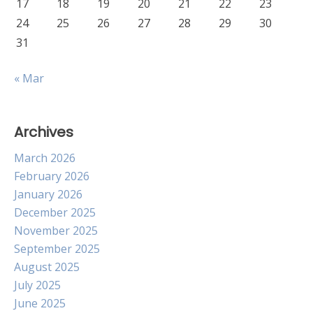
17
18
19
20
21
22
23
24
25
26
27
28
29
30
31
« Mar
Archives
March 2026
February 2026
January 2026
December 2025
November 2025
September 2025
August 2025
July 2025
June 2025