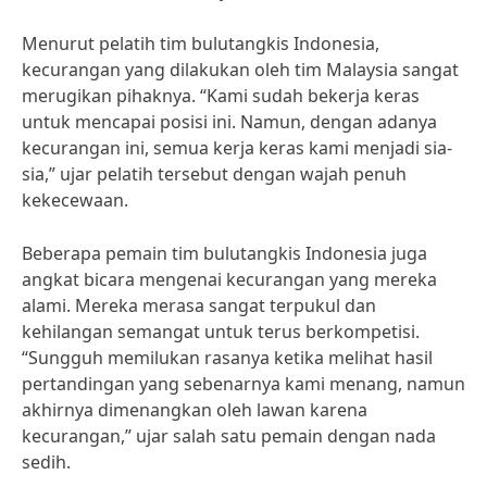
Menurut pelatih tim bulutangkis Indonesia,
kecurangan yang dilakukan oleh tim Malaysia sangat
merugikan pihaknya. “Kami sudah bekerja keras
untuk mencapai posisi ini. Namun, dengan adanya
kecurangan ini, semua kerja keras kami menjadi sia-
sia,” ujar pelatih tersebut dengan wajah penuh
kekecewaan.
Beberapa pemain tim bulutangkis Indonesia juga
angkat bicara mengenai kecurangan yang mereka
alami. Mereka merasa sangat terpukul dan
kehilangan semangat untuk terus berkompetisi.
“Sungguh memilukan rasanya ketika melihat hasil
pertandingan yang sebenarnya kami menang, namun
akhirnya dimenangkan oleh lawan karena
kecurangan,” ujar salah satu pemain dengan nada
sedih.