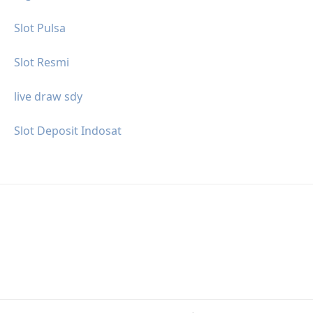
Slot Pulsa
Slot Resmi
live draw sdy
Slot Deposit Indosat