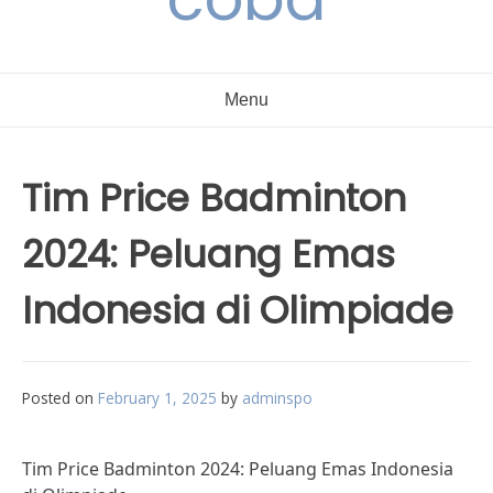
Menu
Tim Price Badminton
2024: Peluang Emas
Indonesia di Olimpiade
Posted on
February 1, 2025
by
adminspo
Tim Price Badminton 2024: Peluang Emas Indonesia