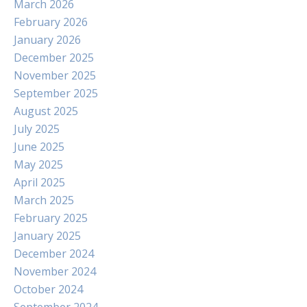
March 2026
February 2026
January 2026
December 2025
November 2025
September 2025
August 2025
July 2025
June 2025
May 2025
April 2025
March 2025
February 2025
January 2025
December 2024
November 2024
October 2024