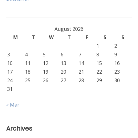
August 2026
M
T
W
T
F
S
S
1
2
3
4
5
6
7
8
9
10
11
12
13
14
15
16
17
18
19
20
21
22
23
24
25
26
27
28
29
30
31
« Mar
Archives