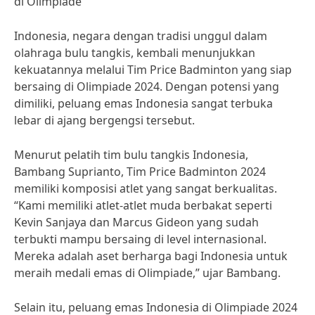
di Olimpiade
Indonesia, negara dengan tradisi unggul dalam
olahraga bulu tangkis, kembali menunjukkan
kekuatannya melalui Tim Price Badminton yang siap
bersaing di Olimpiade 2024. Dengan potensi yang
dimiliki, peluang emas Indonesia sangat terbuka
lebar di ajang bergengsi tersebut.
Menurut pelatih tim bulu tangkis Indonesia,
Bambang Suprianto, Tim Price Badminton 2024
memiliki komposisi atlet yang sangat berkualitas.
“Kami memiliki atlet-atlet muda berbakat seperti
Kevin Sanjaya dan Marcus Gideon yang sudah
terbukti mampu bersaing di level internasional.
Mereka adalah aset berharga bagi Indonesia untuk
meraih medali emas di Olimpiade,” ujar Bambang.
Selain itu, peluang emas Indonesia di Olimpiade 2024