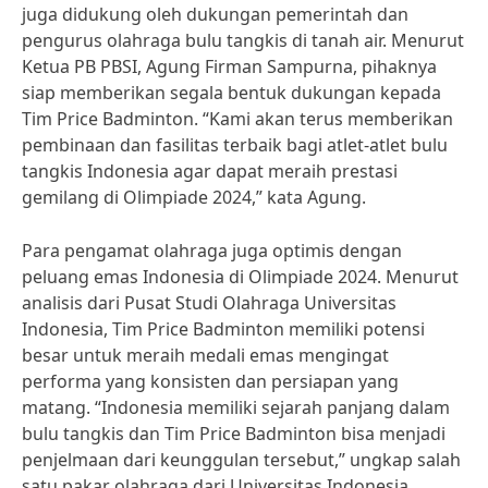
juga didukung oleh dukungan pemerintah dan
pengurus olahraga bulu tangkis di tanah air. Menurut
Ketua PB PBSI, Agung Firman Sampurna, pihaknya
siap memberikan segala bentuk dukungan kepada
Tim Price Badminton. “Kami akan terus memberikan
pembinaan dan fasilitas terbaik bagi atlet-atlet bulu
tangkis Indonesia agar dapat meraih prestasi
gemilang di Olimpiade 2024,” kata Agung.
Para pengamat olahraga juga optimis dengan
peluang emas Indonesia di Olimpiade 2024. Menurut
analisis dari Pusat Studi Olahraga Universitas
Indonesia, Tim Price Badminton memiliki potensi
besar untuk meraih medali emas mengingat
performa yang konsisten dan persiapan yang
matang. “Indonesia memiliki sejarah panjang dalam
bulu tangkis dan Tim Price Badminton bisa menjadi
penjelmaan dari keunggulan tersebut,” ungkap salah
satu pakar olahraga dari Universitas Indonesia.