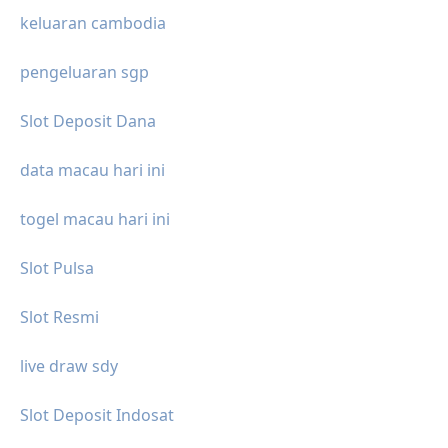
keluaran cambodia
pengeluaran sgp
Slot Deposit Dana
data macau hari ini
togel macau hari ini
Slot Pulsa
Slot Resmi
live draw sdy
Slot Deposit Indosat