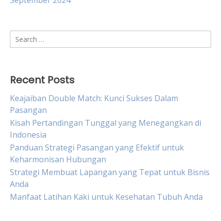
September 2024
Search
for:
Recent Posts
Keajaiban Double Match: Kunci Sukses Dalam
Pasangan
Kisah Pertandingan Tunggal yang Menegangkan di
Indonesia
Panduan Strategi Pasangan yang Efektif untuk
Keharmonisan Hubungan
Strategi Membuat Lapangan yang Tepat untuk Bisnis
Anda
Manfaat Latihan Kaki untuk Kesehatan Tubuh Anda