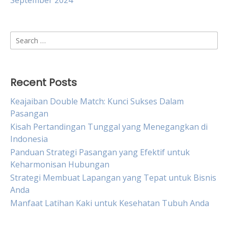
September 2024
Search
for:
Recent Posts
Keajaiban Double Match: Kunci Sukses Dalam
Pasangan
Kisah Pertandingan Tunggal yang Menegangkan di
Indonesia
Panduan Strategi Pasangan yang Efektif untuk
Keharmonisan Hubungan
Strategi Membuat Lapangan yang Tepat untuk Bisnis
Anda
Manfaat Latihan Kaki untuk Kesehatan Tubuh Anda