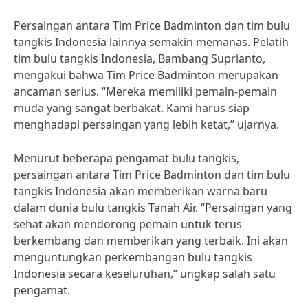
Persaingan antara Tim Price Badminton dan tim bulu
tangkis Indonesia lainnya semakin memanas. Pelatih
tim bulu tangkis Indonesia, Bambang Suprianto,
mengakui bahwa Tim Price Badminton merupakan
ancaman serius. “Mereka memiliki pemain-pemain
muda yang sangat berbakat. Kami harus siap
menghadapi persaingan yang lebih ketat,” ujarnya.
Menurut beberapa pengamat bulu tangkis,
persaingan antara Tim Price Badminton dan tim bulu
tangkis Indonesia akan memberikan warna baru
dalam dunia bulu tangkis Tanah Air. “Persaingan yang
sehat akan mendorong pemain untuk terus
berkembang dan memberikan yang terbaik. Ini akan
menguntungkan perkembangan bulu tangkis
Indonesia secara keseluruhan,” ungkap salah satu
pengamat.