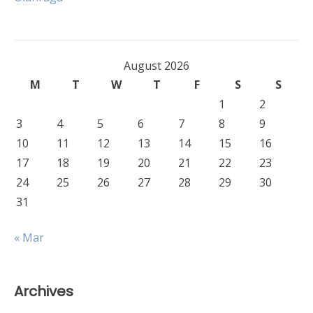
August 2026
M
T
W
T
F
S
S
1
2
3
4
5
6
7
8
9
10
11
12
13
14
15
16
17
18
19
20
21
22
23
24
25
26
27
28
29
30
31
« Mar
Archives