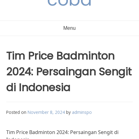
Menu
Tim Price Badminton
2024: Persaingan Sengit
di Indonesia
Posted on
November 8, 2024
by
adminspo
Tim Price Badminton 2024: Persaingan Sengit di