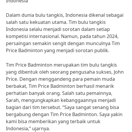
Indonesia
Dalam dunia bulu tangkis, Indonesia dikenal sebagai
salah satu kekuatan utama. Tim bulu tangkis
Indonesia selalu menjadi sorotan dalam setiap
kompetisi internasional. Namun, pada tahun 2024,
persaingan semakin sengit dengan munculnya Tim
Price Badminton yang menjadi sorotan publik.
Tim Price Badminton merupakan tim bulu tangkis
yang dibentuk oleh seorang pengusaha sukses, John
Price. Dengan menggandeng para pemain muda
berbakat, Tim Price Badminton berhasil menarik
perhatian banyak orang. Salah satu pemainnya,
Sarah, mengungkapkan kebanggaannya menjadi
bagian dari tim tersebut. “Saya sangat senang bisa
bergabung dengan Tim Price Badminton. Saya yakin
kami bisa memberikan yang terbaik untuk
Indonesia,” ujarnya.