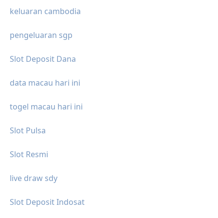
keluaran cambodia
pengeluaran sgp
Slot Deposit Dana
data macau hari ini
togel macau hari ini
Slot Pulsa
Slot Resmi
live draw sdy
Slot Deposit Indosat