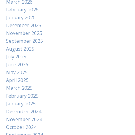
March 2026
February 2026
January 2026
December 2025
November 2025
September 2025
August 2025
July 2025
June 2025
May 2025
April 2025
March 2025
February 2025
January 2025
December 2024
November 2024
October 2024