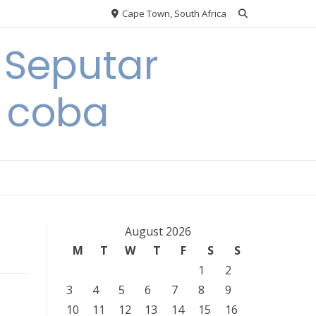
Cape Town, South Africa
 Seputar
 coba
August 2026
M
T
W
T
F
S
S
1
2
3
4
5
6
7
8
9
10
11
12
13
14
15
16