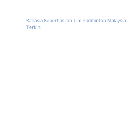
Post
Rahasia Keberhasilan Tim Badminton Malaysia: 
Terkini
navigation