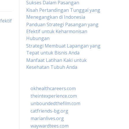
Sukses Dalam Pasangan
Kisah Pertandingan Tunggal yang
Menegangkan di Indonesia
fektif
Panduan Strategi Pasangan yang
Efektif untuk Keharmonisan
Hubungan
Strategi Membuat Lapangan yang
Tepat untuk Bisnis Anda
Manfaat Latihan Kaki untuk
Kesehatan Tubuh Anda
okhealthcareers.com
theintexperience.com
unboundedthefilm.com
catfriends-bg.org
marianlives.org
waywardtees.com