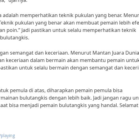
,” ujarnya.
ya adalah memperhatikan teknik pukulan yang benar. Menu
“Teknik pukulan yang benar akan membuat pemain lebih efe
 poin.” Jadi pastikan untuk selalu memperhatikan teknik
bulutangkis.
engan semangat dan keceriaan. Menurut Mantan Juara Duni
t dan keceriaan dalam bermain akan membantu pemain untu
 pastikan untuk selalu bermain dengan semangat dan kecer
tuk pemula di atas, diharapkan pemain pemula bisa
inan bulutangkis dengan lebih baik. Jadi jangan ragu un
saat bisa menjadi pemain bulutangkis yang handal. Selamat
/playing