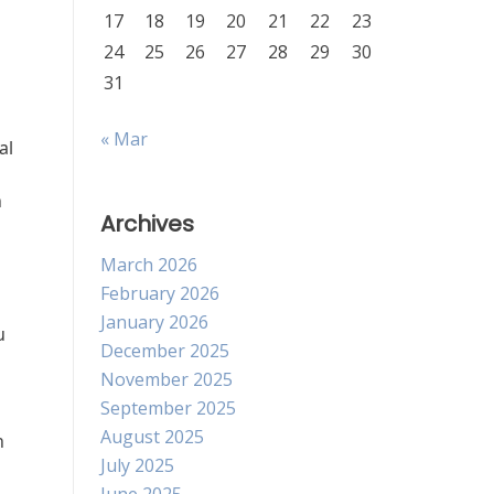
17
18
19
20
21
22
23
24
25
26
27
28
29
30
31
« Mar
al
n
Archives
March 2026
February 2026
January 2026
u
December 2025
November 2025
September 2025
August 2025
h
July 2025