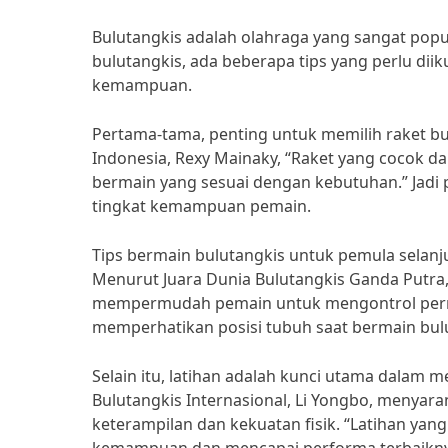
Bulutangkis adalah olahraga yang sangat popu
bulutangkis, ada beberapa tips yang perlu dii
kemampuan.
Pertama-tama, penting untuk memilih raket bu
Indonesia, Rexy Mainaky, “Raket yang cocok
bermain yang sesuai dengan kebutuhan.” Jadi p
tingkat kemampuan pemain.
Tips bermain bulutangkis untuk pemula selanj
Menurut Juara Dunia Bulutangkis Ganda Putra,
mempermudah pemain untuk mengontrol permai
memperhatikan posisi tubuh saat bermain bul
Selain itu, latihan adalah kunci utama dalam
Bulutangkis Internasional, Li Yongbo, menyar
keterampilan dan kekuatan fisik. “Latihan y