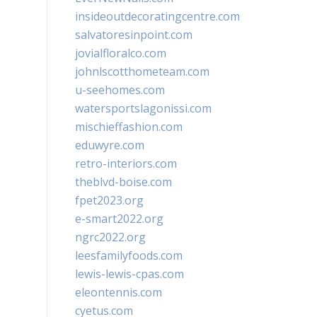
insideoutdecoratingcentre.com
salvatoresinpoint.com
jovialfloralco.com
johnlscotthometeam.com
u-seehomes.com
watersportslagonissi.com
mischieffashion.com
eduwyre.com
retro-interiors.com
theblvd-boise.com
fpet2023.org
e-smart2022.org
ngrc2022.org
leesfamilyfoods.com
lewis-lewis-cpas.com
eleontennis.com
cyetus.com