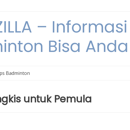
ILLA – Informasi
inton Bisa Anda
ips Badminton
ngkis untuk Pemula