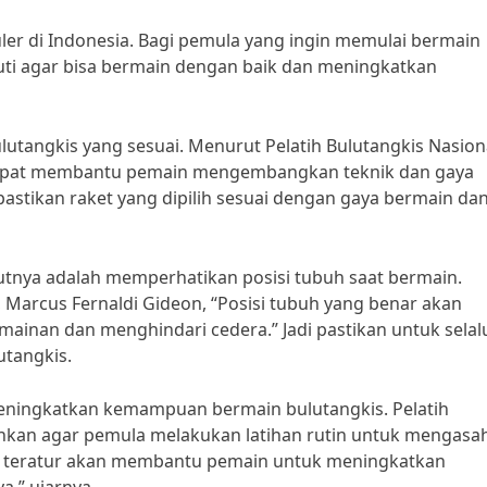
ler di Indonesia. Bagi pemula yang ingin memulai bermain
kuti agar bisa bermain dengan baik dan meningkatkan
lutangkis yang sesuai. Menurut Pelatih Bulutangkis Nasion
 dapat membantu pemain mengembangkan teknik dan gaya
astikan raket yang dipilih sesuai dengan gaya bermain da
utnya adalah memperhatikan posisi tubuh saat bermain.
 Marcus Fernaldi Gideon, “Posisi tubuh yang benar akan
nan dan menghindari cedera.” Jadi pastikan untuk selal
utangkis.
 meningkatkan kemampuan bermain bulutangkis. Pelatih
ankan agar pemula melakukan latihan rutin untuk mengasa
ang teratur akan membantu pemain untuk meningkatkan