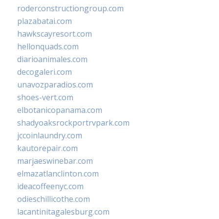
roderconstructiongroup.com
plazabatai.com
hawkscayresort.com
hellonquads.com
diarioanimales.com
decogaleri.com
unavozparadios.com
shoes-vert.com
elbotanicopanama.com
shadyoaksrockportrvpark.com
jccoinlaundry.com
kautorepair.com
marjaeswinebar.com
elmazatlanclinton.com
ideacoffeenyc.com
odieschillicothe.com
lacantinitagalesburg.com