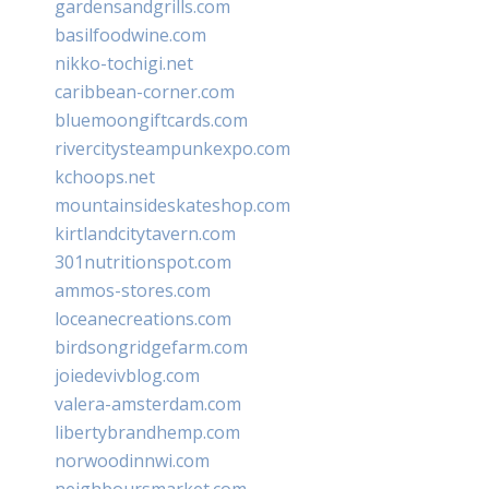
gardensandgrills.com
basilfoodwine.com
nikko-tochigi.net
caribbean-corner.com
bluemoongiftcards.com
rivercitysteampunkexpo.com
kchoops.net
mountainsideskateshop.com
kirtlandcitytavern.com
301nutritionspot.com
ammos-stores.com
loceanecreations.com
birdsongridgefarm.com
joiedevivblog.com
valera-amsterdam.com
libertybrandhemp.com
norwoodinnwi.com
neighboursmarket.com