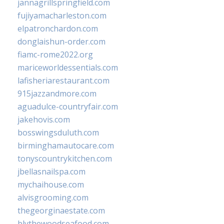
jannagrillspringfield.com
fujiyamacharleston.com
elpatronchardon.com
donglaishun-order.com
fiamc-rome2022.org
mariceworldessentials.com
lafisheriarestaurant.com
915jazzandmore.com
aguadulce-countryfair.com
jakehovis.com
bosswingsduluth.com
birminghamautocare.com
tonyscountrykitchen.com
jbellasnailspa.com
mychaihouse.com
alvisgrooming.com
thegeorginaestate.com
blythewoodseafood.com