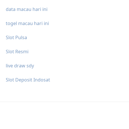
data macau hari ini
togel macau hari ini
Slot Pulsa
Slot Resmi
live draw sdy
Slot Deposit Indosat