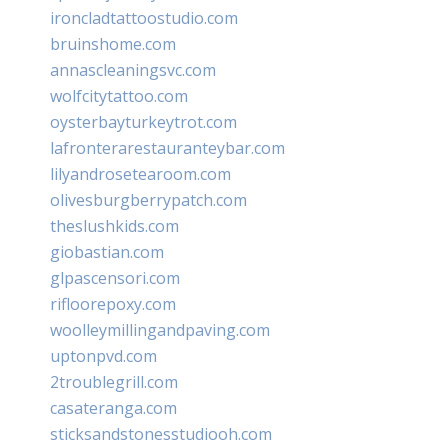
ironcladtattoostudio.com
bruinshome.com
annascleaningsvc.com
wolfcitytattoo.com
oysterbayturkeytrot.com
lafronterarestauranteybar.com
lilyandrosetearoom.com
olivesburgberrypatch.com
theslushkids.com
giobastian.com
glpascensori.com
rifloorepoxy.com
woolleymillingandpaving.com
uptonpvd.com
2troublegrill.com
casateranga.com
sticksandstonesstudiooh.com