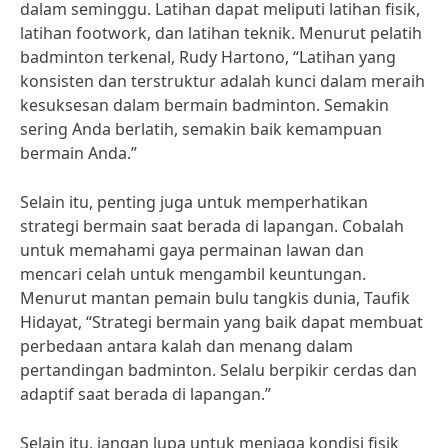
dalam seminggu. Latihan dapat meliputi latihan fisik,
latihan footwork, dan latihan teknik. Menurut pelatih
badminton terkenal, Rudy Hartono, “Latihan yang
konsisten dan terstruktur adalah kunci dalam meraih
kesuksesan dalam bermain badminton. Semakin
sering Anda berlatih, semakin baik kemampuan
bermain Anda.”
Selain itu, penting juga untuk memperhatikan
strategi bermain saat berada di lapangan. Cobalah
untuk memahami gaya permainan lawan dan
mencari celah untuk mengambil keuntungan.
Menurut mantan pemain bulu tangkis dunia, Taufik
Hidayat, “Strategi bermain yang baik dapat membuat
perbedaan antara kalah dan menang dalam
pertandingan badminton. Selalu berpikir cerdas dan
adaptif saat berada di lapangan.”
Selain itu, jangan lupa untuk menjaga kondisi fisik