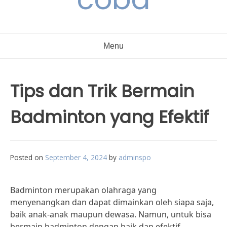
Menu
Tips dan Trik Bermain
Badminton yang Efektif
Posted on
September 4, 2024
by
adminspo
Badminton merupakan olahraga yang
menyenangkan dan dapat dimainkan oleh siapa saja,
baik anak-anak maupun dewasa. Namun, untuk bisa
bermain badminton dengan baik dan efektif,