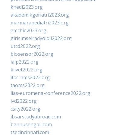
khedi2023.org
akademikgeriatri2023.org
marmarapediatri2023.org
emchie2023.org
girisimselradyoloji2022.org
utcd2022.org
biosensor2022.org
ialp2022.org
klivet2022.org
ifac-hms2022.org
taoms2022.org
iias-euromena-conference2022.org
ivd2022.org
csity2022.org
ibsarstudyabroad.com
bennusehgall.com
tsecincinnati.com