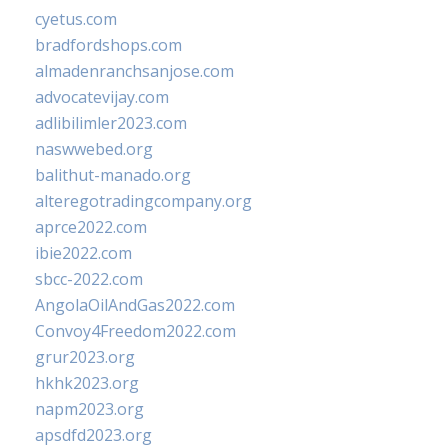
cyetus.com
bradfordshops.com
almadenranchsanjose.com
advocatevijay.com
adlibilimler2023.com
naswwebed.org
balithut-manado.org
alteregotradingcompany.org
aprce2022.com
ibie2022.com
sbcc-2022.com
AngolaOilAndGas2022.com
Convoy4Freedom2022.com
grur2023.org
hkhk2023.org
napm2023.org
apsdfd2023.org