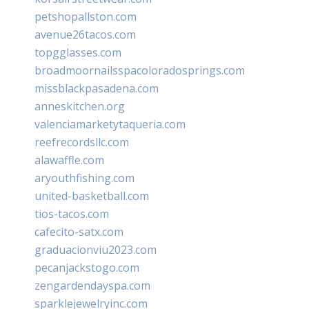
petshopallston.com
avenue26tacos.com
topgglasses.com
broadmoornailsspacoloradosprings.com
missblackpasadena.com
anneskitchen.org
valenciamarketytaqueria.com
reefrecordsllc.com
alawaffle.com
aryouthfishing.com
united-basketball.com
tios-tacos.com
cafecito-satx.com
graduacionviu2023.com
pecanjackstogo.com
zengardendayspa.com
sparklejewelryinc.com