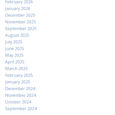
February 2026
January 2026
December 2025
November 2025
September 2025
August 2025
July 2025
June 2025
May 2025
April 2025
March 2025
February 2025
January 2025
December 2024
November 2024
October 2024
September 2024