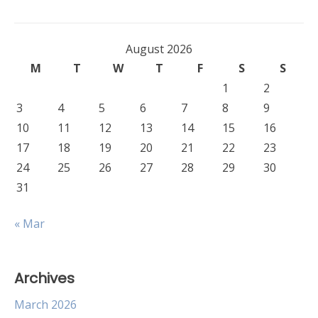
August 2026
M
T
W
T
F
S
S
1
2
3
4
5
6
7
8
9
10
11
12
13
14
15
16
17
18
19
20
21
22
23
24
25
26
27
28
29
30
31
« Mar
Archives
March 2026