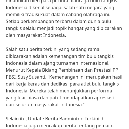
dinantikan oleh para pecinta olahraga bulu tangkis.
Indonesia dikenal sebagai salah satu negara yang
memiliki tradisi kuat dalam cabang olahraga ini.
Setiap perkembangan terbaru dalam dunia bulu
tangkis selalu menjadi topik hangat yang dibicarakan
oleh masyarakat Indonesia.
Salah satu berita terkini yang sedang ramai
dibicarakan adalah kemenangan tim bulu tangkis
Indonesia dalam ajang turnamen internasional.
Menurut Kepala Bidang Pembinaan dan Prestasi PP
PBSI, Susy Susanti, “Kemenangan ini merupakan hasil
dari kerja keras dan dedikasi para atlet bulu tangkis
Indonesia. Mereka telah menunjukkan performa
yang luar biasa dan patut mendapatkan apresiasi
dari seluruh masyarakat Indonesia.”
Selain itu, Update Berita Badminton Terkini di
Indonesia juga mencakup berita tentang pemain-