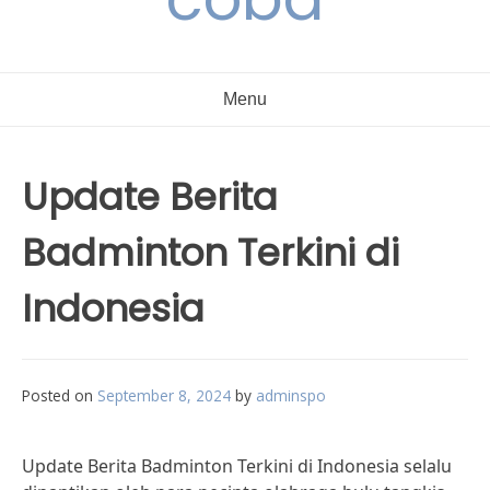
Menu
Update Berita
Badminton Terkini di
Indonesia
Posted on
September 8, 2024
by
adminspo
Update Berita Badminton Terkini di Indonesia selalu