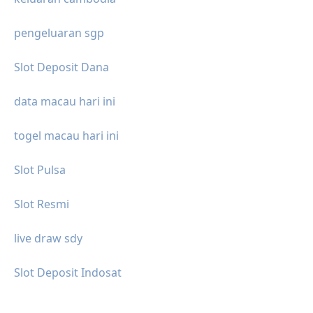
pengeluaran sgp
Slot Deposit Dana
data macau hari ini
togel macau hari ini
Slot Pulsa
Slot Resmi
live draw sdy
Slot Deposit Indosat