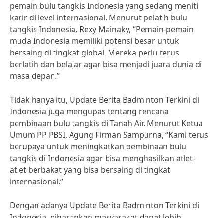
pemain bulu tangkis Indonesia yang sedang meniti
karir di level internasional. Menurut pelatih bulu
tangkis Indonesia, Rexy Mainaky, “Pemain-pemain
muda Indonesia memiliki potensi besar untuk
bersaing di tingkat global. Mereka perlu terus
berlatih dan belajar agar bisa menjadi juara dunia di
masa depan.”
Tidak hanya itu, Update Berita Badminton Terkini di
Indonesia juga mengupas tentang rencana
pembinaan bulu tangkis di Tanah Air. Menurut Ketua
Umum PP PBSI, Agung Firman Sampurna, “Kami terus
berupaya untuk meningkatkan pembinaan bulu
tangkis di Indonesia agar bisa menghasilkan atlet-
atlet berbakat yang bisa bersaing di tingkat
internasional.”
Dengan adanya Update Berita Badminton Terkini di
Indonesia, diharapkan masyarakat dapat lebih