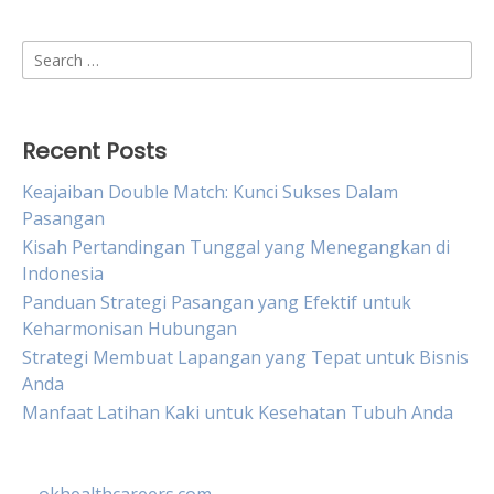
Search
for:
Recent Posts
Keajaiban Double Match: Kunci Sukses Dalam
Pasangan
Kisah Pertandingan Tunggal yang Menegangkan di
Indonesia
Panduan Strategi Pasangan yang Efektif untuk
Keharmonisan Hubungan
Strategi Membuat Lapangan yang Tepat untuk Bisnis
Anda
Manfaat Latihan Kaki untuk Kesehatan Tubuh Anda