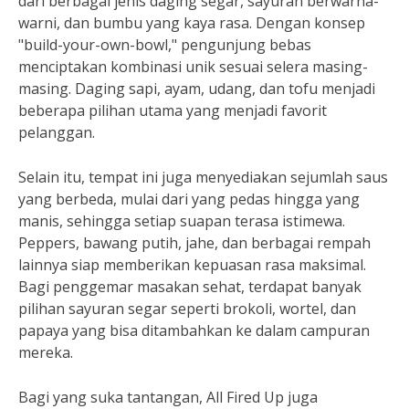
dari berbagai jenis daging segar, sayuran berwarna-
warni, dan bumbu yang kaya rasa. Dengan konsep
"build-your-own-bowl," pengunjung bebas
menciptakan kombinasi unik sesuai selera masing-
masing. Daging sapi, ayam, udang, dan tofu menjadi
beberapa pilihan utama yang menjadi favorit
pelanggan.
Selain itu, tempat ini juga menyediakan sejumlah saus
yang berbeda, mulai dari yang pedas hingga yang
manis, sehingga setiap suapan terasa istimewa.
Peppers, bawang putih, jahe, dan berbagai rempah
lainnya siap memberikan kepuasan rasa maksimal.
Bagi penggemar masakan sehat, terdapat banyak
pilihan sayuran segar seperti brokoli, wortel, dan
papaya yang bisa ditambahkan ke dalam campuran
mereka.
Bagi yang suka tantangan, All Fired Up juga