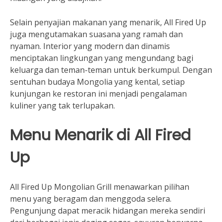
Selain penyajian makanan yang menarik, All Fired Up
juga mengutamakan suasana yang ramah dan
nyaman. Interior yang modern dan dinamis
menciptakan lingkungan yang mengundang bagi
keluarga dan teman-teman untuk berkumpul. Dengan
sentuhan budaya Mongolia yang kental, setiap
kunjungan ke restoran ini menjadi pengalaman
kuliner yang tak terlupakan.
Menu Menarik di All Fired
Up
All Fired Up Mongolian Grill menawarkan pilihan
menu yang beragam dan menggoda selera.
Pengunjung dapat meracik hidangan mereka sendiri