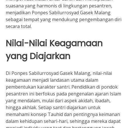
suasana yang harmonis di lingkungan pesantren,
menjadikan Ponpes Sabilurrosyad Gasek Malang
sebagai tempat yang mendukung pengembangan diri
secara total.
Nilai-Nilai Keagamaan
yang Diajarkan
Di Ponpes Sabilurrosyad Gasek Malang, nilai-nilai
keagamaan menjadi landasan utama dalam
pembentukan karakter santri. Pendidikan di pondok
pesantren ini berfokus pada pengenalan ajaran Islam
yang mendalam, mulai dari aspek akidah, ibadah,
hingga akhlak. Setiap santri diajarkan untuk
memahami konsep Tauhid dan pentingnya keimanan
dalam kehidupan sehari-hari, sehingga mereka dapat