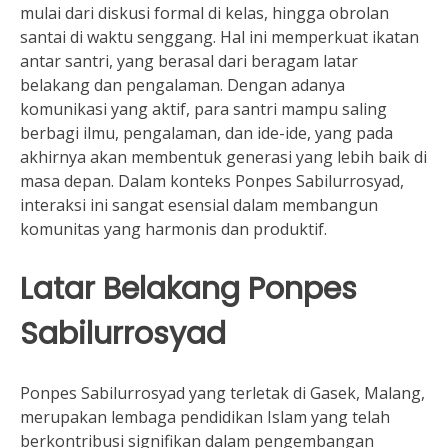
mulai dari diskusi formal di kelas, hingga obrolan
santai di waktu senggang. Hal ini memperkuat ikatan
antar santri, yang berasal dari beragam latar
belakang dan pengalaman. Dengan adanya
komunikasi yang aktif, para santri mampu saling
berbagi ilmu, pengalaman, dan ide-ide, yang pada
akhirnya akan membentuk generasi yang lebih baik di
masa depan. Dalam konteks Ponpes Sabilurrosyad,
interaksi ini sangat esensial dalam membangun
komunitas yang harmonis dan produktif.
Latar Belakang Ponpes
Sabilurrosyad
Ponpes Sabilurrosyad yang terletak di Gasek, Malang,
merupakan lembaga pendidikan Islam yang telah
berkontribusi signifikan dalam pengembangan