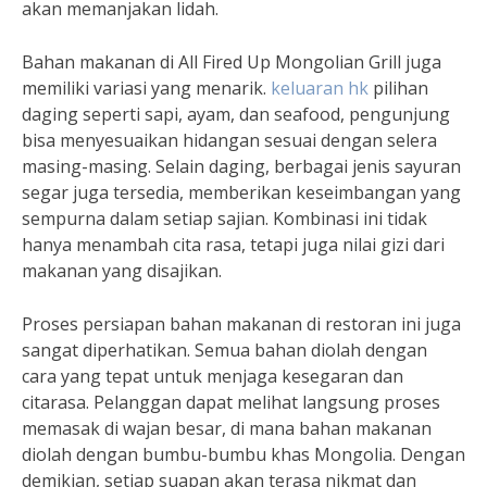
akan memanjakan lidah.
Bahan makanan di All Fired Up Mongolian Grill juga
memiliki variasi yang menarik.
keluaran hk
pilihan
daging seperti sapi, ayam, dan seafood, pengunjung
bisa menyesuaikan hidangan sesuai dengan selera
masing-masing. Selain daging, berbagai jenis sayuran
segar juga tersedia, memberikan keseimbangan yang
sempurna dalam setiap sajian. Kombinasi ini tidak
hanya menambah cita rasa, tetapi juga nilai gizi dari
makanan yang disajikan.
Proses persiapan bahan makanan di restoran ini juga
sangat diperhatikan. Semua bahan diolah dengan
cara yang tepat untuk menjaga kesegaran dan
citarasa. Pelanggan dapat melihat langsung proses
memasak di wajan besar, di mana bahan makanan
diolah dengan bumbu-bumbu khas Mongolia. Dengan
demikian, setiap suapan akan terasa nikmat dan