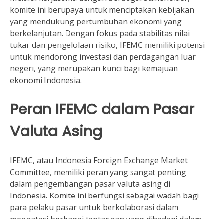
komite ini berupaya untuk menciptakan kebijakan
yang mendukung pertumbuhan ekonomi yang
berkelanjutan. Dengan fokus pada stabilitas nilai
tukar dan pengelolaan risiko, IFEMC memiliki potensi
untuk mendorong investasi dan perdagangan luar
negeri, yang merupakan kunci bagi kemajuan
ekonomi Indonesia.
Peran IFEMC dalam Pasar
Valuta Asing
IFEMC, atau Indonesia Foreign Exchange Market
Committee, memiliki peran yang sangat penting
dalam pengembangan pasar valuta asing di
Indonesia. Komite ini berfungsi sebagai wadah bagi
para pelaku pasar untuk berkolaborasi dalam