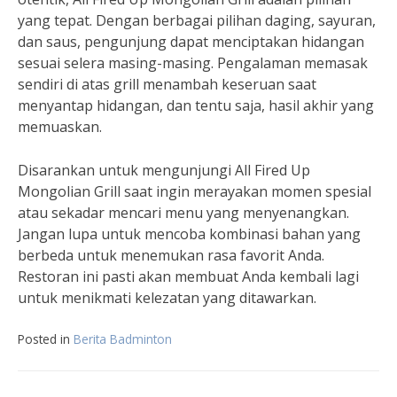
yang tepat. Dengan berbagai pilihan daging, sayuran,
dan saus, pengunjung dapat menciptakan hidangan
sesuai selera masing-masing. Pengalaman memasak
sendiri di atas grill menambah keseruan saat
menyantap hidangan, dan tentu saja, hasil akhir yang
memuaskan.
Disarankan untuk mengunjungi All Fired Up
Mongolian Grill saat ingin merayakan momen spesial
atau sekadar mencari menu yang menyenangkan.
Jangan lupa untuk mencoba kombinasi bahan yang
berbeda untuk menemukan rasa favorit Anda.
Restoran ini pasti akan membuat Anda kembali lagi
untuk menikmati kelezatan yang ditawarkan.
Posted in
Berita Badminton