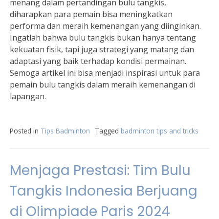
menang dalam pertandingan bulu tangkis,
diharapkan para pemain bisa meningkatkan
performa dan meraih kemenangan yang diinginkan.
Ingatlah bahwa bulu tangkis bukan hanya tentang
kekuatan fisik, tapi juga strategi yang matang dan
adaptasi yang baik terhadap kondisi permainan.
Semoga artikel ini bisa menjadi inspirasi untuk para
pemain bulu tangkis dalam meraih kemenangan di
lapangan.
Posted in
Tips Badminton
Tagged
badminton tips and tricks
Menjaga Prestasi: Tim Bulu
Tangkis Indonesia Berjuang
di Olimpiade Paris 2024