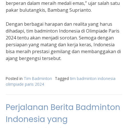
berperan dalam meraih medali emas,” ujar salah satu
pakar bulutangkis, Bambang Suprianto.
Dengan berbagai harapan dan realita yang harus
dihadapi, tim badminton Indonesia di Olimpiade Paris
2024 tentu akan menjadi sorotan. Semoga dengan
persiapan yang matang dan kerja keras, Indonesia
bisa meraih prestasi gemilang dan membanggakan di
ajang bergengsi tersebut.
Posted in
Tim Badminton
Tagged
tim badminton indonesia
olimpiade paris 2024
Perjalanan Berita Badminton
Indonesia yang