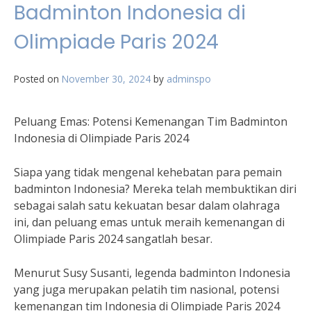
Badminton Indonesia di
Olimpiade Paris 2024
Posted on
November 30, 2024
by
adminspo
Peluang Emas: Potensi Kemenangan Tim Badminton
Indonesia di Olimpiade Paris 2024
Siapa yang tidak mengenal kehebatan para pemain
badminton Indonesia? Mereka telah membuktikan diri
sebagai salah satu kekuatan besar dalam olahraga
ini, dan peluang emas untuk meraih kemenangan di
Olimpiade Paris 2024 sangatlah besar.
Menurut Susy Susanti, legenda badminton Indonesia
yang juga merupakan pelatih tim nasional, potensi
kemenangan tim Indonesia di Olimpiade Paris 2024