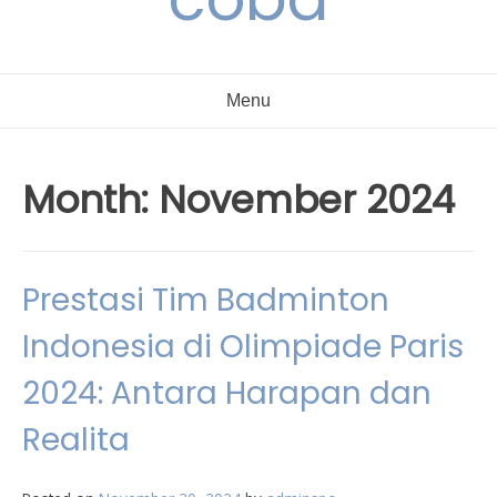
Menu
Month:
November 2024
Prestasi Tim Badminton
Indonesia di Olimpiade Paris
2024: Antara Harapan dan
Realita