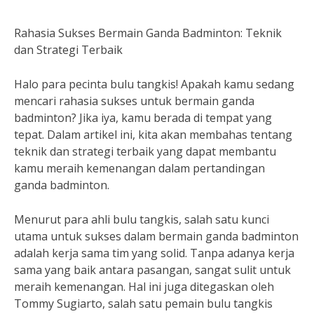
Rahasia Sukses Bermain Ganda Badminton: Teknik
dan Strategi Terbaik
Halo para pecinta bulu tangkis! Apakah kamu sedang
mencari rahasia sukses untuk bermain ganda
badminton? Jika iya, kamu berada di tempat yang
tepat. Dalam artikel ini, kita akan membahas tentang
teknik dan strategi terbaik yang dapat membantu
kamu meraih kemenangan dalam pertandingan
ganda badminton.
Menurut para ahli bulu tangkis, salah satu kunci
utama untuk sukses dalam bermain ganda badminton
adalah kerja sama tim yang solid. Tanpa adanya kerja
sama yang baik antara pasangan, sangat sulit untuk
meraih kemenangan. Hal ini juga ditegaskan oleh
Tommy Sugiarto, salah satu pemain bulu tangkis