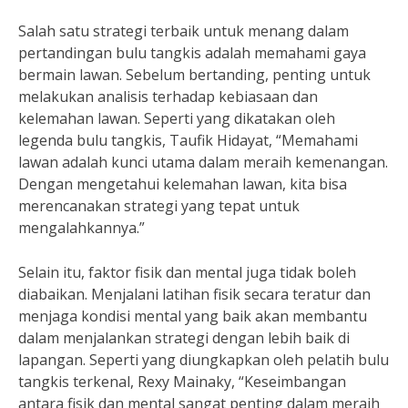
Salah satu strategi terbaik untuk menang dalam
pertandingan bulu tangkis adalah memahami gaya
bermain lawan. Sebelum bertanding, penting untuk
melakukan analisis terhadap kebiasaan dan
kelemahan lawan. Seperti yang dikatakan oleh
legenda bulu tangkis, Taufik Hidayat, “Memahami
lawan adalah kunci utama dalam meraih kemenangan.
Dengan mengetahui kelemahan lawan, kita bisa
merencanakan strategi yang tepat untuk
mengalahkannya.”
Selain itu, faktor fisik dan mental juga tidak boleh
diabaikan. Menjalani latihan fisik secara teratur dan
menjaga kondisi mental yang baik akan membantu
dalam menjalankan strategi dengan lebih baik di
lapangan. Seperti yang diungkapkan oleh pelatih bulu
tangkis terkenal, Rexy Mainaky, “Keseimbangan
antara fisik dan mental sangat penting dalam meraih