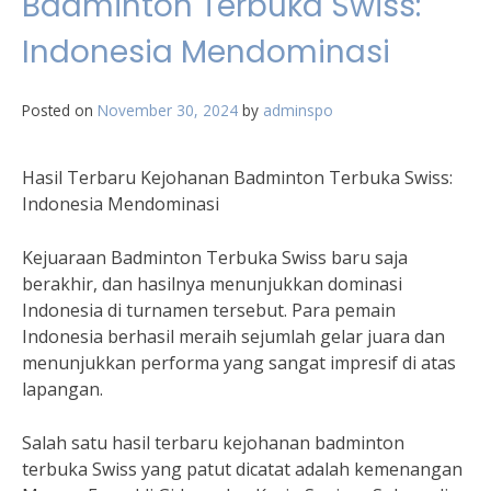
Badminton Terbuka Swiss:
Indonesia Mendominasi
Posted on
November 30, 2024
by
adminspo
Hasil Terbaru Kejohanan Badminton Terbuka Swiss:
Indonesia Mendominasi
Kejuaraan Badminton Terbuka Swiss baru saja
berakhir, dan hasilnya menunjukkan dominasi
Indonesia di turnamen tersebut. Para pemain
Indonesia berhasil meraih sejumlah gelar juara dan
menunjukkan performa yang sangat impresif di atas
lapangan.
Salah satu hasil terbaru kejohanan badminton
terbuka Swiss yang patut dicatat adalah kemenangan