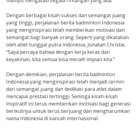
mampu mengatasi segala rintangan yang ada.”
Dengan berbagai kisah sukses dan semangat juang
yang tinggi, perjalanan berita badminton Indonesia
yang menginspirasi telah memberikan motivasi dan
semangat bagi banyak orang. Seperti yang dikatakan
oleh atlet tunggal putra Indonesia, Jonatan Christie,
“Saya percaya bahwa dengan kerja keras dan
keyakinan, kita semua bisa meraih impian kita.”
Dengan demikian, perjalanan berita badminton
Indonesia yang menginspirasi telah menjadi cermin
dari semangat juang dan dedikasi para atlet dalam
mencapai prestasi tertinggi. Semoga kisah-kisah
inspiratif ini terus memberikan motivasi bagi generasi
berikutnya untuk terus berjuang dan mengharumkan
nama Indonesia di kancah internasional.