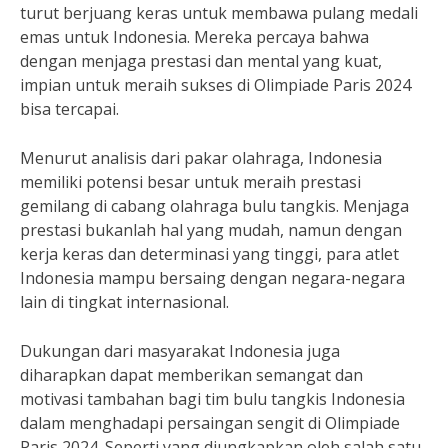
turut berjuang keras untuk membawa pulang medali
emas untuk Indonesia. Mereka percaya bahwa
dengan menjaga prestasi dan mental yang kuat,
impian untuk meraih sukses di Olimpiade Paris 2024
bisa tercapai.
Menurut analisis dari pakar olahraga, Indonesia
memiliki potensi besar untuk meraih prestasi
gemilang di cabang olahraga bulu tangkis. Menjaga
prestasi bukanlah hal yang mudah, namun dengan
kerja keras dan determinasi yang tinggi, para atlet
Indonesia mampu bersaing dengan negara-negara
lain di tingkat internasional.
Dukungan dari masyarakat Indonesia juga
diharapkan dapat memberikan semangat dan
motivasi tambahan bagi tim bulu tangkis Indonesia
dalam menghadapi persaingan sengit di Olimpiade
Paris 2024. Seperti yang diungkapkan oleh salah satu