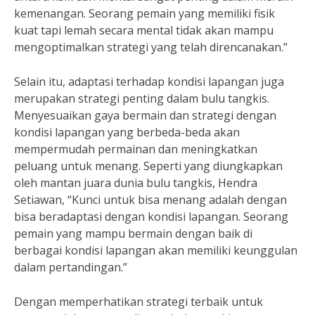
kemenangan. Seorang pemain yang memiliki fisik
kuat tapi lemah secara mental tidak akan mampu
mengoptimalkan strategi yang telah direncanakan.”
Selain itu, adaptasi terhadap kondisi lapangan juga
merupakan strategi penting dalam bulu tangkis.
Menyesuaikan gaya bermain dan strategi dengan
kondisi lapangan yang berbeda-beda akan
mempermudah permainan dan meningkatkan
peluang untuk menang. Seperti yang diungkapkan
oleh mantan juara dunia bulu tangkis, Hendra
Setiawan, “Kunci untuk bisa menang adalah dengan
bisa beradaptasi dengan kondisi lapangan. Seorang
pemain yang mampu bermain dengan baik di
berbagai kondisi lapangan akan memiliki keunggulan
dalam pertandingan.”
Dengan memperhatikan strategi terbaik untuk