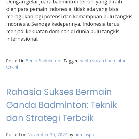
Dengan gelar juara badminton terkini yang diraih
oleh para pemain Indonesia, tidak ada yang bisa
meragukan lagi potensi dan kemampuan bulu tangkis
Indonesia. Semoga kedepannya, Indonesia terus
menjadi kekuatan dominan di dunia bulu tangkis
internasional.
Posted in
Berita Badminton
Tagged
berita sukan badminton
terkini
Rahasia Sukses Bermain
Ganda Badminton: Teknik
dan Strategi Terbaik
Posted on
November 30, 2024
by
adminspo