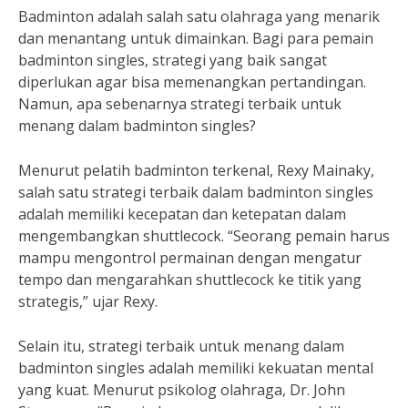
Badminton adalah salah satu olahraga yang menarik
dan menantang untuk dimainkan. Bagi para pemain
badminton singles, strategi yang baik sangat
diperlukan agar bisa memenangkan pertandingan.
Namun, apa sebenarnya strategi terbaik untuk
menang dalam badminton singles?
Menurut pelatih badminton terkenal, Rexy Mainaky,
salah satu strategi terbaik dalam badminton singles
adalah memiliki kecepatan dan ketepatan dalam
mengembangkan shuttlecock. “Seorang pemain harus
mampu mengontrol permainan dengan mengatur
tempo dan mengarahkan shuttlecock ke titik yang
strategis,” ujar Rexy.
Selain itu, strategi terbaik untuk menang dalam
badminton singles adalah memiliki kekuatan mental
yang kuat. Menurut psikolog olahraga, Dr. John