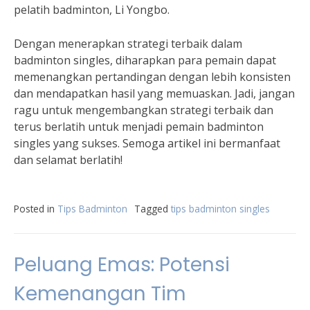
pelatih badminton, Li Yongbo.
Dengan menerapkan strategi terbaik dalam
badminton singles, diharapkan para pemain dapat
memenangkan pertandingan dengan lebih konsisten
dan mendapatkan hasil yang memuaskan. Jadi, jangan
ragu untuk mengembangkan strategi terbaik dan
terus berlatih untuk menjadi pemain badminton
singles yang sukses. Semoga artikel ini bermanfaat
dan selamat berlatih!
Posted in
Tips Badminton
Tagged
tips badminton singles
Peluang Emas: Potensi
Kemenangan Tim