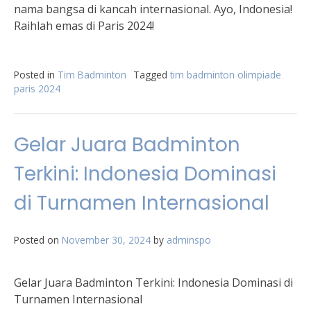
nama bangsa di kancah internasional. Ayo, Indonesia!
Raihlah emas di Paris 2024!
Posted in
Tim Badminton
Tagged
tim badminton olimpiade
paris 2024
Gelar Juara Badminton
Terkini: Indonesia Dominasi
di Turnamen Internasional
Posted on
November 30, 2024
by
adminspo
Gelar Juara Badminton Terkini: Indonesia Dominasi di
Turnamen Internasional