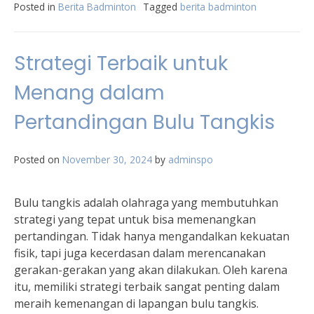
Posted in
Berita Badminton
Tagged
berita badminton
Strategi Terbaik untuk
Menang dalam
Pertandingan Bulu Tangkis
Posted on
November 30, 2024
by
adminspo
Bulu tangkis adalah olahraga yang membutuhkan
strategi yang tepat untuk bisa memenangkan
pertandingan. Tidak hanya mengandalkan kekuatan
fisik, tapi juga kecerdasan dalam merencanakan
gerakan-gerakan yang akan dilakukan. Oleh karena
itu, memiliki strategi terbaik sangat penting dalam
meraih kemenangan di lapangan bulu tangkis.