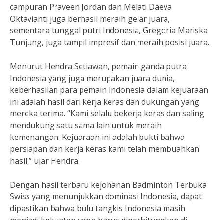
campuran Praveen Jordan dan Melati Daeva
Oktavianti juga berhasil meraih gelar juara,
sementara tunggal putri Indonesia, Gregoria Mariska
Tunjung, juga tampil impresif dan meraih posisi juara.
Menurut Hendra Setiawan, pemain ganda putra
Indonesia yang juga merupakan juara dunia,
keberhasilan para pemain Indonesia dalam kejuaraan
ini adalah hasil dari kerja keras dan dukungan yang
mereka terima. “Kami selalu bekerja keras dan saling
mendukung satu sama lain untuk meraih
kemenangan. Kejuaraan ini adalah bukti bahwa
persiapan dan kerja keras kami telah membuahkan
hasil,” ujar Hendra.
Dengan hasil terbaru kejohanan Badminton Terbuka
Swiss yang menunjukkan dominasi Indonesia, dapat
dipastikan bahwa bulu tangkis Indonesia masih