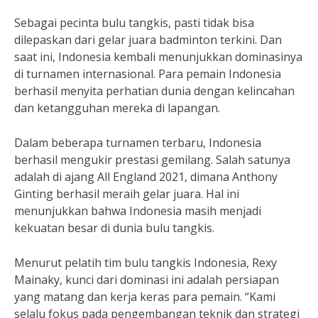
Sebagai pecinta bulu tangkis, pasti tidak bisa
dilepaskan dari gelar juara badminton terkini. Dan
saat ini, Indonesia kembali menunjukkan dominasinya
di turnamen internasional. Para pemain Indonesia
berhasil menyita perhatian dunia dengan kelincahan
dan ketangguhan mereka di lapangan.
Dalam beberapa turnamen terbaru, Indonesia
berhasil mengukir prestasi gemilang. Salah satunya
adalah di ajang All England 2021, dimana Anthony
Ginting berhasil meraih gelar juara. Hal ini
menunjukkan bahwa Indonesia masih menjadi
kekuatan besar di dunia bulu tangkis.
Menurut pelatih tim bulu tangkis Indonesia, Rexy
Mainaky, kunci dari dominasi ini adalah persiapan
yang matang dan kerja keras para pemain. “Kami
selalu fokus pada pengembangan teknik dan strategi