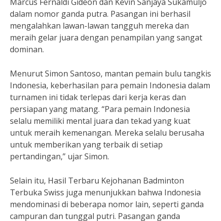
Marcus Fernaldi Gideon dan Kevin Sanjaya Sukamuljo
dalam nomor ganda putra. Pasangan ini berhasil
mengalahkan lawan-lawan tangguh mereka dan
meraih gelar juara dengan penampilan yang sangat
dominan.
Menurut Simon Santoso, mantan pemain bulu tangkis
Indonesia, keberhasilan para pemain Indonesia dalam
turnamen ini tidak terlepas dari kerja keras dan
persiapan yang matang. “Para pemain Indonesia
selalu memiliki mental juara dan tekad yang kuat
untuk meraih kemenangan. Mereka selalu berusaha
untuk memberikan yang terbaik di setiap
pertandingan,” ujar Simon.
Selain itu, Hasil Terbaru Kejohanan Badminton
Terbuka Swiss juga menunjukkan bahwa Indonesia
mendominasi di beberapa nomor lain, seperti ganda
campuran dan tunggal putri. Pasangan ganda