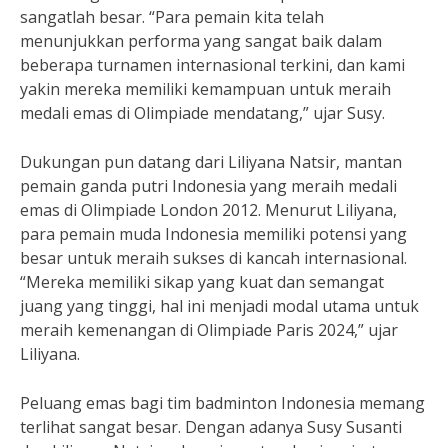
sangatlah besar. “Para pemain kita telah
menunjukkan performa yang sangat baik dalam
beberapa turnamen internasional terkini, dan kami
yakin mereka memiliki kemampuan untuk meraih
medali emas di Olimpiade mendatang,” ujar Susy.
Dukungan pun datang dari Liliyana Natsir, mantan
pemain ganda putri Indonesia yang meraih medali
emas di Olimpiade London 2012. Menurut Liliyana,
para pemain muda Indonesia memiliki potensi yang
besar untuk meraih sukses di kancah internasional.
“Mereka memiliki sikap yang kuat dan semangat
juang yang tinggi, hal ini menjadi modal utama untuk
meraih kemenangan di Olimpiade Paris 2024,” ujar
Liliyana.
Peluang emas bagi tim badminton Indonesia memang
terlihat sangat besar. Dengan adanya Susy Susanti