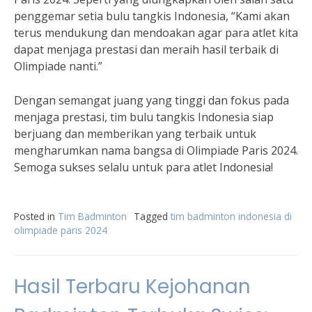
penggemar setia bulu tangkis Indonesia, “Kami akan
terus mendukung dan mendoakan agar para atlet kita
dapat menjaga prestasi dan meraih hasil terbaik di
Olimpiade nanti.”
Dengan semangat juang yang tinggi dan fokus pada
menjaga prestasi, tim bulu tangkis Indonesia siap
berjuang dan memberikan yang terbaik untuk
mengharumkan nama bangsa di Olimpiade Paris 2024.
Semoga sukses selalu untuk para atlet Indonesia!
Posted in
Tim Badminton
Tagged
tim badminton indonesia di
olimpiade paris 2024
Hasil Terbaru Kejohanan