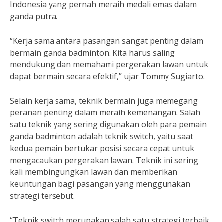
Indonesia yang pernah meraih medali emas dalam
ganda putra.
“Kerja sama antara pasangan sangat penting dalam
bermain ganda badminton. Kita harus saling
mendukung dan memahami pergerakan lawan untuk
dapat bermain secara efektif,” ujar Tommy Sugiarto.
Selain kerja sama, teknik bermain juga memegang
peranan penting dalam meraih kemenangan. Salah
satu teknik yang sering digunakan oleh para pemain
ganda badminton adalah teknik switch, yaitu saat
kedua pemain bertukar posisi secara cepat untuk
mengacaukan pergerakan lawan. Teknik ini sering
kali membingungkan lawan dan memberikan
keuntungan bagi pasangan yang menggunakan
strategi tersebut.
“Teknik switch merupakan salah satu strategi terbaik