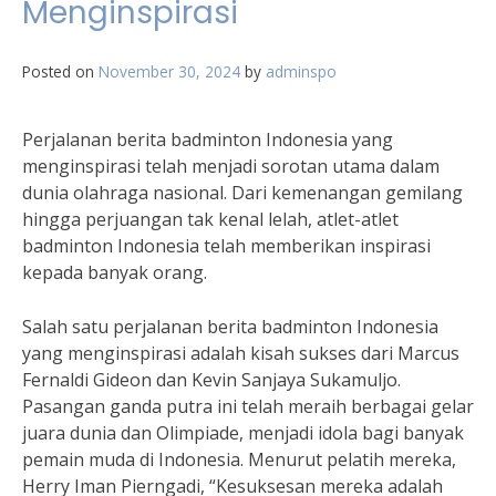
Menginspirasi
Posted on
November 30, 2024
by
adminspo
Perjalanan berita badminton Indonesia yang
menginspirasi telah menjadi sorotan utama dalam
dunia olahraga nasional. Dari kemenangan gemilang
hingga perjuangan tak kenal lelah, atlet-atlet
badminton Indonesia telah memberikan inspirasi
kepada banyak orang.
Salah satu perjalanan berita badminton Indonesia
yang menginspirasi adalah kisah sukses dari Marcus
Fernaldi Gideon dan Kevin Sanjaya Sukamuljo.
Pasangan ganda putra ini telah meraih berbagai gelar
juara dunia dan Olimpiade, menjadi idola bagi banyak
pemain muda di Indonesia. Menurut pelatih mereka,
Herry Iman Pierngadi, “Kesuksesan mereka adalah