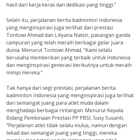
hasil dari kerja keras dan dedikasi yang tinggi.”
Selain itu, perjalanan berita badminton Indonesia
yang menginspirasi juga terlihat dari prestasi
Tontowi Ahmad dan Liliyana Natsir, pasangan ganda
campuran yang telah meraih berbagai gelar juara
dunia. Menurut Tontowi Ahmad, “Kami selalu
berusaha memberikan yang terbaik untuk Indonesia
dan menginspirasi generasi berikutnya untuk meraih
mimpi mereka.”
Tak hanya dari segi prestasi, perjalanan berita
badminton Indonesia yang menginspirasi juga terlihat
dari semangat juang para atlet muda dalam
menghadapi berbagai rintangan. Menurut Kepala
Bidang Pembinaan Prestasi PP PBSI, Susy Susanti,
“Perjalanan atlet tidak selalu mulus, namun dengan
tekad dan semangat juang yang tinggi, mereka