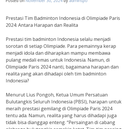
Posted on
November 30, 2024
by
adminspo
Prestasi Tim Badminton Indonesia di Olimpiade Paris
2024: Antara Harapan dan Realita
Prestasi tim badminton Indonesia selalu menjadi
sorotan di setiap Olimpiade. Para pemainnya kerap
menjadi idola dan diharapkan mampu membawa
pulang medali emas untuk Indonesia. Namun, di
Olimpiade Paris 2024 nanti, bagaimana harapan dan
realita yang akan dihadapi oleh tim badminton
Indonesia?
Menurut Lius Pongoh, Ketua Umum Persatuan
Bulutangkis Seluruh Indonesia (PBSI), harapan untuk
meraih prestasi gemilang di Olimpiade Paris 2024
tentu ada. Namun, realita yang harus dihadapi juga
tidak bisa dianggap enteng. “Persaingan di cabang