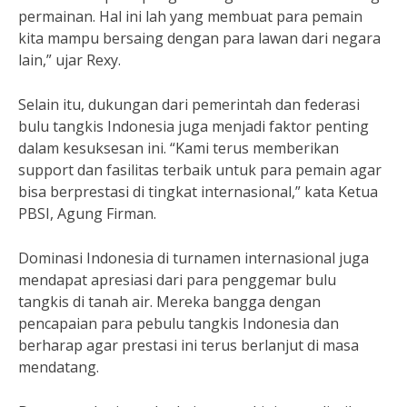
permainan. Hal ini lah yang membuat para pemain
kita mampu bersaing dengan para lawan dari negara
lain,” ujar Rexy.
Selain itu, dukungan dari pemerintah dan federasi
bulu tangkis Indonesia juga menjadi faktor penting
dalam kesuksesan ini. “Kami terus memberikan
support dan fasilitas terbaik untuk para pemain agar
bisa berprestasi di tingkat internasional,” kata Ketua
PBSI, Agung Firman.
Dominasi Indonesia di turnamen internasional juga
mendapat apresiasi dari para penggemar bulu
tangkis di tanah air. Mereka bangga dengan
pencapaian para pebulu tangkis Indonesia dan
berharap agar prestasi ini terus berlanjut di masa
mendatang.