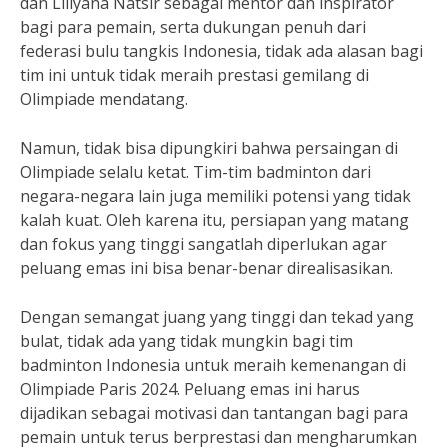
dan Liliyana Natsir sebagai mentor dan inspirator
bagi para pemain, serta dukungan penuh dari
federasi bulu tangkis Indonesia, tidak ada alasan bagi
tim ini untuk tidak meraih prestasi gemilang di
Olimpiade mendatang.
Namun, tidak bisa dipungkiri bahwa persaingan di
Olimpiade selalu ketat. Tim-tim badminton dari
negara-negara lain juga memiliki potensi yang tidak
kalah kuat. Oleh karena itu, persiapan yang matang
dan fokus yang tinggi sangatlah diperlukan agar
peluang emas ini bisa benar-benar direalisasikan.
Dengan semangat juang yang tinggi dan tekad yang
bulat, tidak ada yang tidak mungkin bagi tim
badminton Indonesia untuk meraih kemenangan di
Olimpiade Paris 2024. Peluang emas ini harus
dijadikan sebagai motivasi dan tantangan bagi para
pemain untuk terus berprestasi dan mengharumkan