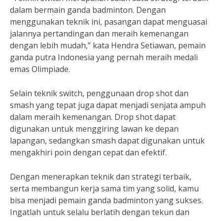
dalam bermain ganda badminton. Dengan
menggunakan teknik ini, pasangan dapat menguasai
jalannya pertandingan dan meraih kemenangan
dengan lebih mudah,” kata Hendra Setiawan, pemain
ganda putra Indonesia yang pernah meraih medali
emas Olimpiade.
Selain teknik switch, penggunaan drop shot dan
smash yang tepat juga dapat menjadi senjata ampuh
dalam meraih kemenangan. Drop shot dapat
digunakan untuk menggiring lawan ke depan
lapangan, sedangkan smash dapat digunakan untuk
mengakhiri poin dengan cepat dan efektif.
Dengan menerapkan teknik dan strategi terbaik,
serta membangun kerja sama tim yang solid, kamu
bisa menjadi pemain ganda badminton yang sukses.
Ingatlah untuk selalu berlatih dengan tekun dan