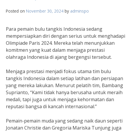
Posted on
November 30, 2024
by
adminspo
Para pemain bulu tangkis Indonesia sedang
mempersiapkan diri dengan serius untuk menghadapi
Olimpiade Paris 2024. Mereka telah menunjukkan
komitmen yang kuat dalam menjaga prestasi
olahraga Indonesia di ajang bergengsi tersebut.
Menjaga prestasi menjadi fokus utama tim bulu
tangkis Indonesia dalam setiap latihan dan persiapan
yang mereka lakukan. Menurut pelatih tim, Bambang
Suprianto, “Kami tidak hanya berusaha untuk meraih
medali, tapi juga untuk menjaga kehormatan dan
reputasi bangsa di kancah internasional.”
Pemain-pemain muda yang sedang naik daun seperti
Jonatan Christie dan Gregoria Mariska Tunjung juga