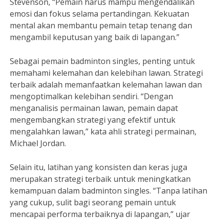
Stevenson, “Pemain harus mampu mengendalikan
emosi dan fokus selama pertandingan. Kekuatan
mental akan membantu pemain tetap tenang dan
mengambil keputusan yang baik di lapangan.”
Sebagai pemain badminton singles, penting untuk
memahami kelemahan dan kelebihan lawan. Strategi
terbaik adalah memanfaatkan kelemahan lawan dan
mengoptimalkan kelebihan sendiri. “Dengan
menganalisis permainan lawan, pemain dapat
mengembangkan strategi yang efektif untuk
mengalahkan lawan,” kata ahli strategi permainan,
Michael Jordan.
Selain itu, latihan yang konsisten dan keras juga
merupakan strategi terbaik untuk meningkatkan
kemampuan dalam badminton singles. “Tanpa latihan
yang cukup, sulit bagi seorang pemain untuk
mencapai performa terbaiknya di lapangan,” ujar